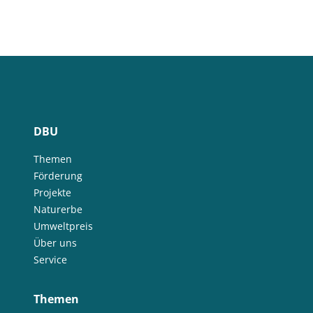
DBU
Themen
Förderung
Projekte
Naturerbe
Umweltpreis
Über uns
Service
Themen