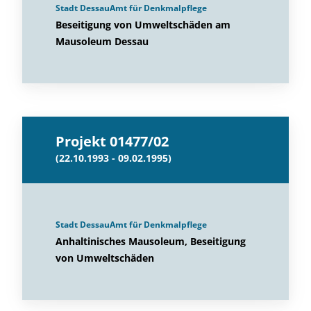
Stadt DessauAmt für Denkmalpflege
Beseitigung von Umweltschäden am
Mausoleum Dessau
Projekt 01477/02
(22.10.1993 - 09.02.1995)
Stadt DessauAmt für Denkmalpflege
Anhaltinisches Mausoleum, Beseitigung
von Umweltschäden