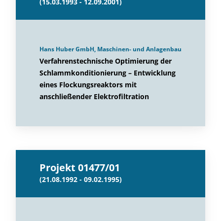
(15.03.1993 - 12.09.2001)
Hans Huber GmbH, Maschinen- und Anlagenbau
Verfahrenstechnische Optimierung der
Schlammkonditionierung – Entwicklung
eines Flockungsreaktors mit
anschließender Elektrofiltration
Projekt 01477/01
(21.08.1992 - 09.02.1995)