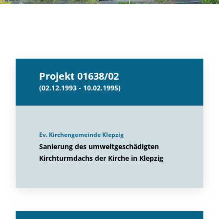
Projekt 01638/02
(02.12.1993 - 10.02.1995)
Ev. Kirchengemeinde Klepzig
Sanierung des umweltgeschädigten
Kirchturmdachs der Kirche in Klepzig