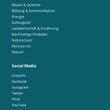
Bauen & Quartier
Bildung & Kommunikation
Energie
Kulturgüter
Landwirtschaft & Ernährung
Nachhaltige Produkte
Naturschutz
Ressourcen
Wasser
Social Media
LinkedIn
facebook
Instagram
Twitter
Flickr
YouTube