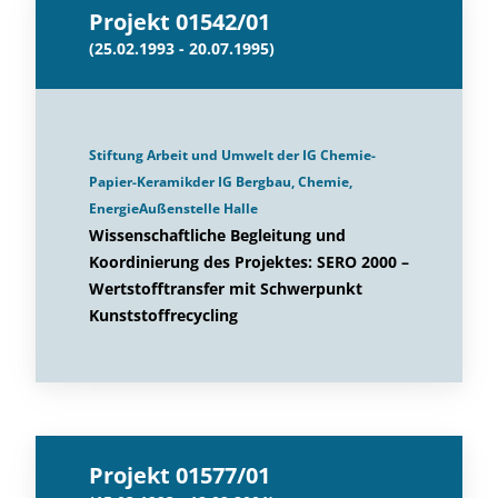
Projekt 01542/01
(25.02.1993 - 20.07.1995)
Stiftung Arbeit und Umwelt der IG Chemie-
Papier-Keramikder IG Bergbau, Chemie,
EnergieAußenstelle Halle
Wissenschaftliche Begleitung und
Koordinierung des Projektes: SERO 2000 –
Wertstofftransfer mit Schwerpunkt
Kunststoffrecycling
Projekt 01577/01