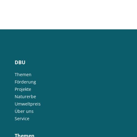
DBU
Themen
Förderung
Projekte
Naturerbe
Umweltpreis
Über uns
Service
Themen