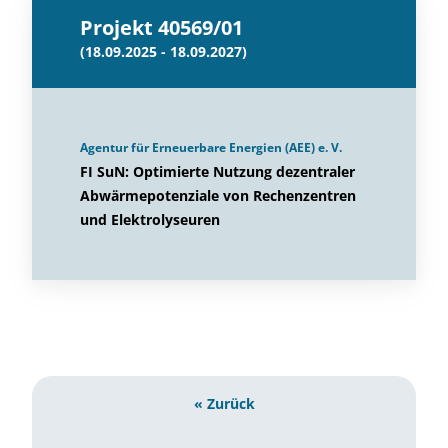
Projekt 40569/01
(18.09.2025 - 18.09.2027)
Agentur für Erneuerbare Energien (AEE) e. V.
FI SuN: Optimierte Nutzung dezentraler
Abwärmepotenziale von Rechenzentren
und Elektrolyseuren
« Zurück