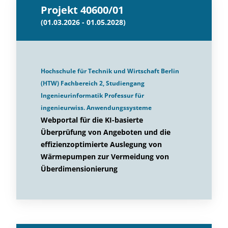
Projekt 40600/01
(01.03.2026 - 01.05.2028)
Hochschule für Technik und Wirtschaft Berlin
(HTW) Fachbereich 2, Studiengang
Ingenieurinformatik Professur für
ingenieurwiss. Anwendungssysteme
Webportal für die KI-basierte
Überprüfung von Angeboten und die
effizienzoptimierte Auslegung von
Wärmepumpen zur Vermeidung von
Überdimensionierung