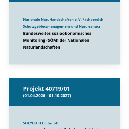
Nationale Naturlandschaften e. V. Fachbereich
Schutzgebietsmanagement und Naturschutz
Bundesweites sozioökonomisches
Monitoring (SÖM) der Nationalen
Naturlandschaften
Projekt 40719/01
(01.04.2026 - 01.10.2027)
SOLYCO TECC GmbH