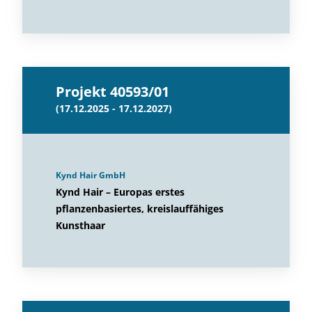
Projekt 40593/01
(17.12.2025 - 17.12.2027)
Kynd Hair GmbH
Kynd Hair – Europas erstes
pflanzenbasiertes, kreislauffähiges
Kunsthaar