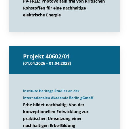
PV-FREE: Photovoltaik frei von kritischen
Rohstoffen für eine nachhaltige
elektrische Energie
Projekt 40602/01
(01.04.2026 - 01.04.2028)
Institute Heritage Studies an der
Internationalen Akademie Berlin gGmbH
Erbe bildet nachhaltig: Von der
konzeptionellen Entwicklung zur
praktischen Umsetzung einer
nachhaltigen Erbe-Bildung