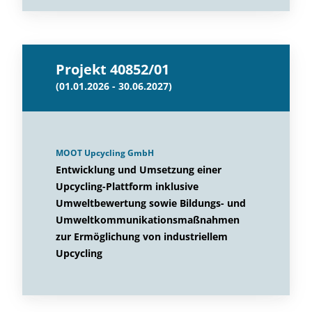
Projekt 40852/01
(01.01.2026 - 30.06.2027)
MOOT Upcycling GmbH
Entwicklung und Umsetzung einer
Upcycling-Plattform inklusive
Umweltbewertung sowie Bildungs- und
Umweltkommunikationsmaßnahmen
zur Ermöglichung von industriellem
Upcycling