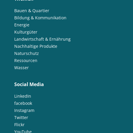
Bauen & Quartier
Bildung & Kommunikation
Energie
Kulturgüter
Landwirtschaft & Ernährung
Nachhaltige Produkte
Naturschutz
Ressourcen
Wasser
Social Media
LinkedIn
facebook
Instagram
Twitter
Flickr
YouTube