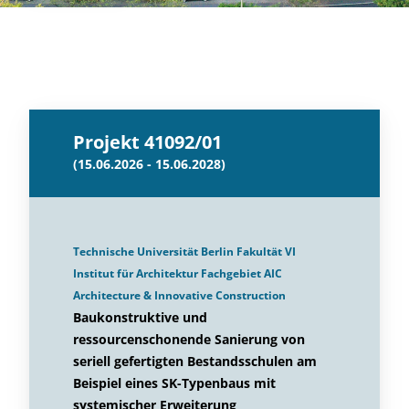
Projekt 41092/01
(15.06.2026 - 15.06.2028)
Technische Universität Berlin Fakultät VI
Institut für Architektur Fachgebiet AIC
Architecture & Innovative Construction
Baukonstruktive und
ressourcenschonende Sanierung von
seriell gefertigten Bestandsschulen am
Beispiel eines SK-Typenbaus mit
systemischer Erweiterung