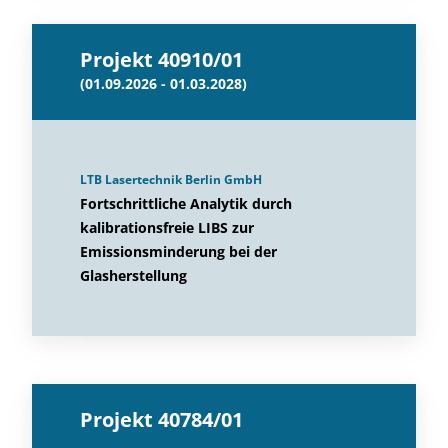
Projekt 40910/01
(01.09.2026 - 01.03.2028)
LTB Lasertechnik Berlin GmbH
Fortschrittliche Analytik durch
kalibrationsfreie LIBS zur
Emissionsminderung bei der
Glasherstellung
Projekt 40784/01