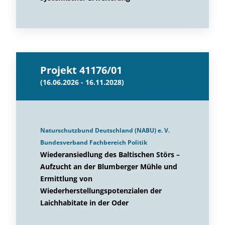
Projekt 41176/01
(16.06.2026 - 16.11.2028)
Naturschutzbund Deutschland (NABU) e. V.
Bundesverband Fachbereich Politik
Wiederansiedlung des Baltischen Störs –
Aufzucht an der Blumberger Mühle und
Ermittlung von
Wiederherstellungspotenzialen der
Laichhabitate in der Oder