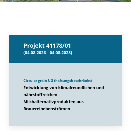
Projekt 41178/01
(04.08.2026 - 04.08.2028)
Circular grain UG (haftungsbeschränkt)
Entwicklung von klimafreundlichen und
nährstoffreichen
Milchalternativprodukten aus
Brauereinebenströmen