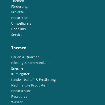
Themen
Förderung
Projekte
Naturerbe
Umweltpreis
Über uns
Service
Themen
Bauen & Quartier
Bildung & Kommunikation
Energie
Kulturgüter
Landwirtschaft & Ernährung
Nachhaltige Produkte
Naturschutz
Ressourcen
Wasser