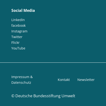
Social Media
LinkedIn
facebook
Instagram
Twitter
Flickr
YouTube
Impressum &
Kontakt
Newsletter
Datenschutz
©
Deutsche Bundesstiftung Umwelt