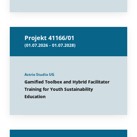
Projekt 41166/01
(01.07.2026 - 01.07.2028)
Actrio Studio UG
Gamified Toolbox and Hybrid Facilitator
Training for Youth Sustainability
Education