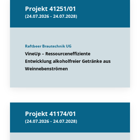
Projekt 41251/01
(24.07.2026 - 24.07.2028)
Raftbeer Brautechnik UG
VineUp – Ressourceneffiziente
Entwicklung alkoholfreier Getränke aus
Weinnebenströmen
Projekt 41174/01
(24.07.2026 - 24.07.2028)