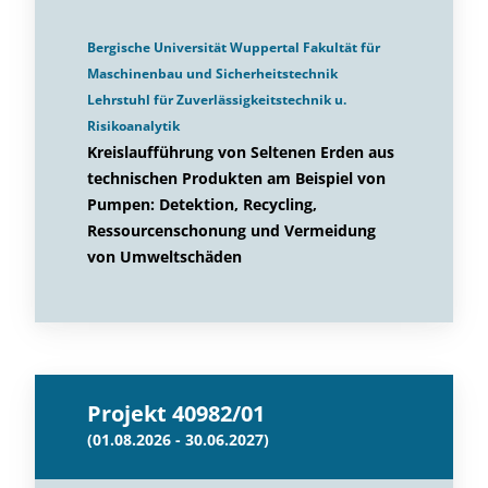
Bergische Universität Wuppertal Fakultät für
Maschinenbau und Sicherheitstechnik
Lehrstuhl für Zuverlässigkeitstechnik u.
Risikoanalytik
Kreislaufführung von Seltenen Erden aus
technischen Produkten am Beispiel von
Pumpen: Detektion, Recycling,
Ressourcenschonung und Vermeidung
von Umweltschäden
Projekt 40982/01
(01.08.2026 - 30.06.2027)