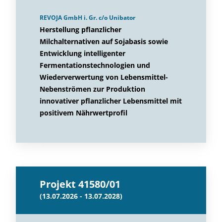
REVOJA GmbH i. Gr. c/o Unibator
Herstellung pflanzlicher
Milchalternativen auf Sojabasis sowie
Entwicklung intelligenter
Fermentationstechnologien und
Wiederverwertung von Lebensmittel-
Nebenströmen zur Produktion
innovativer pflanzlicher Lebensmittel mit
positivem Nährwertprofil
Projekt 41580/01
(13.07.2026 - 13.07.2028)