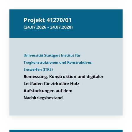
Projekt 41270/01
(24.07.2026 - 24.07.2028)
Universität Stuttgart Institut für
Tragkonstruktionen und Konstruktives
Entwerfen (ITKE)
Bemessung, Konstruktion und digitaler
Leitfaden für zirkuläre Holz-
Aufstockungen auf dem
Nachkriegsbestand