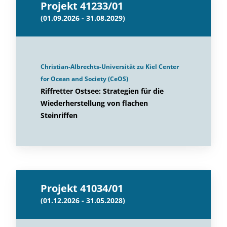
Projekt 41233/01
(01.09.2026 - 31.08.2029)
Christian-Albrechts-Universität zu Kiel Center
for Ocean and Society (CeOS)
Riffretter Ostsee: Strategien für die
Wiederherstellung von flachen
Steinriffen
Projekt 41034/01
(01.12.2026 - 31.05.2028)