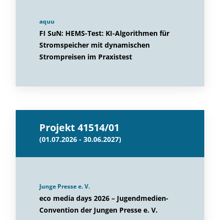
aquu
FI SuN: HEMS-Test: KI-Algorithmen für
Stromspeicher mit dynamischen
Strompreisen im Praxistest
Projekt 41514/01
(01.07.2026 - 30.06.2027)
Junge Presse e. V.
eco media days 2026 – Jugendmedien-
Convention der Jungen Presse e. V.