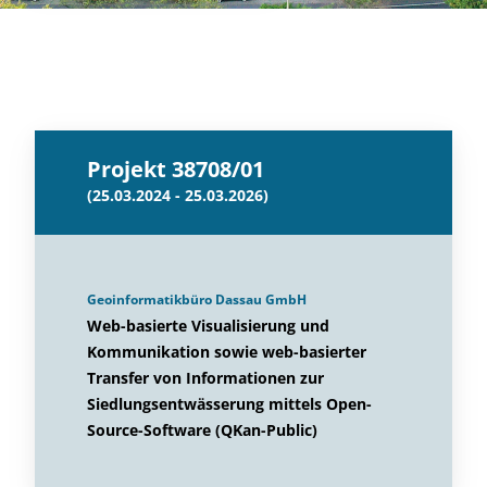
Projekt 38708/01
(25.03.2024 - 25.03.2026)
Geoinformatikbüro Dassau GmbH
Web-basierte Visualisierung und
Kommunikation sowie web-basierter
Transfer von Informationen zur
Siedlungsentwässerung mittels Open-
Source-Software (QKan-Public)