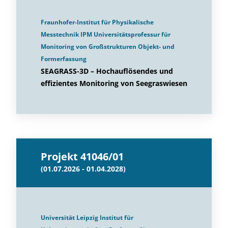
Fraunhofer-Institut für Physikalische
Messtechnik IPM Universitätsprofessur für
Monitoring von Großstrukturen Objekt- und
Formerfassung
SEAGRASS-3D – Hochauflösendes und
effizientes Monitoring von Seegraswiesen
Projekt 41046/01
(01.07.2026 - 01.04.2028)
Universität Leipzig Institut für