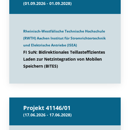
(01.09.2026 - 01.09.2028)
Rheinisch-Westfälische Technische Hochschule
(RWTH) Aachen Institut für Stromrichtertechnik
und Elektrische Antriebe (ISEA)
FI SuN: Bidirektionales Teillasteffizientes
Laden zur Netzintegration von Mobilen
Speichern (BITES)
Projekt 41146/01
(17.06.2026 - 17.06.2028)