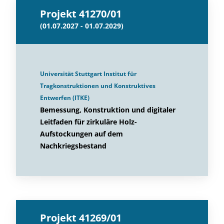
Projekt 41270/01
(01.07.2027 - 01.07.2029)
Universität Stuttgart Institut für
Tragkonstruktionen und Konstruktives
Entwerfen (ITKE)
Bemessung, Konstruktion und digitaler
Leitfaden für zirkuläre Holz-
Aufstockungen auf dem
Nachkriegsbestand
Projekt 41269/01