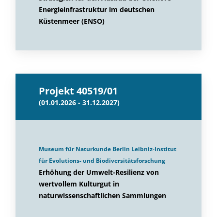
Energieinfrastruktur im deutschen
Küstenmeer (ENSO)
Projekt 40519/01
(01.01.2026 - 31.12.2027)
Museum für Naturkunde Berlin Leibniz-Institut
für Evolutions- und Biodiversitätsforschung
Erhöhung der Umwelt-Resilienz von
wertvollem Kulturgut in
naturwissenschaftlichen Sammlungen