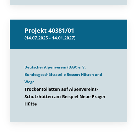
Projekt 40381/01
(14.07.2025 - 14.01.2027)
Deutscher Alpenverein (DAV) e. V.
Bundesgeschäftsstelle Ressort Hütten und
Wege
Trockentoiletten auf Alpenvereins-
Schutzhütten am Beispiel Neue Prager
Hütte