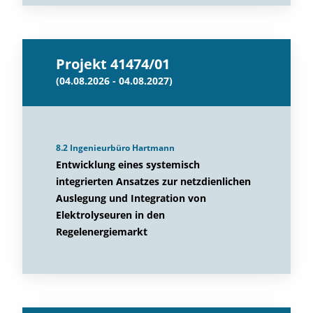
Projekt 41474/01
(04.08.2026 - 04.08.2027)
8.2 Ingenieurbüro Hartmann
Entwicklung eines systemisch
integrierten Ansatzes zur netzdienlichen
Auslegung und Integration von
Elektrolyseuren in den
Regelenergiemarkt