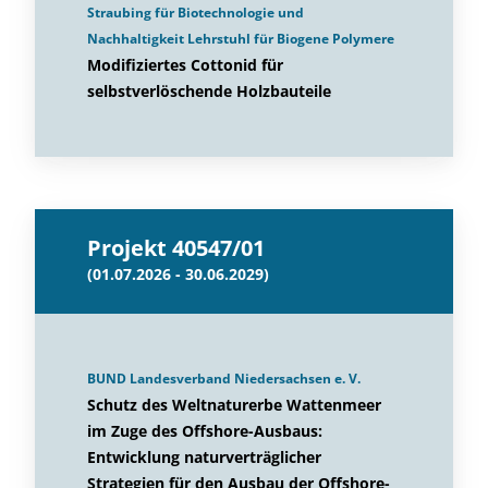
Straubing für Biotechnologie und
Nachhaltigkeit Lehrstuhl für Biogene Polymere
Modifiziertes Cottonid für
selbstverlöschende Holzbauteile
Projekt 40547/01
(01.07.2026 - 30.06.2029)
BUND Landesverband Niedersachsen e. V.
Schutz des Weltnaturerbe Wattenmeer
im Zuge des Offshore-Ausbaus:
Entwicklung naturverträglicher
Strategien für den Ausbau der Offshore-