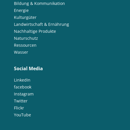
Bildung & Kommunikation
Energie
Kulturgüter
Landwirtschaft & Ernährung
Nachhaltige Produkte
Naturschutz
Ressourcen
Wasser
Social Media
LinkedIn
facebook
Instagram
Twitter
Flickr
YouTube