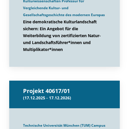
Kulturwissenschaften Professur für
Vergleichende Kultur- und
Gesellschaftsgeschichte des modernen Europas
Eine demokratische Kulturlandschaft
sichern: Ein Angebot für die
Weiterbildung von zertifizierten Natur-
und Landschaftsführer*innen und
Multiplikator*innen
Projekt 40617/01
(17.12.2025 - 17.12.2026)
Technische Universität München (TUM) Campus