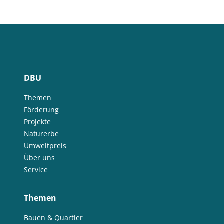
DBU
Themen
Förderung
Projekte
Naturerbe
Umweltpreis
Über uns
Service
Themen
Bauen & Quartier