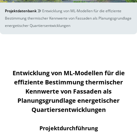
Projektdatenbank
Entwicklung von ML-Modellen für die effiziente
Bestimmung thermischer Kennwerte von Fassaden als Planungsgrundlage
energetischer Quartiersentwicklungen
Entwicklung von ML-Modellen für die
effiziente Bestimmung thermischer
Kennwerte von Fassaden als
Planungsgrundlage energetischer
Quartiersentwicklungen
Projektdurchführung