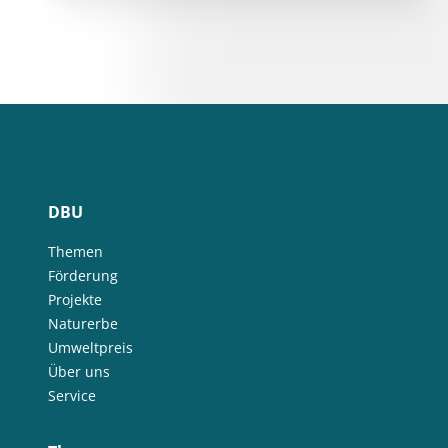
DBU
Themen
Förderung
Projekte
Naturerbe
Umweltpreis
Über uns
Service