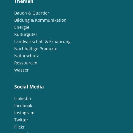
Themen
Bauen & Quartier
Bildung & Kommunikation
Energie
Kulturgüter
Landwirtschaft & Ernährung
Nachhaltige Produkte
Naturschutz
Ressourcen
Wasser
Social Media
LinkedIn
facebook
Instagram
Twitter
Flickr