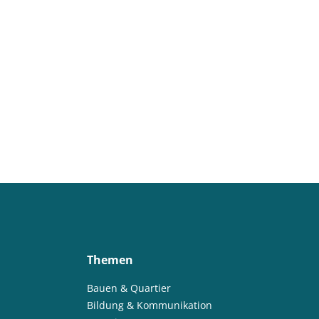
Themen
Bauen & Quartier
Bildung & Kommunikation