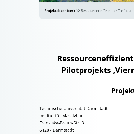
Projektdatenbank
Ressourceneffizienter Tiefbau am
Ressourceneffizient
Pilotprojekts ‚Vie
Projek
Technische Universität Darmstadt
Institut für Massivbau
Franziska-Braun-Str. 3
64287 Darmstadt