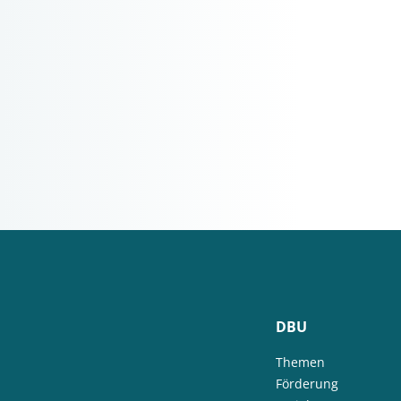
DBU
Themen
Förderung