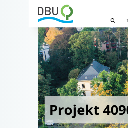
Projekt 409