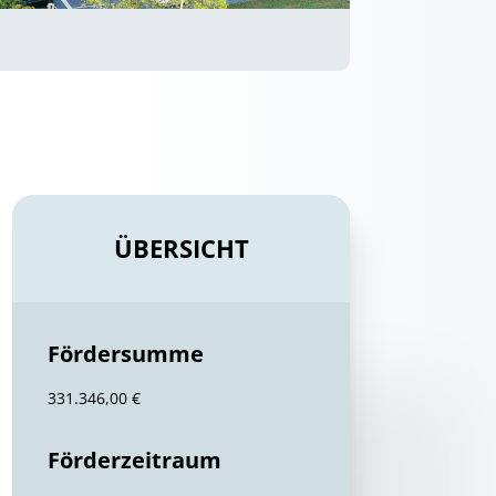
ÜBERSICHT
Fördersumme
331.346,00 €
Förderzeitraum