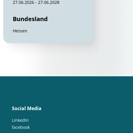
27.06.2026 - 27.06.2028
Bundesland
Hessen
Social Media
LinkedIn
facebook