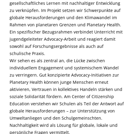
gesellschaftliches Lernen mit nachhaltiger Entwicklung
zu verknüpfen. Im Projekt setzen wir Schwerpunkte auf
globale Herausforderungen und den Klimawandel im
Rahmen von planetaren Grenzen und Planetary Health.
Ein spezifischer Bezugsrahmen verbindet Unterricht mit
jugendgeleiteter Advocacy-Arbeit und reagiert damit
sowohl auf Forschungsergebnisse als auch auf
schulische Praxis.
Wir sehen es als zentral an, die Lücke zwischen
individuellem Engagement und systemischem Wandel
zu verringern. Gut konzipierte Advocacy-Initiativen zur
Planetary Health können junge Menschen erneut
aktivieren, Vertrauen in kollektives Handeln stärken und
soziale Solidarität fördern. Am Center of Citizenship
Education verstehen wir Schulen als Teil der Antwort auf
globale Herausforderungen – zur Unterstützung von
Umweltanliegen und den Schulgemeinschten.
Nachhaltigkeit wird als Lösung für globale, lokale und
persönliche Fragen vermittelt.