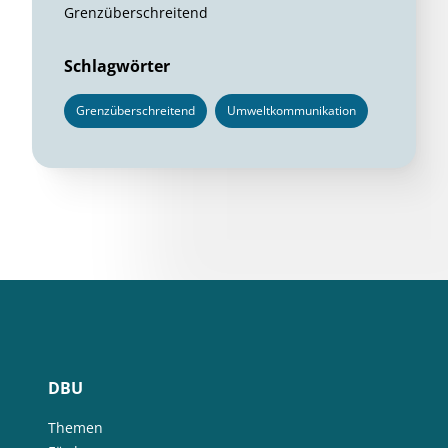
Grenzüberschreitend
Schlagwörter
Grenzüberschreitend
Umweltkommunikation
DBU
Themen