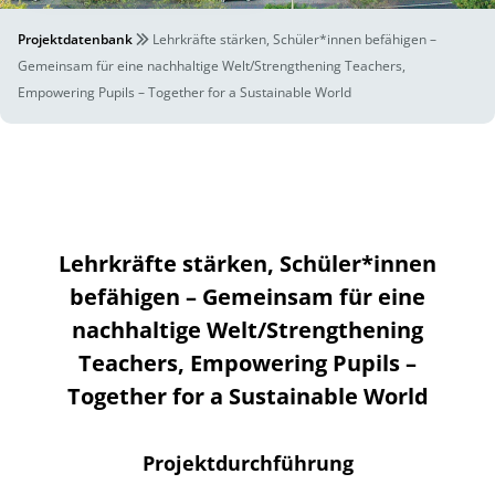
Projektdatenbank
Lehrkräfte stärken, Schüler*innen befähigen –
Gemeinsam für eine nachhaltige Welt/Strengthening Teachers,
Empowering Pupils – Together for a Sustainable World
Lehrkräfte stärken, Schüler*innen
befähigen – Gemeinsam für eine
nachhaltige Welt/Strengthening
Teachers, Empowering Pupils –
Together for a Sustainable World
Projektdurchführung