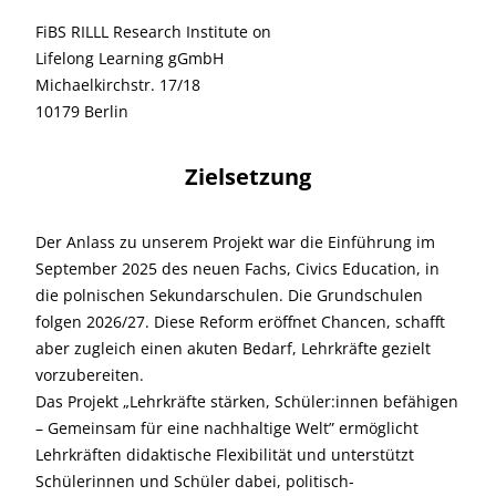
FiBS RILLL Research Institute on
Lifelong Learning gGmbH
Michaelkirchstr. 17/18
10179 Berlin
Zielsetzung
Der Anlass zu unserem Projekt war die Einführung im
September 2025 des neuen Fachs, Civics Education, in
die polnischen Sekundarschulen. Die Grundschulen
folgen 2026/27. Diese Reform eröffnet Chancen, schafft
aber zugleich einen akuten Bedarf, Lehrkräfte gezielt
vorzubereiten.
Das Projekt „Lehrkräfte stärken, Schüler:innen befähigen
– Gemeinsam für eine nachhaltige Welt” ermöglicht
Lehrkräften didaktische Flexibilität und unterstützt
Schülerinnen und Schüler dabei, politisch-