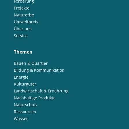
Förderung
Projekte
Naturerbe
Umweltpreis
Über uns
Service
Themen
Bauen & Quartier
Bildung & Kommunikation
Energie
Kulturgüter
Landwirtschaft & Ernährung
Nachhaltige Produkte
Naturschutz
Ressourcen
Wasser