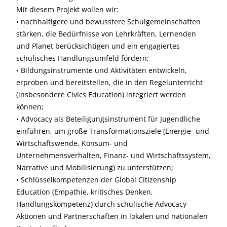
Mit diesem Projekt wollen wir:
• nachhaltigere und bewusstere Schulgemeinschaften
stärken, die Bedürfnisse von Lehrkräften, Lernenden
und Planet berücksichtigen und ein engagiertes
schulisches Handlungsumfeld fördern;
• Bildungsinstrumente und Aktivitäten entwickeln,
erproben und bereitstellen, die in den Regelunterricht
(insbesondere Civics Education) integriert werden
können;
• Advocacy als Beteiligungsinstrument für Jugendliche
einführen, um große Transformationsziele (Energie- und
Wirtschaftswende, Konsum- und
Unternehmensverhalten, Finanz- und Wirtschaftssystem,
Narrative und Mobilisierung) zu unterstützen;
• Schlüsselkompetenzen der Global Citizenship
Education (Empathie, kritisches Denken,
Handlungskompetenz) durch schulische Advocacy-
Aktionen und Partnerschaften in lokalen und nationalen