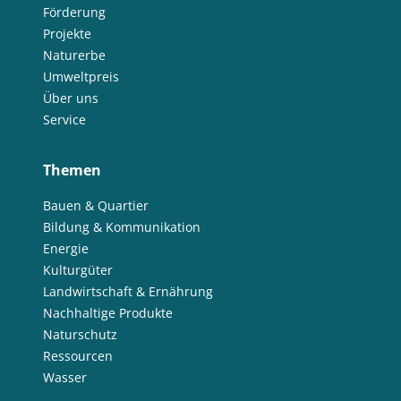
Förderung
Projekte
Naturerbe
Umweltpreis
Über uns
Service
Themen
Bauen & Quartier
Bildung & Kommunikation
Energie
Kulturgüter
Landwirtschaft & Ernährung
Nachhaltige Produkte
Naturschutz
Ressourcen
Wasser