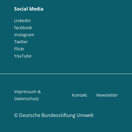
Social Media
LinkedIn
facebook
Instagram
Twitter
Flickr
YouTube
Impressum &
Kontakt
Newsletter
Datenschutz
©
Deutsche Bundesstiftung Umwelt