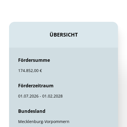
ÜBERSICHT
Fördersumme
174.852,00 €
Förderzeitraum
01.07.2026 - 01.02.2028
Bundesland
Mecklenburg-Vorpommern