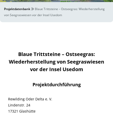
Projektdatenbank
Blaue Trittsteine – Ostseegras: Wiederherstellung
von Seegraswiesen vor der Insel Usedom
Blaue Trittsteine – Ostseegras:
Wiederherstellung von Seegraswiesen
vor der Insel Usedom
Projektdurchführung
Rewilding Oder Delta e. V.
Lindenstr. 24
17321 Glashütte