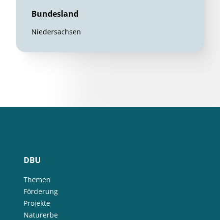
Bundesland
Niedersachsen
DBU
Themen
Förderung
Projekte
Naturerbe