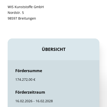
WIS Kunststoffe GmbH
Nordstr. 5
98597 Breitungen
ÜBERSICHT
Fördersumme
174.272,00 €
Förderzeitraum
16.02.2026 - 16.02.2028