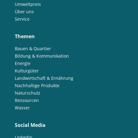
Umweltpreis
Über uns
Service
Themen
Bauen & Quartier
Bildung & Kommunikation
Energie
Kulturgüter
Landwirtschaft & Ernährung
Nachhaltige Produkte
Naturschutz
Ressourcen
Wasser
Social Media
LinkedIn