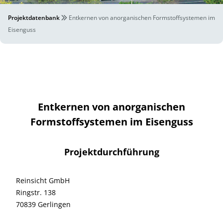
Projektdatenbank
Entkernen von anorganischen Formstoffsystemen im
Eisenguss
Entkernen von anorganischen
Formstoffsystemen im Eisenguss
Projektdurchführung
Reinsicht GmbH
Ringstr. 138
70839 Gerlingen