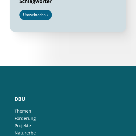
Schlagwörter
Umwelttechnik
DBU
Themen
Förderung
Projekte
Naturerbe