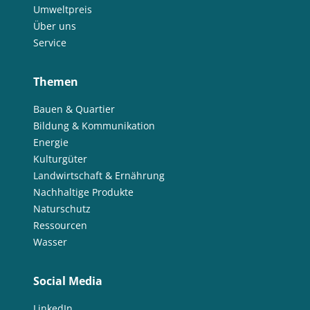
Umweltpreis
Über uns
Service
Themen
Bauen & Quartier
Bildung & Kommunikation
Energie
Kulturgüter
Landwirtschaft & Ernährung
Nachhaltige Produkte
Naturschutz
Ressourcen
Wasser
Social Media
LinkedIn