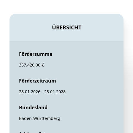
ÜBERSICHT
Fördersumme
357.420,00 €
Förderzeitraum
28.01.2026 - 28.01.2028
Bundesland
Baden-Württemberg