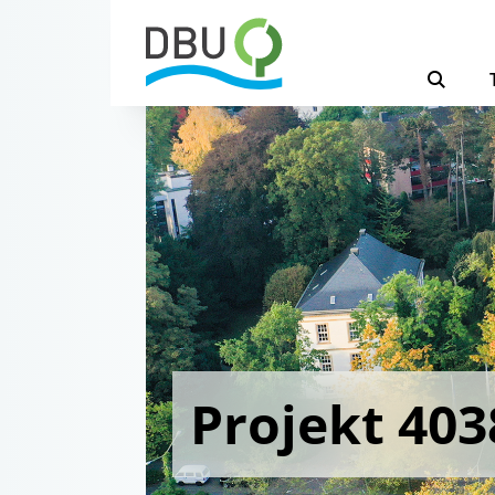
Projekt 403