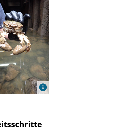
itsschritte