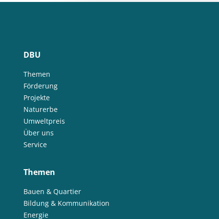
DBU
Themen
Förderung
Projekte
Naturerbe
Umweltpreis
Über uns
Service
Themen
Bauen & Quartier
Bildung & Kommunikation
Energie