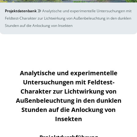
Projektdatenbank
Analytische und experimentelle Untersuchungen mit
Feldtest-Charakter zur Lichtwirkung von Außenbeleuchtung in den dunklen
Stunden auf die Anlockung von Insekten
Analytische und experimentelle
Untersuchungen mit Feldtest-
Charakter zur Lichtwirkung von
Außenbeleuchtung in den dunklen
Stunden auf die Anlockung von
Insekten