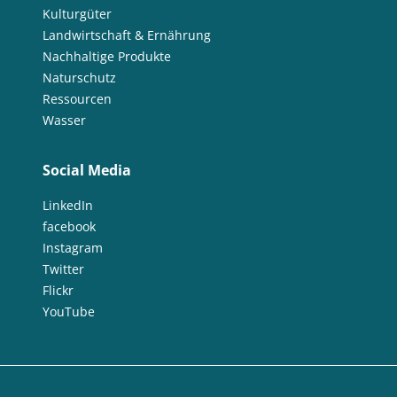
Kulturgüter
Landwirtschaft & Ernährung
Nachhaltige Produkte
Naturschutz
Ressourcen
Wasser
Social Media
LinkedIn
facebook
Instagram
Twitter
Flickr
YouTube