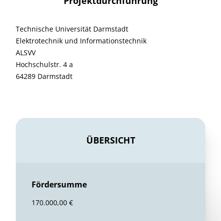
Projektdurchführung
Technische Universität Darmstadt
Elektrotechnik und Informationstechnik
ALSVV
Hochschulstr. 4 a
64289 Darmstadt
ÜBERSICHT
Fördersumme
170.000,00 €