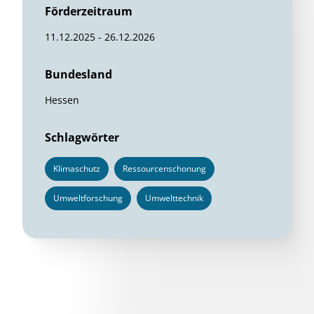
Förderzeitraum
11.12.2025 - 26.12.2026
Bundesland
Hessen
Schlagwörter
Klimaschutz
Ressourcenschonung
Umweltforschung
Umwelttechnik