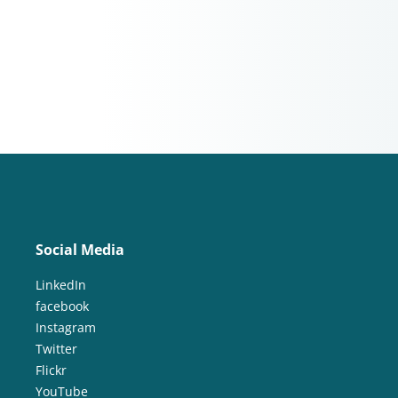
Social Media
LinkedIn
facebook
Instagram
Twitter
Flickr
YouTube