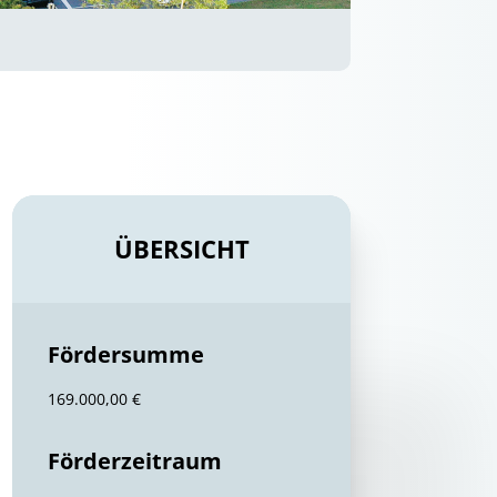
ÜBERSICHT
Fördersumme
169.000,00 €
Förderzeitraum