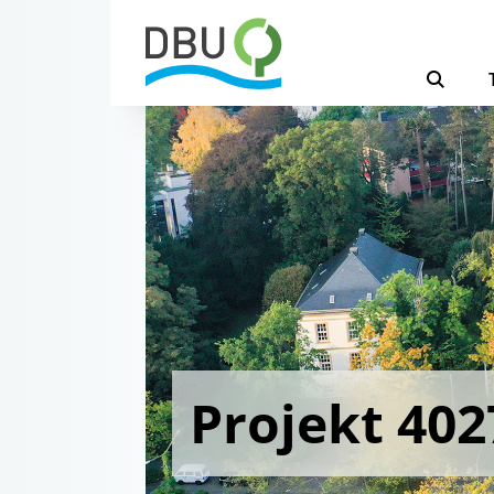
Projekt 402