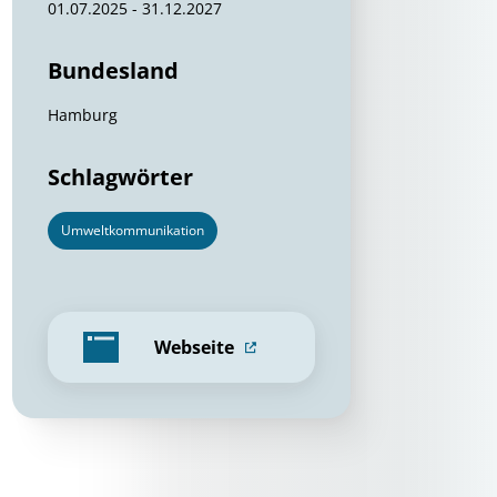
01.07.2025 - 31.12.2027
Bundesland
Hamburg
Schlagwörter
Umweltkommunikation
Webseite