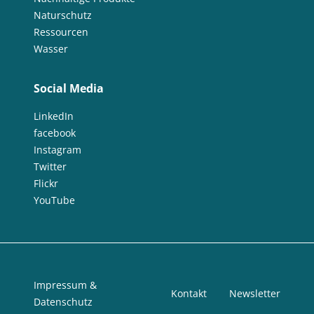
Naturschutz
Ressourcen
Wasser
Social Media
LinkedIn
facebook
Instagram
Twitter
Flickr
YouTube
Impressum &
Kontakt
Newsletter
Datenschutz