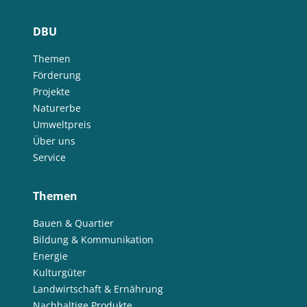
DBU
Themen
Förderung
Projekte
Naturerbe
Umweltpreis
Über uns
Service
Themen
Bauen & Quartier
Bildung & Kommunikation
Energie
Kulturgüter
Landwirtschaft & Ernährung
Nachhaltige Produkte