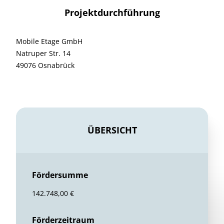
Projektdurchführung
Mobile Etage GmbH
Natruper Str. 14
49076 Osnabrück
ÜBERSICHT
Fördersumme
142.748,00 €
Förderzeitraum