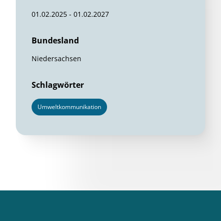
01.02.2025 - 01.02.2027
Bundesland
Niedersachsen
Schlagwörter
Umweltkommunikation