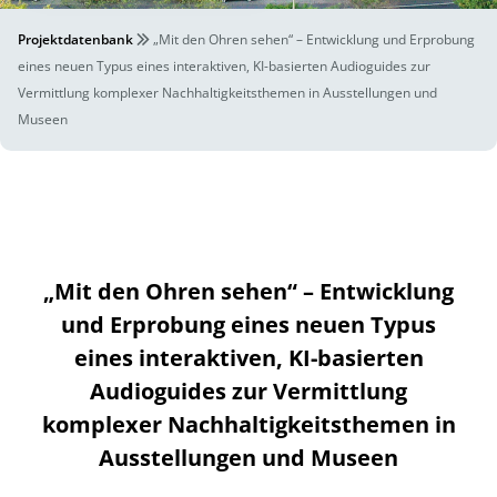
Projektdatenbank
„Mit den Ohren sehen“ – Entwicklung und Erprobung
eines neuen Typus eines interaktiven, KI-basierten Audioguides zur
Vermittlung komplexer Nachhaltigkeitsthemen in Ausstellungen und
Museen
„Mit den Ohren sehen“ – Entwicklung
und Erprobung eines neuen Typus
eines interaktiven, KI-basierten
Audioguides zur Vermittlung
komplexer Nachhaltigkeitsthemen in
Ausstellungen und Museen