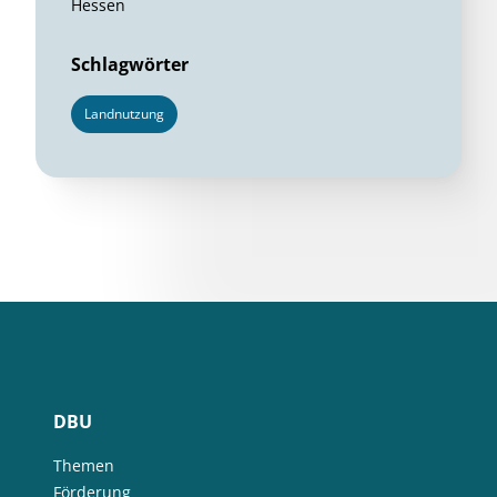
Hessen
Schlagwörter
Landnutzung
DBU
Themen
Förderung