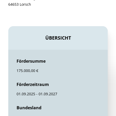
64653 Lorsch
ÜBERSICHT
Fördersumme
175.000,00 €
Förderzeitraum
01.09.2025 - 01.09.2027
Bundesland