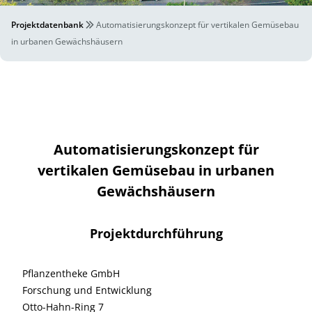
Projektdatenbank
Automatisierungskonzept für vertikalen Gemüsebau
in urbanen Gewächshäusern
Automatisierungskonzept für
vertikalen Gemüsebau in urbanen
Gewächshäusern
Projektdurchführung
Pflanzentheke GmbH
Forschung und Entwicklung
Otto-Hahn-Ring 7