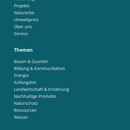
Projekte
Naturerbe
Umweltpreis
Über uns
Service
Themen
Bauen & Quartier
Bildung & Kommunikation
Energie
Kulturgüter
Landwirtschaft & Ernährung
Nachhaltige Produkte
Naturschutz
Ressourcen
Wasser