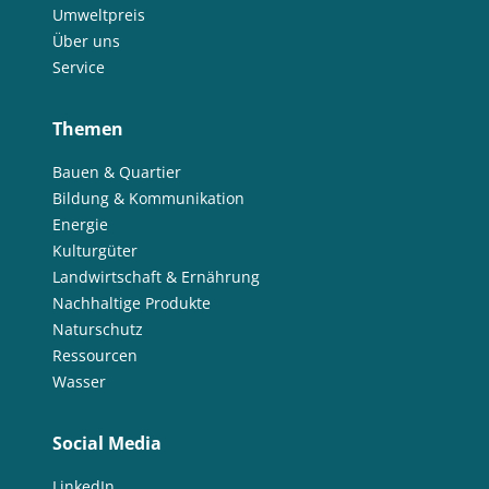
Umweltpreis
Über uns
Service
Themen
Bauen & Quartier
Bildung & Kommunikation
Energie
Kulturgüter
Landwirtschaft & Ernährung
Nachhaltige Produkte
Naturschutz
Ressourcen
Wasser
Social Media
LinkedIn