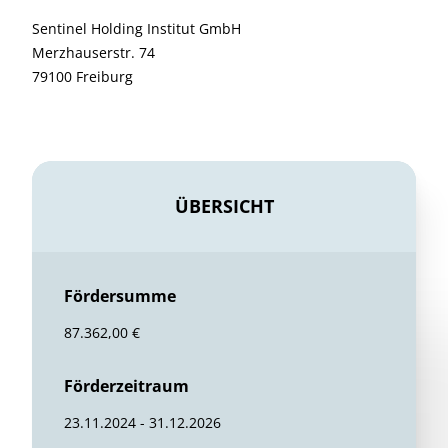
Sentinel Holding Institut GmbH
Merzhauserstr. 74
79100 Freiburg
ÜBERSICHT
Fördersumme
87.362,00 €
Förderzeitraum
23.11.2024 - 31.12.2026