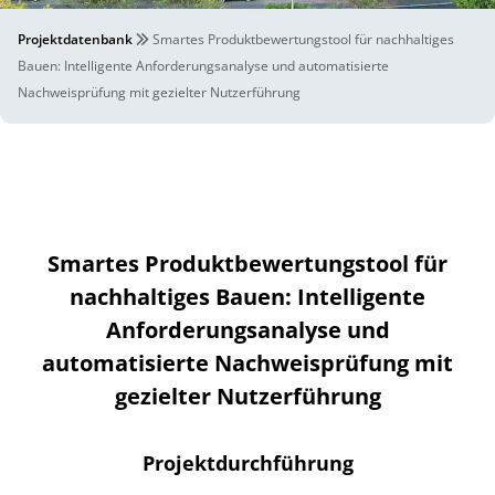
Projektdatenbank
Smartes Produktbewertungstool für nachhaltiges
Bauen: Intelligente Anforderungsanalyse und automatisierte
Nachweisprüfung mit gezielter Nutzerführung
Smartes Produktbewertungstool für
nachhaltiges Bauen: Intelligente
Anforderungsanalyse und
automatisierte Nachweisprüfung mit
gezielter Nutzerführung
Projektdurchführung