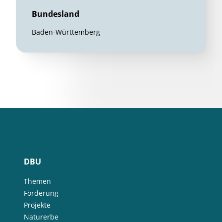
Bundesland
Baden-Württemberg
DBU
Themen
Förderung
Projekte
Naturerbe