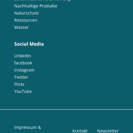
Nachhaltige Produkte
Naturschutz
Ressourcen
Wasser
Social Media
LinkedIn
facebook
Instagram
Twitter
Flickr
YouTube
Impressum &
Kontakt
Newsletter