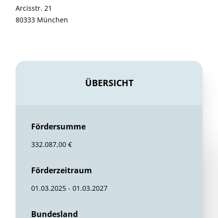
Arcisstr. 21
80333 München
ÜBERSICHT
Fördersumme
332.087,00 €
Förderzeitraum
01.03.2025 - 01.03.2027
Bundesland