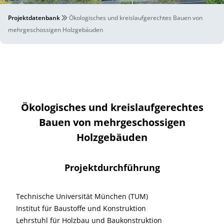
Projektdatenbank
Ökologisches und kreislaufgerechtes Bauen von
mehrgeschossigen Holzgebäuden
Ökologisches und kreislaufgerechtes
Bauen von mehrgeschossigen
Holzgebäuden
Projektdurchführung
Technische Universität München (TUM)
Institut für Baustoffe und Konstruktion
Lehrstuhl für Holzbau und Baukonstruktion