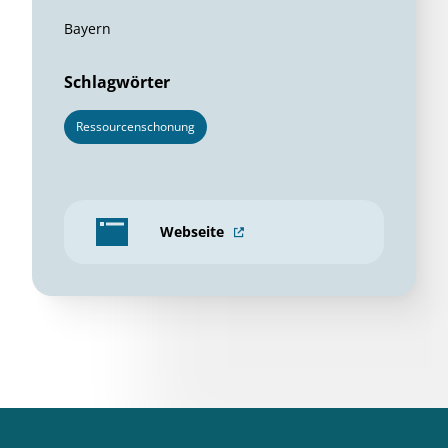
Bayern
Schlagwörter
Ressourcenschonung
Webseite