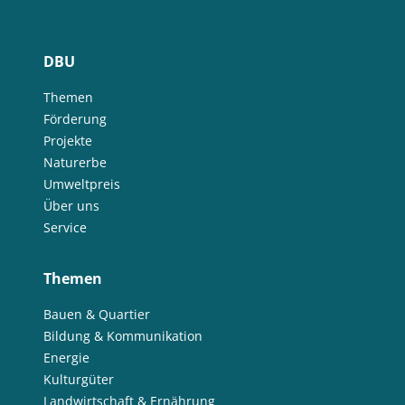
DBU
Themen
Förderung
Projekte
Naturerbe
Umweltpreis
Über uns
Service
Themen
Bauen & Quartier
Bildung & Kommunikation
Energie
Kulturgüter
Landwirtschaft & Ernährung