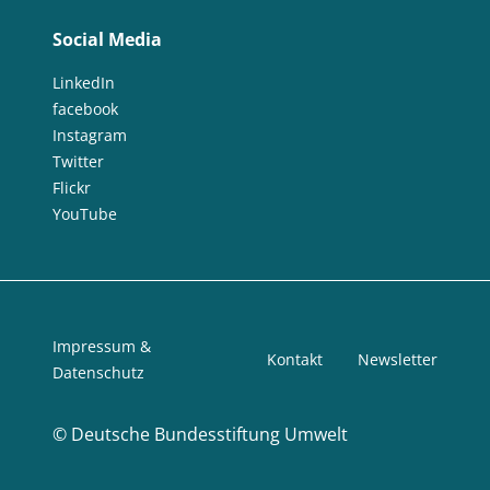
Social Media
LinkedIn
facebook
Instagram
Twitter
Flickr
YouTube
Impressum &
Kontakt
Newsletter
Datenschutz
©
Deutsche Bundesstiftung Umwelt