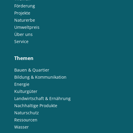
Förderung
Projekte
Naturerbe
Umweltpreis
Über uns
Service
Themen
Bauen & Quartier
Bildung & Kommunikation
Energie
Kulturgüter
Landwirtschaft & Ernährung
Nachhaltige Produkte
Naturschutz
Ressourcen
Wasser