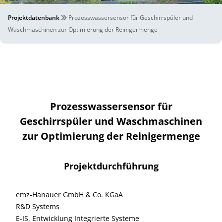
Projektdatenbank
Prozesswassersensor für Geschirrspüler und
Waschmaschinen zur Optimierung der Reinigermenge
Prozesswassersensor für
Geschirrspüler und Waschmaschinen
zur Optimierung der Reinigermenge
Projektdurchführung
emz-Hanauer GmbH & Co. KGaA
R&D Systems
E-IS, Entwicklung Integrierte Systeme