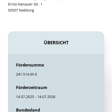
Ernst-Hanauer-Str. 1
92507 Nabburg
ÜBERSICHT
Fördersumme
241.514,00 €
Förderzeitraum
14.07.2025 - 14.07.2028
Bundesland