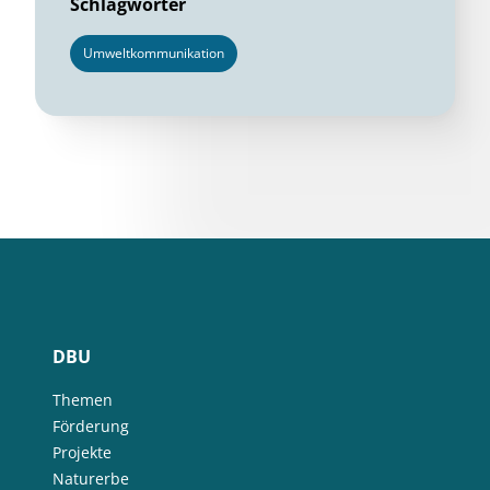
Schlagwörter
Umweltkommunikation
DBU
Themen
Förderung
Projekte
Naturerbe