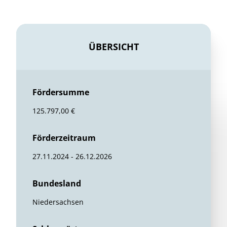
ÜBERSICHT
Fördersumme
125.797,00 €
Förderzeitraum
27.11.2024 - 26.12.2026
Bundesland
Niedersachsen