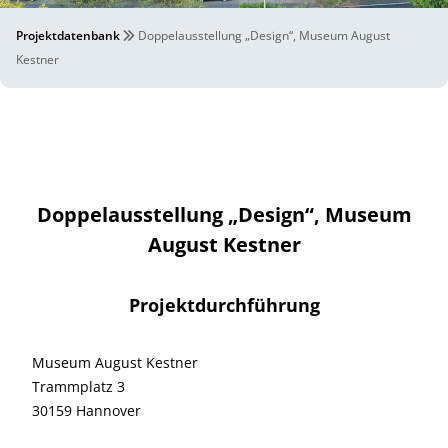
Projektdatenbank
Doppelausstellung „Design“, Museum August
Kestner
Doppelausstellung „Design“, Museum
August Kestner
Projektdurchführung
Museum August Kestner
Trammplatz 3
30159 Hannover