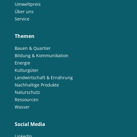
Umweltpreis
Über uns
Service
Themen
Bauen & Quartier
Bildung & Kommunikation
Energie
Kulturgüter
Landwirtschaft & Ernährung
Nachhaltige Produkte
Naturschutz
Ressourcen
Wasser
Social Media
LinkedIn