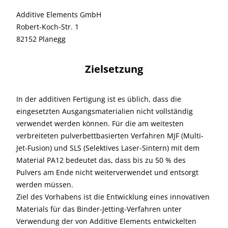
Additive Elements GmbH
Robert-Koch-Str. 1
82152 Planegg
Zielsetzung
In der additiven Fertigung ist es üblich, dass die
eingesetzten Ausgangsmaterialien nicht vollständig
verwendet werden können. Für die am weitesten
verbreiteten pulverbettbasierten Verfahren MJF (Multi-
Jet-Fusion) und SLS (Selektives Laser-Sintern) mit dem
Material PA12 bedeutet das, dass bis zu 50 % des
Pulvers am Ende nicht weiterverwendet und entsorgt
werden müssen.
Ziel des Vorhabens ist die Entwicklung eines innovativen
Materials für das Binder-Jetting-Verfahren unter
Verwendung der von Additive Elements entwickelten