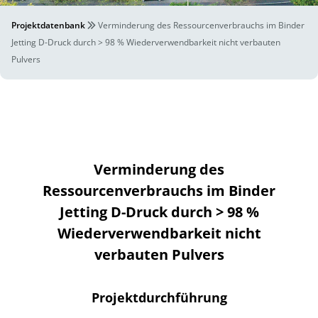
Projektdatenbank
Verminderung des Ressourcenverbrauchs im Binder
Jetting D-Druck durch > 98 % Wiederverwendbarkeit nicht verbauten
Pulvers
Verminderung des
Ressourcenverbrauchs im Binder
Jetting D-Druck durch > 98 %
Wiederverwendbarkeit nicht
verbauten Pulvers
Projektdurchführung