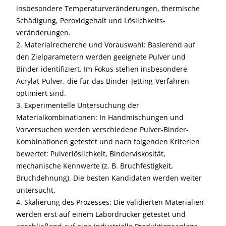
insbesondere Temperaturveränderungen, thermische
Schädigung, Peroxidgehalt und Löslichkeits-
veränderungen.
2. Materialrecherche und Vorauswahl: Basierend auf
den Zielparametern werden geeignete Pulver und
Binder identifiziert. Im Fokus stehen insbesondere
Acrylat-Pulver, die für das Binder-Jetting-Verfahren
optimiert sind.
3. Experimentelle Untersuchung der
Materialkombinationen: In Handmischungen und
Vorversuchen werden verschiedene Pulver-Binder-
Kombinationen getestet und nach folgenden Kriterien
bewertet: Pulverlöslichkeit, Binderviskosität,
mechanische Kennwerte (z. B. Bruchfestigkeit,
Bruchdehnung). Die besten Kandidaten werden weiter
untersucht.
4. Skalierung des Prozesses: Die validierten Materialien
werden erst auf einem Labordrucker getestet und