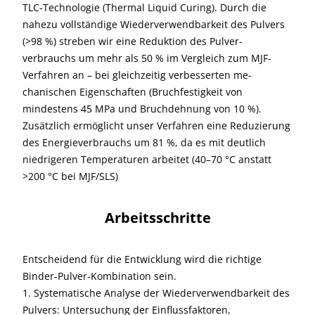
TLC-Technologie (Thermal Liquid Curing). Durch die
nahezu vollständige Wiederverwendbarkeit des Pulvers
(>98 %) streben wir eine Reduktion des Pulver-
verbrauchs um mehr als 50 % im Vergleich zum MJF-
Verfahren an – bei gleichzeitig verbesserten me-
chanischen Eigenschaften (Bruchfestigkeit von
mindestens 45 MPa und Bruchdehnung von 10 %).
Zusätzlich ermöglicht unser Verfahren eine Reduzierung
des Energieverbrauchs um 81 %, da es mit deutlich
niedrigeren Temperaturen arbeitet (40–70 °C anstatt
>200 °C bei MJF/SLS)
Arbeitsschritte
Entscheidend für die Entwicklung wird die richtige
Binder-Pulver-Kombination sein.
1. Systematische Analyse der Wiederverwendbarkeit des
Pulvers: Untersuchung der Einflussfaktoren,