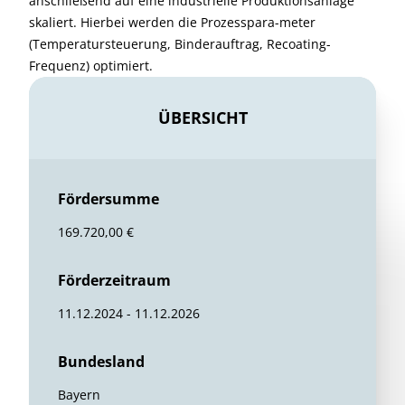
anschließend auf eine industrielle Produktionsanlage
skaliert. Hierbei werden die Prozesspara-meter
(Temperatursteuerung, Binderauftrag, Recoating-
Frequenz) optimiert.
ÜBERSICHT
Fördersumme
169.720,00 €
Förderzeitraum
11.12.2024 - 11.12.2026
Bundesland
Bayern