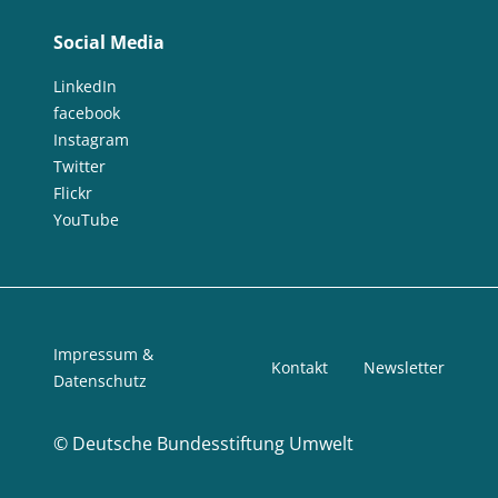
Social Media
LinkedIn
facebook
Instagram
Twitter
Flickr
YouTube
Impressum &
Kontakt
Newsletter
Datenschutz
©
Deutsche Bundesstiftung Umwelt