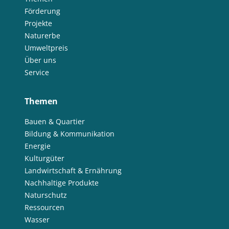
Förderung
Projekte
Naturerbe
Umweltpreis
Über uns
Service
Themen
Bauen & Quartier
Bildung & Kommunikation
Energie
Kulturgüter
Landwirtschaft & Ernährung
Nachhaltige Produkte
Naturschutz
Ressourcen
Wasser