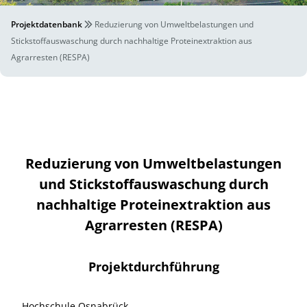
Projektdatenbank
Reduzierung von Umweltbelastungen und
Stickstoffauswaschung durch nachhaltige Proteinextraktion aus
Agrarresten (RESPA)
Reduzierung von Umweltbelastungen
und Stickstoffauswaschung durch
nachhaltige Proteinextraktion aus
Agrarresten (RESPA)
Projektdurchführung
Hochschule Osnabrück