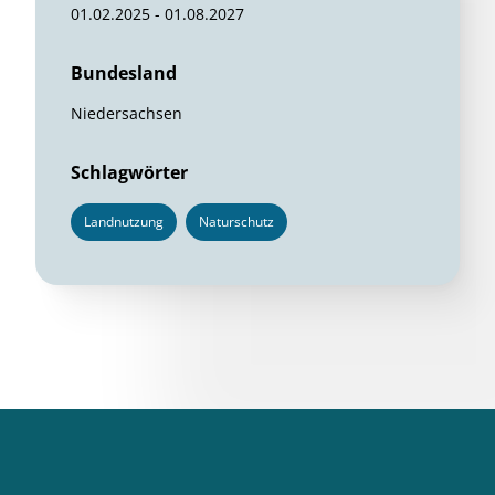
01.02.2025 - 01.08.2027
Bundesland
Niedersachsen
Schlagwörter
Landnutzung
Naturschutz