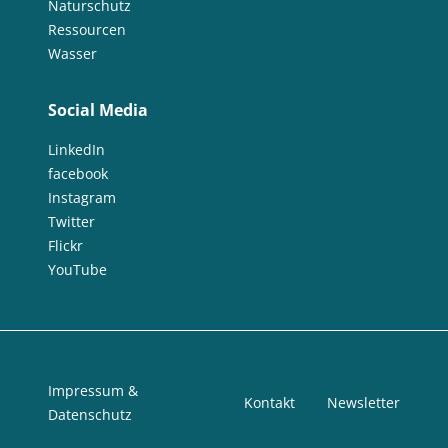
Naturschutz
Ressourcen
Wasser
Social Media
LinkedIn
facebook
Instagram
Twitter
Flickr
YouTube
Impressum &
Kontakt
Newsletter
Datenschutz