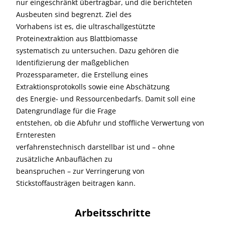
nur eingeschränkt übertragbar, und die berichteten
Ausbeuten sind begrenzt. Ziel des
Vorhabens ist es, die ultraschallgestützte
Proteinextraktion aus Blattbiomasse
systematisch zu untersuchen. Dazu gehören die
Identifizierung der maßgeblichen
Prozessparameter, die Erstellung eines
Extraktionsprotokolls sowie eine Abschätzung
des Energie- und Ressourcenbedarfs. Damit soll eine
Datengrundlage für die Frage
entstehen, ob die Abfuhr und stoffliche Verwertung von
Ernteresten
verfahrenstechnisch darstellbar ist und – ohne
zusätzliche Anbauflächen zu
beanspruchen – zur Verringerung von
Stickstoffausträgen beitragen kann.
Arbeitsschritte