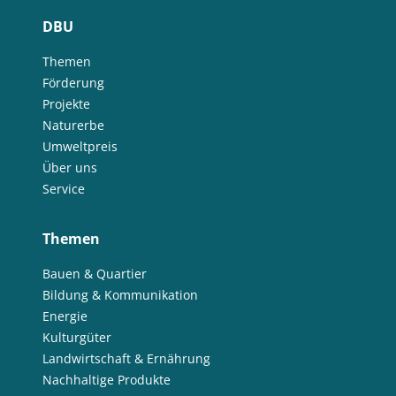
DBU
Themen
Förderung
Projekte
Naturerbe
Umweltpreis
Über uns
Service
Themen
Bauen & Quartier
Bildung & Kommunikation
Energie
Kulturgüter
Landwirtschaft & Ernährung
Nachhaltige Produkte