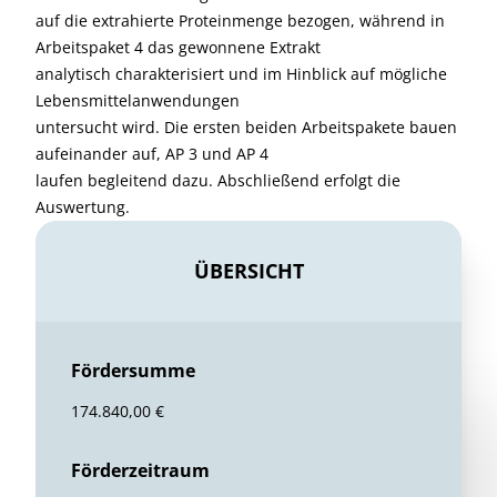
auf die extrahierte Proteinmenge bezogen, während in
Arbeitspaket 4 das gewonnene Extrakt
analytisch charakterisiert und im Hinblick auf mögliche
Lebensmittelanwendungen
untersucht wird. Die ersten beiden Arbeitspakete bauen
aufeinander auf, AP 3 und AP 4
laufen begleitend dazu. Abschließend erfolgt die
Auswertung.
ÜBERSICHT
Fördersumme
174.840,00 €
Förderzeitraum