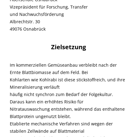
Vizepräsident für Forschung, Transfer
und Nachwuchsförderung
Albrechtstr. 30
49076 Osnabrück
Zielsetzung
Im kommerziellen Gemüseanbau verbleibt nach der
Ernte Blattbiomasse auf dem Feld. Bei
Kohlarten wie Kohlrabi ist diese stickstoffreich, und ihre
Mineralisierung verläuft
häufig nicht synchron zum Bedarf der Folgekultur.
Daraus kann ein erhöhtes Risiko für
Nitratauswaschung entstehen, während das enthaltene
Blattprotein ungenutzt bleibt.
Etablierte mechanische Verfahren sind wegen der
stabilen Zellwände auf Blattmaterial