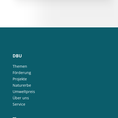
DBU
Themen
Förderung
Projekte
Naturerbe
Umweltpreis
Über uns
Service