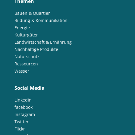
Themen
Bauen & Quartier
Bildung & Kommunikation
Energie
Kulturgüter
Landwirtschaft & Ernährung
Nachhaltige Produkte
Naturschutz
Ressourcen
Wasser
Social Media
LinkedIn
facebook
Instagram
Twitter
Flickr