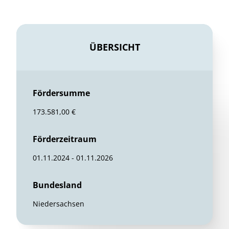
ÜBERSICHT
Fördersumme
173.581,00 €
Förderzeitraum
01.11.2024 - 01.11.2026
Bundesland
Niedersachsen