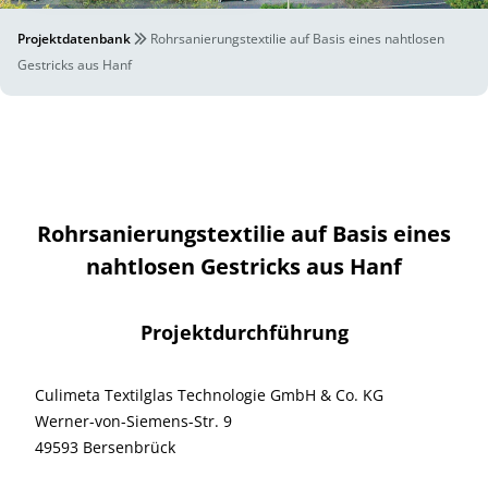
Projektdatenbank
Rohrsanierungstextilie auf Basis eines nahtlosen
Gestricks aus Hanf
Rohrsanierungstextilie auf Basis eines
nahtlosen Gestricks aus Hanf
Projektdurchführung
Culimeta Textilglas Technologie GmbH & Co. KG
Werner-von-Siemens-Str. 9
49593 Bersenbrück