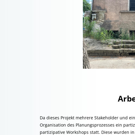
Arbe
Da dieses Projekt mehrere Stakeholder und ein
Organisation des Planungsprozesses ein partiz
partizipative Workshops statt. Diese wurden i