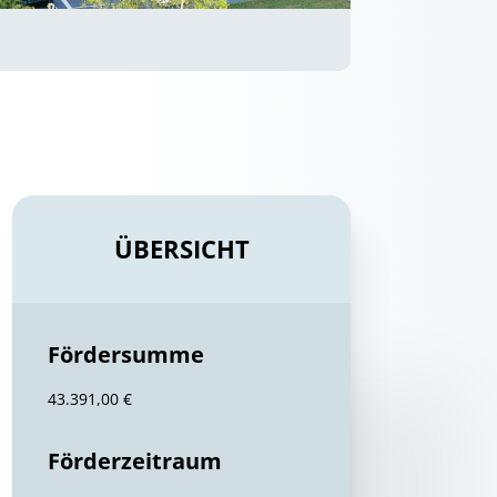
ÜBERSICHT
Fördersumme
43.391,00 €
Förderzeitraum