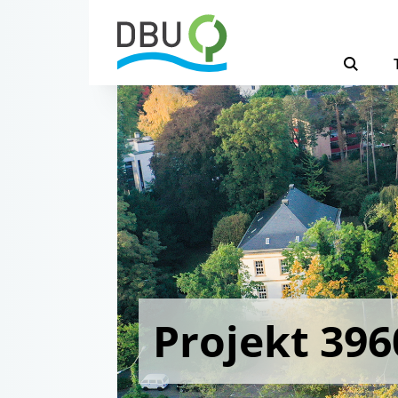
Projekt 396