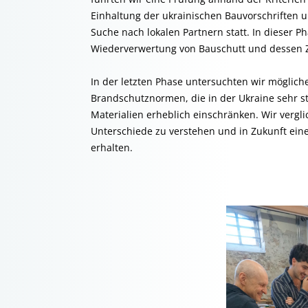
Einhaltung der ukrainischen Bauvorschriften u
Suche nach lokalen Partnern statt. In dieser P
Wiederverwertung von Bauschutt und dessen 
In der letzten Phase untersuchten wir möglich
Brandschutznormen, die in der Ukraine sehr s
Materialien erheblich einschränken. Wir verg
Unterschiede zu verstehen und in Zukunft ei
erhalten.