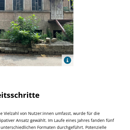
itsschritte
e Vielzahl von Nutzer:innen umfasst, wurde für die
ipativer Ansatz gewählt. Im Laufe eines Jahres fanden fünf
n unterschiedlichen Formaten durchgeführt. Potenzielle