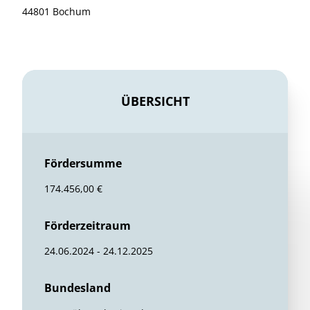
44801 Bochum
ÜBERSICHT
Fördersumme
174.456,00 €
Förderzeitraum
24.06.2024 - 24.12.2025
Bundesland