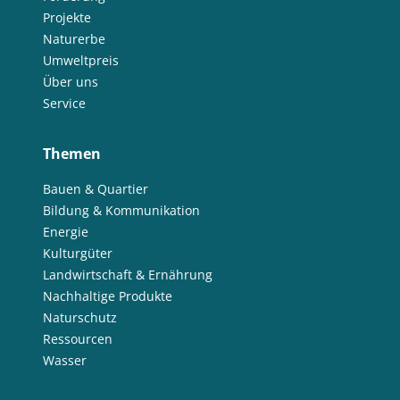
Projekte
Naturerbe
Umweltpreis
Über uns
Service
Themen
Bauen & Quartier
Bildung & Kommunikation
Energie
Kulturgüter
Landwirtschaft & Ernährung
Nachhaltige Produkte
Naturschutz
Ressourcen
Wasser