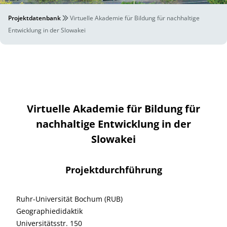
Projektdatenbank
Virtuelle Akademie für Bildung für nachhaltige
Entwicklung in der Slowakei
Virtuelle Akademie für Bildung für
nachhaltige Entwicklung in der
Slowakei
Projektdurchführung
Ruhr-Universität Bochum (RUB)
Geographiedidaktik
Universitätsstr. 150