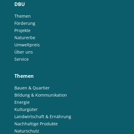
DBU
Themen
Förderung
Projekte
Naturerbe
Umweltpreis
Über uns
Service
Themen
Bauen & Quartier
Bildung & Kommunikation
Energie
Kulturgüter
Landwirtschaft & Ernährung
Nachhaltige Produkte
Naturschutz