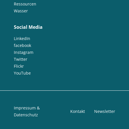
Ressourcen
Wasser
Social Media
LinkedIn
facebook
Instagram
Twitter
Flickr
YouTube
Impressum &
Kontakt
Newsletter
Datenschutz