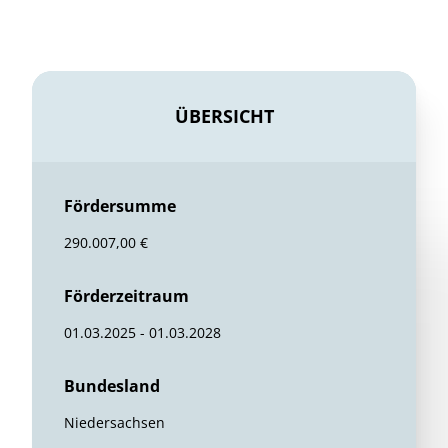
ÜBERSICHT
Fördersumme
290.007,00 €
Förderzeitraum
01.03.2025 - 01.03.2028
Bundesland
Niedersachsen