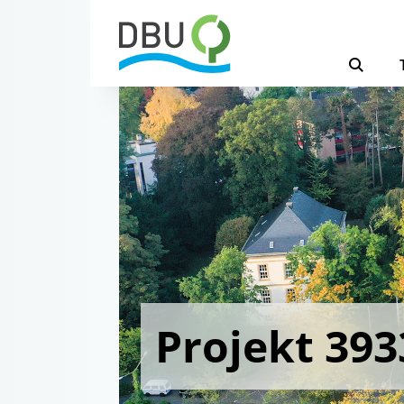
Projekt 393