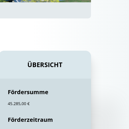
ÜBERSICHT
Fördersumme
45.285,00 €
Förderzeitraum