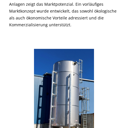
Anlagen zeigt das Marktpotenzial. Ein vorläufiges
Marktkonzept wurde entwickelt, das sowohl ökologische
als auch ökonomische Vorteile adressiert und die
Kommerzialisierung unterstützt.