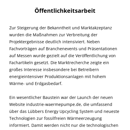
Öffentlichkeitsarbeit
Zur Steigerung der Bekanntheit und Marktakzeptanz
wurden die Maßnahmen zur Verbreitung der
Projektergebnisse deutlich intensiviert. Neben
Fachvorträgen auf Branchenevents und Präsentationen
auf Messen wurde gezielt auf die Veröffentlichung von
Fachartikeln gesetzt. Die Marktrecherche zeigte ein
großes Interesse insbesondere bei Betreibern
energieintensiver Produktionsanlagen mit hohem
Wärme- und Erdgasbedarf.
Ein wesentlicher Baustein war der Launch der neuen
Website industrie-waermepumpe.de, die umfassend
über das Lübbers Energy Upcycling System und neueste
Technologien zur fossilfreien Wärmeerzeugung
informiert. Damit werden nicht nur die technologischen