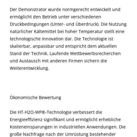
Der Demonstrator wurde normgerecht entwickelt und
ermöglicht den Betrieb unter verschiedenen
Druckbedingungen (Unter- und Überdruck). Die Nutzung
natürlicher Kältemittel bei hoher Temperatur stellt eine
technologische Innovation dar. Die Technologie ist
skalierbar, anpassbar und entspricht dem aktuellen
Stand der Technik. Laufende Wettbewerbsrecherchen
und Austausch mit anderen Firmen sichern die
Weiterentwicklung.
Ökonomische Bewertung
Die HT-H2O-WP®-Technologie verbessert die
Energieeffizienz signifikant und ermöglicht erhebliche
Kosteneinsparungen in industriellen Anwendungen. Die
große Nachfrage nach der Umrüstung bestehender