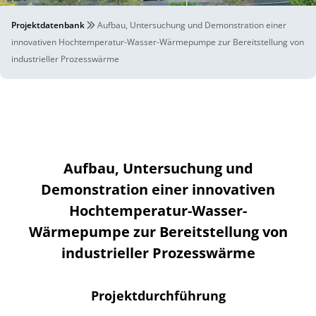
Projektdatenbank
Aufbau, Untersuchung und Demonstration einer
innovativen Hochtemperatur-Wasser-Wärmepumpe zur Bereitstellung von
industrieller Prozesswärme
Aufbau, Untersuchung und
Demonstration einer innovativen
Hochtemperatur-Wasser-
Wärmepumpe zur Bereitstellung von
industrieller Prozesswärme
Projektdurchführung