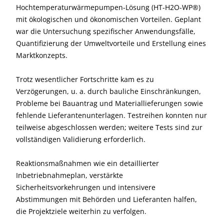
Hochtemperaturwärmepumpen-Lösung (HT-H2O-WP®)
mit ökologischen und ökonomischen Vorteilen. Geplant
war die Untersuchung spezifischer Anwendungsfälle,
Quantifizierung der Umweltvorteile und Erstellung eines
Marktkonzepts.
Trotz wesentlicher Fortschritte kam es zu
Verzögerungen, u. a. durch bauliche Einschränkungen,
Probleme bei Bauantrag und Materiallieferungen sowie
fehlende Lieferantenunterlagen. Testreihen konnten nur
teilweise abgeschlossen werden; weitere Tests sind zur
vollständigen Validierung erforderlich.
Reaktionsmaßnahmen wie ein detaillierter
Inbetriebnahmeplan, verstärkte
Sicherheitsvorkehrungen und intensivere
Abstimmungen mit Behörden und Lieferanten halfen,
die Projektziele weiterhin zu verfolgen.