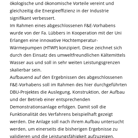
ökologische und ökonomische Vorteile vereint und
gleichzeitig die Energieeffizienz in der Industrie
signifikant verbessert.
Im Rahmen eines abgeschlossenen F&E-Vorhabens
wurde von der Fa. Lübbers in Kooperation mit der Uni
Erlangen eine innovative Hochtemperatur-
Wärmepumpen (HTWP) konzipiert. Diese zeichnet sich
durch den Einsatz des umweltfreundlichen Kältemittels
Wasser aus und soll in sehr weiten Leistungsgrenzen
skalierbar sein.
Aufbauend auf den Ergebnissen des abgeschlossenen
F&E-Vorhabens soll im Rahmen des hier durchgeführten
DBU-Projektes die Auslegung, Konstruktion, der Aufbau
und der Betrieb einer entsprechenden
Demonstrationsanlage erfolgen. Damit soll die
Funktionalität des Verfahrens beispielhaft gezeigt
werden. Die Anlage soll nach ihrem Aufbau untersucht
werden, um einerseits die bisherigen Ergebnisse zu
validieren und die Leistungsfähigkeit aufzuzeigen,