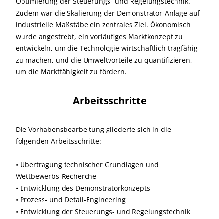
Optimierung der Steuerungs- und Regelungstechnik.
Zudem war die Skalierung der Demonstrator-Anlage auf
industrielle Maßstäbe ein zentrales Ziel. Ökonomisch
wurde angestrebt, ein vorläufiges Marktkonzept zu
entwickeln, um die Technologie wirtschaftlich tragfähig
zu machen, und die Umweltvorteile zu quantifizieren,
um die Marktfähigkeit zu fördern.
Arbeitsschritte
Die Vorhabensbearbeitung gliederte sich in die
folgenden Arbeitsschritte:
• Übertragung technischer Grundlagen und
Wettbewerbs-Recherche
• Entwicklung des Demonstratorkonzepts
• Prozess- und Detail-Engineering
• Entwicklung der Steuerungs- und Regelungstechnik