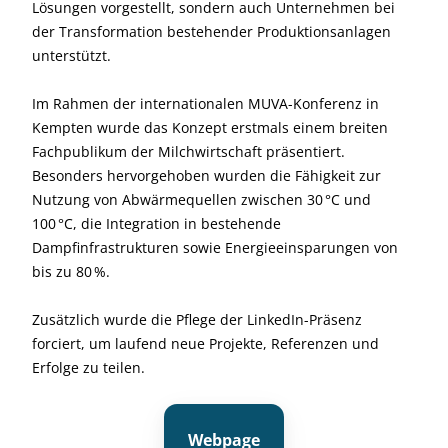
Lösungen vorgestellt, sondern auch Unternehmen bei
der Transformation bestehender Produktionsanlagen
unterstützt.
Im Rahmen der internationalen MUVA-Konferenz in
Kempten wurde das Konzept erstmals einem breiten
Fachpublikum der Milchwirtschaft präsentiert.
Besonders hervorgehoben wurden die Fähigkeit zur
Nutzung von Abwärmequellen zwischen 30 °C und
100 °C, die Integration in bestehende
Dampfinfrastrukturen sowie Energieeinsparungen von
bis zu 80 %.
Zusätzlich wurde die Pflege der LinkedIn-Präsenz
forciert, um laufend neue Projekte, Referenzen und
Erfolge zu teilen.
Webpage