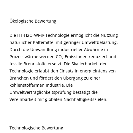
Ökologische Bewertung
Die HT-H2O-WP®-Technologie ermöglicht die Nutzung
natürlicher Kältemittel mit geringer Umweltbelastung.
Durch die Umwandlung industrieller Abwärme in
Prozesswärme werden CO₂-Emissionen reduziert und
fossile Brennstoffe ersetzt. Die Skalierbarkeit der
Technologie erlaubt den Einsatz in energieintensiven
Branchen und fördert den Übergang zu einer
kohlenstoffarmen Industrie. Die
Umweltverträglichkeitsprüfung bestätigt die
Vereinbarkeit mit globalen Nachhaltigkeitszielen.
Technologische Bewertung