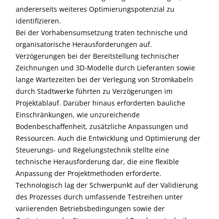
andererseits weiteres Optimierungspotenzial zu
identifizieren.
Bei der Vorhabensumsetzung traten technische und
organisatorische Herausforderungen auf.
Verzögerungen bei der Bereitstellung technischer
Zeichnungen und 3D-Modelle durch Lieferanten sowie
lange Wartezeiten bei der Verlegung von Stromkabeln
durch Stadtwerke führten zu Verzögerungen im
Projektablauf. Darüber hinaus erforderten bauliche
Einschränkungen, wie unzureichende
Bodenbeschaffenheit, zusätzliche Anpassungen und
Ressourcen. Auch die Entwicklung und Optimierung der
Steuerungs- und Regelungstechnik stellte eine
technische Herausforderung dar, die eine flexible
Anpassung der Projektmethoden erforderte.
Technologisch lag der Schwerpunkt auf der Validierung
des Prozesses durch umfassende Testreihen unter
variierenden Betriebsbedingungen sowie der