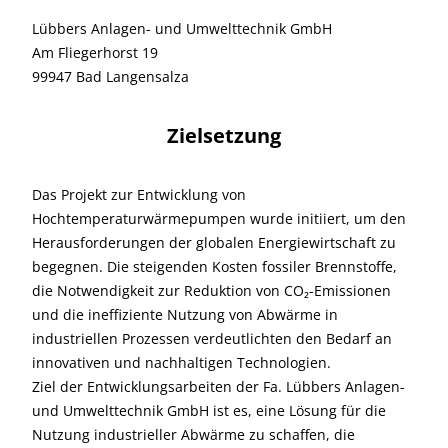
Lübbers Anlagen- und Umwelttechnik GmbH
Am Fliegerhorst 19
99947 Bad Langensalza
Zielsetzung
Das Projekt zur Entwicklung von
Hochtemperaturwärmepumpen wurde initiiert, um den
Herausforderungen der globalen Energiewirtschaft zu
begegnen. Die steigenden Kosten fossiler Brennstoffe,
die Notwendigkeit zur Reduktion von CO₂-Emissionen
und die ineffiziente Nutzung von Abwärme in
industriellen Prozessen verdeutlichten den Bedarf an
innovativen und nachhaltigen Technologien.
Ziel der Entwicklungsarbeiten der Fa. Lübbers Anlagen-
und Umwelttechnik GmbH ist es, eine Lösung für die
Nutzung industrieller Abwärme zu schaffen, die