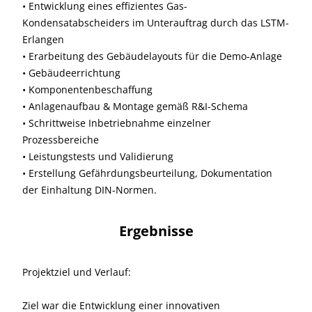
• Entwicklung eines effizientes Gas-
Kondensatabscheiders im Unterauftrag durch das LSTM-
Erlangen
• Erarbeitung des Gebäudelayouts für die Demo-Anlage
• Gebäudeerrichtung
• Komponentenbeschaffung
• Anlagenaufbau & Montage gemäß R&I-Schema
• Schrittweise Inbetriebnahme einzelner
Prozessbereiche
• Leistungstests und Validierung
• Erstellung Gefährdungsbeurteilung, Dokumentation
der Einhaltung DIN-Normen.
Ergebnisse
Projektziel und Verlauf:
Ziel war die Entwicklung einer innovativen