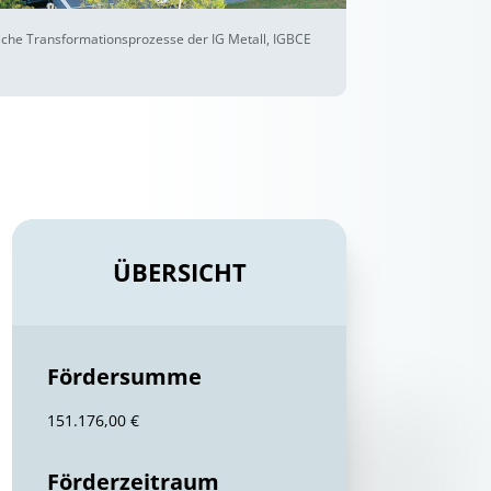
liche Transformationsprozesse der IG Metall, IGBCE
ÜBERSICHT
Fördersumme
151.176,00 €
Förderzeitraum