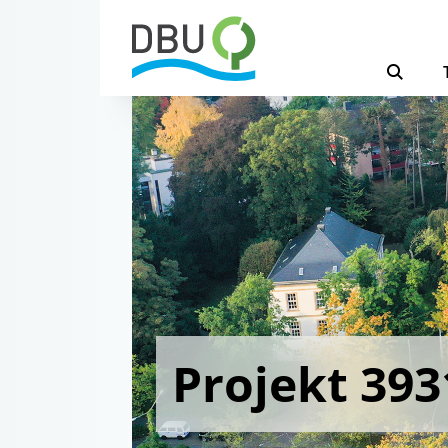
Projekt 393