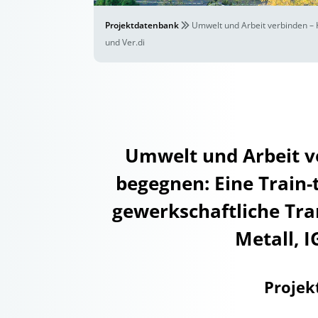
Projektdatenbank
Umwelt und Arbeit verbinden – K
und Ver.di
Umwelt und Arbeit ve
begegnen: Eine Train-
gewerkschaftliche Tra
Metall, 
Projek