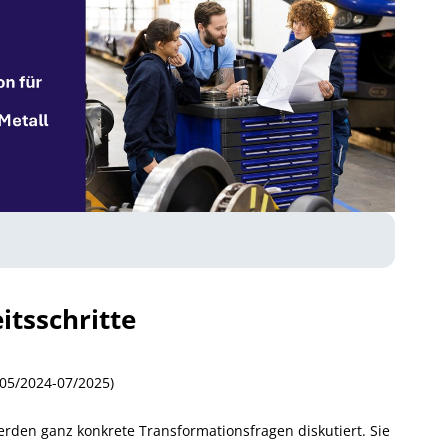
itsschritte
(05/2024-07/2025)
erden ganz konkrete Transformationsfragen diskutiert. Sie