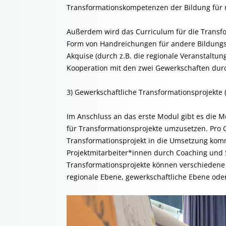
Transformationskompetenzen der Bildung für n
Außerdem wird das Curriculum für die Transfo
Form von Handreichungen für andere Bildungsr
Akquise (durch z.B. die regionale Veranstaltun
Kooperation mit den zwei Gewerkschaften dur
3) Gewerkschaftliche Transformationsprojekte 
Im Anschluss an das erste Modul gibt es die Mö
für Transformationsprojekte umzusetzen. Pro 
Transformationsprojekt in die Umsetzung komm
Projektmitarbeiter*innen durch Coaching und S
Transformationsprojekte können verschiedene
regionale Ebene, gewerkschaftliche Ebene oder