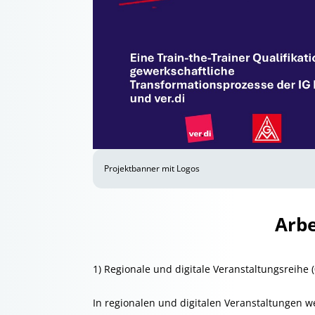
Projektbanner mit Logos
Arbe
1) Regionale und digitale Veranstaltungsreihe 
In regionalen und digitalen Veranstaltungen w