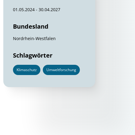
01.05.2024 - 30.04.2027
Bundesland
Nordrhein-Westfalen
Schlagwörter
Klimaschutz
Umweltforschung