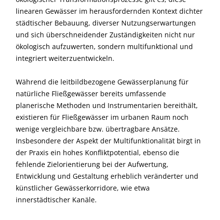
linearen Gewässer im herausfordernden Kontext dichter
städtischer Bebauung, diverser Nutzungserwartungen
und sich überschneidender Zuständigkeiten nicht nur
ökologisch aufzuwerten, sondern multifunktional und
integriert weiterzuentwickeln.
Während die leitbildbezogene Gewässerplanung für
natürliche Fließgewässer bereits umfassende
planerische Methoden und Instrumentarien bereithält,
existieren für Fließgewässer im urbanen Raum noch
wenige vergleichbare bzw. übertragbare Ansätze.
Insbesondere der Aspekt der Multifunktionalität birgt in
der Praxis ein hohes Konfliktpotential, ebenso die
fehlende Zielorientierung bei der Aufwertung,
Entwicklung und Gestaltung erheblich veränderter und
künstlicher Gewässerkorridore, wie etwa
innerstädtischer Kanäle.