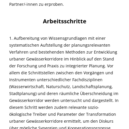
Partner/-innen zu erproben.
Arbeitsschritte
1. Aufbereitung von Wissensgrundlagen mit einer
systematischen Aufstellung der planungsrelevanten
Verfahren und bestehenden Methoden zur Entwicklung
urbaner Gewässerkorridore im Hinblick auf den Stand
der Forschung und Praxis zu integrierter Planung. Vor
allem die Schnittstellen zwischen den Vorgängen und
Instrumenten unterschiedlicher Fachdisziplinen
(Wasserwirtschaft, Naturschutz, Landschaftsplanung,
Stadtplanung) und deren räumliche Überschneidung im
Gewässerkorridor werden untersucht und dargestellt. In
diesem Schritt werden zudem relevante sozio-
ökologische Treiber und Parameter der Transformation
urbaner Gewässerkorridore ermittelt, um den Diskurs
über mögliche Synergien und Kooperationsprozesse