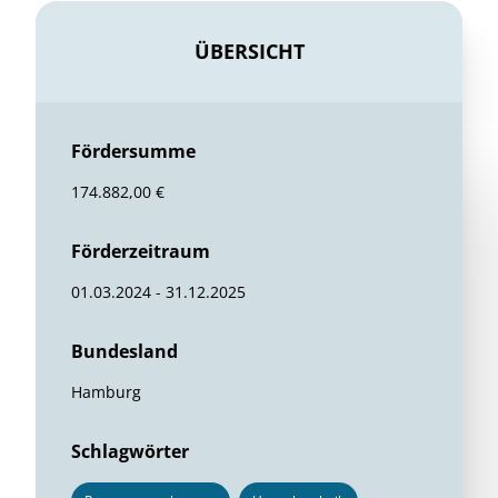
ÜBERSICHT
Fördersumme
174.882,00 €
Förderzeitraum
01.03.2024 - 31.12.2025
Bundesland
Hamburg
Schlagwörter