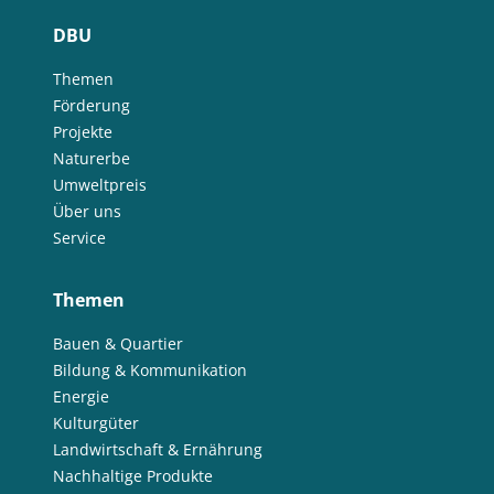
DBU
Themen
Förderung
Projekte
Naturerbe
Umweltpreis
Über uns
Service
Themen
Bauen & Quartier
Bildung & Kommunikation
Energie
Kulturgüter
Landwirtschaft & Ernährung
Nachhaltige Produkte