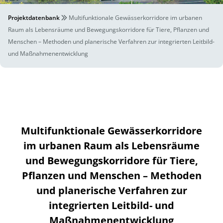
Projektdatenbank
Multifunktionale Gewässerkorridore im urbanen
Raum als Lebensräume und Bewegungskorridore für Tiere, Pflanzen und
Menschen – Methoden und planerische Verfahren zur integrierten Leitbild-
und Maßnahmenentwicklung
Multifunktionale Gewässerkorridore
im urbanen Raum als Lebensräume
und Bewegungskorridore für Tiere,
Pflanzen und Menschen – Methoden
und planerische Verfahren zur
integrierten Leitbild- und
Maßnahmenentwicklung