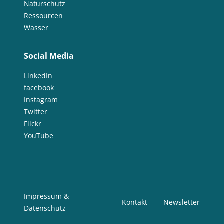
Naturschutz
Ressourcen
Wasser
Social Media
LinkedIn
facebook
Instagram
Twitter
Flickr
YouTube
Impressum &
Kontakt
Newsletter
Datenschutz