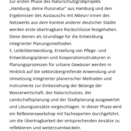
zur ersten Phase des Naturschutzgroßprojekts
„Hamburg, deine Flussnatur“ aus Hamburg und den
Ergebnissen des Austauschs mit Akteur/-innen des
Netzwerks aus dem Kontext anderer deutscher Städte
werden erste übertragbare Rückschlüsse festgehalten.
Diese dienen als Grundlage für die Entwicklung
integrierter Planungsmethoden.
5. Leitbildentwicklung, Erstellung von Pflege- und
Entwicklungsplänen und Kooperationsstrukturen in
Planungsprozessen für urbane Gewässer werden in
Hinblick auf die sektorübergreifende Anwendung und
Umsetzung integrierter planerischer Methoden und
Instrumente zur Einbeziehung der Belange der
Wasserwirtschaft, des Naturschutzes, der
Landschaftsplanung und der Stadtplanung ausgewertet
und Lösungsansätze vorgeschlagen. In dieser Phase wird
ein Reflexionsworkshop mit Fachexperten durchgeführt,
um die Übertragbarkeit der entsprechenden Ansätze zu
reflektieren und weiterzuentwickeln.