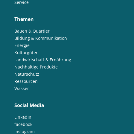
Service
Themen
Bauen & Quartier
Bildung & Kommunikation
Energie
Kulturgüter
Landwirtschaft & Ernährung
Nachhaltige Produkte
Naturschutz
Ressourcen
Wasser
Social Media
LinkedIn
facebook
Instagram