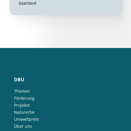
Saarland
DBU
Themen
Förderung
Projekte
Naturerbe
Umweltpreis
Über uns