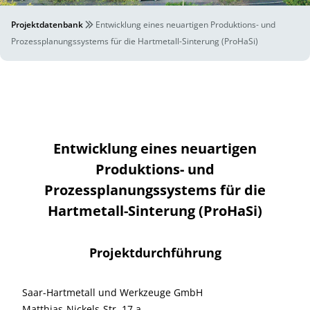
Projektdatenbank
Entwicklung eines neuartigen Produktions- und
Prozessplanungssystems für die Hartmetall-Sinterung (ProHaSi)
Entwicklung eines neuartigen
Produktions- und
Prozessplanungssystems für die
Hartmetall-Sinterung (ProHaSi)
Projektdurchführung
Saar-Hartmetall und Werkzeuge GmbH
Matthias-Nickels-Str. 17 a