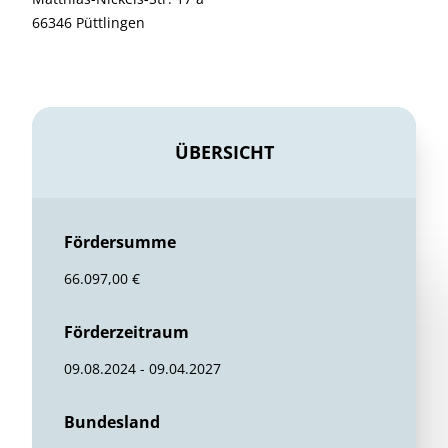
66346 Püttlingen
ÜBERSICHT
Fördersumme
66.097,00 €
Förderzeitraum
09.08.2024 - 09.04.2027
Bundesland