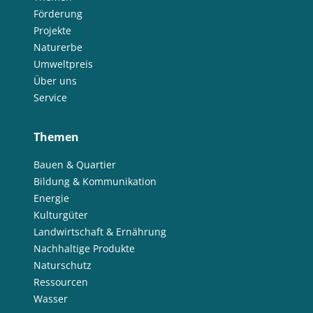
Förderung
Projekte
Naturerbe
Umweltpreis
Über uns
Service
Themen
Bauen & Quartier
Bildung & Kommunikation
Energie
Kulturgüter
Landwirtschaft & Ernährung
Nachhaltige Produkte
Naturschutz
Ressourcen
Wasser