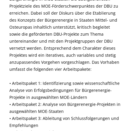
Projektziele des MOE-Förderschwerpunktes der DBU zu
erreichen. Dabei soll der Diskurs über die Etablierung
des Konzepts der Bürgerenergie in Staaten Mittel- und
Osteuropas inhaltlich unterstützt, kritisch begleitet
sowie die geförderten DBU-Projekte zum Thema
untereinander und mit den Projektgruppen der DBU
vernetzt werden. Entsprechend dem Charakter dieses
Projektes wird ein iteratives, auch variables und stetig
anzupassendes Vorgehen vorgeschlagen. Das Vorhaben
umfasst die folgenden vier Arbeitspakete:
• Arbeitspaket 1: Identifizierung sowie wissenschaftliche
Analyse von Erfolgsbedingungen für Bürgerenergie-
Projekte in ausgewählten MOE-Ländern
• Arbeitspaket 2: Analyse von Bürgerenergie-Projekten in
ausgewählten MOE-Staaten
• Arbeitspaket 3: Ableitung von Schlussfolgerungen und
Empfehlungen