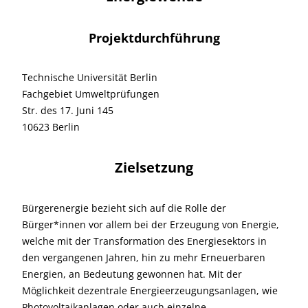
Projektdurchführung
Technische Universität Berlin
Fachgebiet Umweltprüfungen
Str. des 17. Juni 145
10623 Berlin
Zielsetzung
Bürgerenergie bezieht sich auf die Rolle der
Bürger*innen vor allem bei der Erzeugung von Energie,
welche mit der Transformation des Energiesektors in
den vergangenen Jahren, hin zu mehr Erneuerbaren
Energien, an Bedeutung gewonnen hat. Mit der
Möglichkeit dezentrale Energieerzeugungsanlagen, wie
Photovoltaikanlagen oder auch einzelne