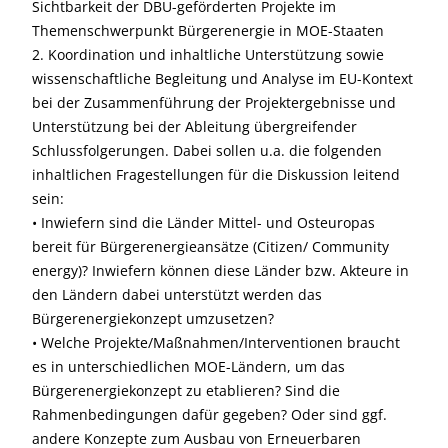
Sichtbarkeit der DBU-geförderten Projekte im
Themenschwerpunkt Bürgerenergie in MOE-Staaten
2. Koordination und inhaltliche Unterstützung sowie
wissenschaftliche Begleitung und Analyse im EU-Kontext
bei der Zusammenführung der Projektergebnisse und
Unterstützung bei der Ableitung übergreifender
Schlussfolgerungen. Dabei sollen u.a. die folgenden
inhaltlichen Fragestellungen für die Diskussion leitend
sein:
• Inwiefern sind die Länder Mittel- und Osteuropas
bereit für Bürgerenergieansätze (Citizen/ Community
energy)? Inwiefern können diese Länder bzw. Akteure in
den Ländern dabei unterstützt werden das
Bürgerenergiekonzept umzusetzen?
• Welche Projekte/Maßnahmen/Interventionen braucht
es in unterschiedlichen MOE-Ländern, um das
Bürgerenergiekonzept zu etablieren? Sind die
Rahmenbedingungen dafür gegeben? Oder sind ggf.
andere Konzepte zum Ausbau von Erneuerbaren