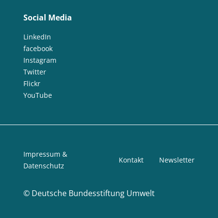
Social Media
LinkedIn
facebook
Instagram
Twitter
Flickr
YouTube
Impressum &
Kontakt
Newsletter
Datenschutz
©
Deutsche Bundesstiftung Umwelt