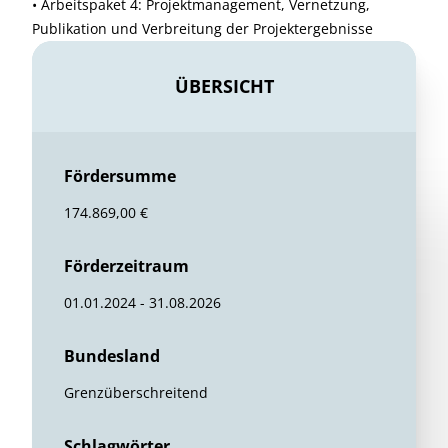
• Arbeitspaket 4: Projektmanagement, Vernetzung,
Publikation und Verbreitung der Projektergebnisse
ÜBERSICHT
Fördersumme
174.869,00 €
Förderzeitraum
01.01.2024 - 31.08.2026
Bundesland
Grenzüberschreitend
Schlagwörter