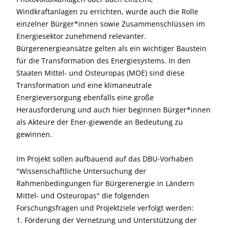
Windkraftanlagen zu errichten, wurde auch die Rolle
einzelner Bürger*innen sowie Zusammenschlüssen im
Energiesektor zunehmend relevanter.
Bürgerenergieansätze gelten als ein wichtiger Baustein
für die Transformation des Energiesystems. In den
Staaten Mittel- und Osteuropas (MOE) sind diese
Transformation und eine klimaneutrale
Energieversorgung ebenfalls eine große
Herausforderung und auch hier beginnen Bürger*innen
als Akteure der Ener-giewende an Bedeutung zu
gewinnen.
Im Projekt sollen aufbauend auf das DBU-Vorhaben
"Wissenschaftliche Untersuchung der
Rahmenbedingungen für Bürgerenergie in Ländern
Mittel- und Osteuropas" die folgenden
Forschungsfragen und Projektziele verfolgt werden:
1. Förderung der Vernetzung und Unterstützung der