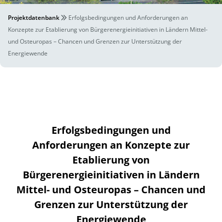
Projektdatenbank
Erfolgsbedingungen und Anforderungen an
Konzepte zur Etablierung von Bürgerenergieinitiativen in Ländern Mittel-
und Osteuropas – Chancen und Grenzen zur Unterstützung der
Energiewende
Erfolgsbedingungen und
Anforderungen an Konzepte zur
Etablierung von
Bürgerenergieinitiativen in Ländern
Mittel- und Osteuropas – Chancen und
Grenzen zur Unterstützung der
Energiewende