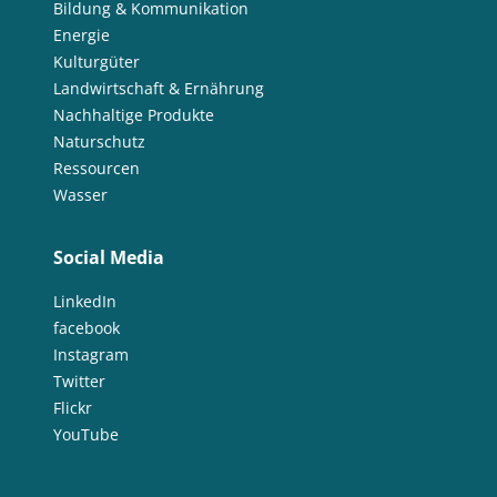
Bildung & Kommunikation
Energie
Kulturgüter
Landwirtschaft & Ernährung
Nachhaltige Produkte
Naturschutz
Ressourcen
Wasser
Social Media
LinkedIn
facebook
Instagram
Twitter
Flickr
YouTube