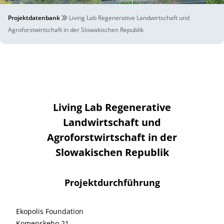
Projektdatenbank
Living Lab Regenerative Landwirtschaft und
Agroforstwirtschaft in der Slowakischen Republik
Living Lab Regenerative
Landwirtschaft und
Agroforstwirtschaft in der
Slowakischen Republik
Projektdurchführung
Ekopolis Foundation
Komenskeho 21