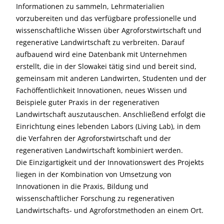
Informationen zu sammeln, Lehrmaterialien
vorzubereiten und das verfügbare professionelle und
wissenschaftliche Wissen über Agroforstwirtschaft und
regenerative Landwirtschaft zu verbreiten. Darauf
aufbauend wird eine Datenbank mit Unternehmen
erstellt, die in der Slowakei tätig sind und bereit sind,
gemeinsam mit anderen Landwirten, Studenten und der
Fachöffentlichkeit Innovationen, neues Wissen und
Beispiele guter Praxis in der regenerativen
Landwirtschaft auszutauschen. Anschließend erfolgt die
Einrichtung eines lebenden Labors (Living Lab), in dem
die Verfahren der Agroforstwirtschaft und der
regenerativen Landwirtschaft kombiniert werden.
Die Einzigartigkeit und der Innovationswert des Projekts
liegen in der Kombination von Umsetzung von
Innovationen in die Praxis, Bildung und
wissenschaftlicher Forschung zu regenerativen
Landwirtschafts- und Agroforstmethoden an einem Ort.