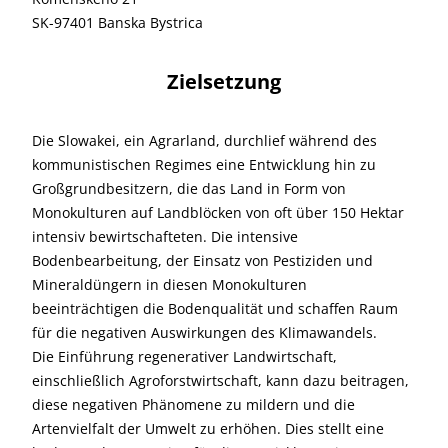
SK-97401 Banska Bystrica
Zielsetzung
Die Slowakei, ein Agrarland, durchlief während des
kommunistischen Regimes eine Entwicklung hin zu
Großgrundbesitzern, die das Land in Form von
Monokulturen auf Landblöcken von oft über 150 Hektar
intensiv bewirtschafteten. Die intensive
Bodenbearbeitung, der Einsatz von Pestiziden und
Mineraldüngern in diesen Monokulturen
beeinträchtigen die Bodenqualität und schaffen Raum
für die negativen Auswirkungen des Klimawandels.
Die Einführung regenerativer Landwirtschaft,
einschließlich Agroforstwirtschaft, kann dazu beitragen,
diese negativen Phänomene zu mildern und die
Artenvielfalt der Umwelt zu erhöhen. Dies stellt eine