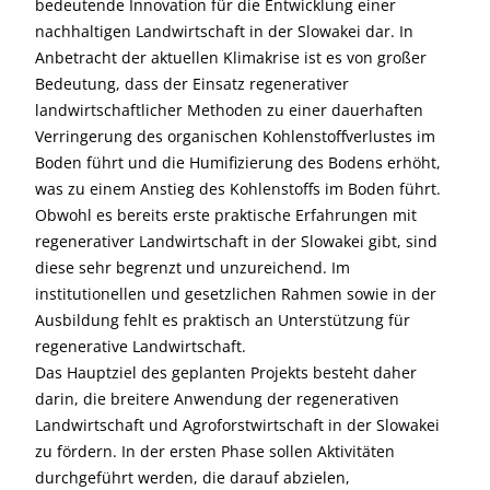
bedeutende Innovation für die Entwicklung einer
nachhaltigen Landwirtschaft in der Slowakei dar. In
Anbetracht der aktuellen Klimakrise ist es von großer
Bedeutung, dass der Einsatz regenerativer
landwirtschaftlicher Methoden zu einer dauerhaften
Verringerung des organischen Kohlenstoffverlustes im
Boden führt und die Humifizierung des Bodens erhöht,
was zu einem Anstieg des Kohlenstoffs im Boden führt.
Obwohl es bereits erste praktische Erfahrungen mit
regenerativer Landwirtschaft in der Slowakei gibt, sind
diese sehr begrenzt und unzureichend. Im
institutionellen und gesetzlichen Rahmen sowie in der
Ausbildung fehlt es praktisch an Unterstützung für
regenerative Landwirtschaft.
Das Hauptziel des geplanten Projekts besteht daher
darin, die breitere Anwendung der regenerativen
Landwirtschaft und Agroforstwirtschaft in der Slowakei
zu fördern. In der ersten Phase sollen Aktivitäten
durchgeführt werden, die darauf abzielen,