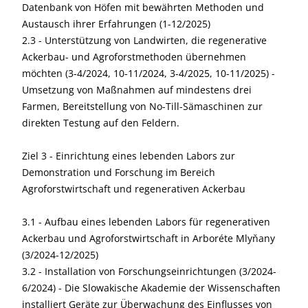
Datenbank von Höfen mit bewährten Methoden und
Austausch ihrer Erfahrungen (1-12/2025)
2.3 - Unterstützung von Landwirten, die regenerative
Ackerbau- und Agroforstmethoden übernehmen
möchten (3-4/2024, 10-11/2024, 3-4/2025, 10-11/2025) -
Umsetzung von Maßnahmen auf mindestens drei
Farmen, Bereitstellung von No-Till-Sämaschinen zur
direkten Testung auf den Feldern.
Ziel 3 - Einrichtung eines lebenden Labors zur
Demonstration und Forschung im Bereich
Agroforstwirtschaft und regenerativen Ackerbau
3.1 - Aufbau eines lebenden Labors für regenerativen
Ackerbau und Agroforstwirtschaft in Arboréte Mlyňany
(3/2024-12/2025)
3.2 - Installation von Forschungseinrichtungen (3/2024-
6/2024) - Die Slowakische Akademie der Wissenschaften
installiert Geräte zur Überwachung des Einflusses von