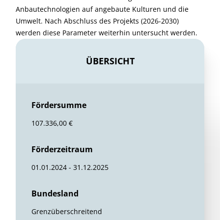
Anbautechnologien auf angebaute Kulturen und die
Umwelt. Nach Abschluss des Projekts (2026-2030)
werden diese Parameter weiterhin untersucht werden.
ÜBERSICHT
Fördersumme
107.336,00 €
Förderzeitraum
01.01.2024 - 31.12.2025
Bundesland
Grenzüberschreitend