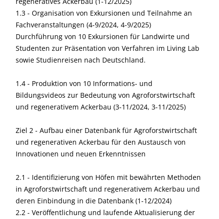
regeneratives Ackerbau (1-12/2025)
1.3 - Organisation von Exkursionen und Teilnahme an
Fachveranstaltungen (4-9/2024, 4-9/2025)
Durchführung von 10 Exkursionen für Landwirte und
Studenten zur Präsentation von Verfahren im Living Lab
sowie Studienreisen nach Deutschland.
1.4 - Produktion von 10 Informations- und
Bildungsvideos zur Bedeutung von Agroforstwirtschaft
und regenerativem Ackerbau (3-11/2024, 3-11/2025)
Ziel 2 - Aufbau einer Datenbank für Agroforstwirtschaft
und regenerativen Ackerbau für den Austausch von
Innovationen und neuen Erkenntnissen
2.1 - Identifizierung von Höfen mit bewährten Methoden
in Agroforstwirtschaft und regenerativem Ackerbau und
deren Einbindung in die Datenbank (1-12/2024)
2.2 - Veröffentlichung und laufende Aktualisierung der