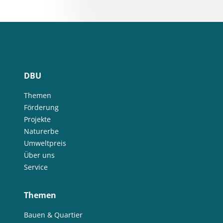
DBU
Themen
Förderung
Projekte
Naturerbe
Umweltpreis
Über uns
Service
Themen
Bauen & Quartier