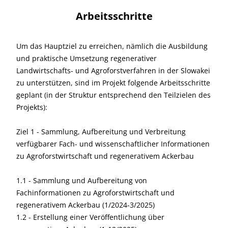
Arbeitsschritte
Um das Hauptziel zu erreichen, nämlich die Ausbildung
und praktische Umsetzung regenerativer
Landwirtschafts- und Agroforstverfahren in der Slowakei
zu unterstützen, sind im Projekt folgende Arbeitsschritte
geplant (in der Struktur entsprechend den Teilzielen des
Projekts):
Ziel 1 - Sammlung, Aufbereitung und Verbreitung
verfügbarer Fach- und wissenschaftlicher Informationen
zu Agroforstwirtschaft und regenerativem Ackerbau
1.1 - Sammlung und Aufbereitung von
Fachinformationen zu Agroforstwirtschaft und
regenerativem Ackerbau (1/2024-3/2025)
1.2 - Erstellung einer Veröffentlichung über