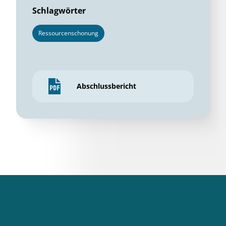
Schlagwörter
Ressourcenschonung
Abschlussbericht