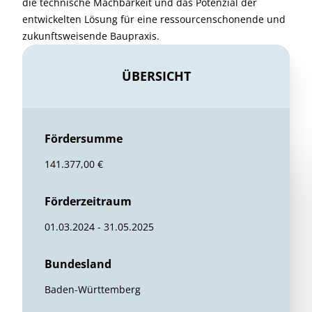
die technische Machbarkeit und das Potenzial der
entwickelten Lösung für eine ressourcenschonende und
zukunftsweisende Baupraxis.
ÜBERSICHT
Fördersumme
141.377,00 €
Förderzeitraum
01.03.2024 - 31.05.2025
Bundesland
Baden-Württemberg