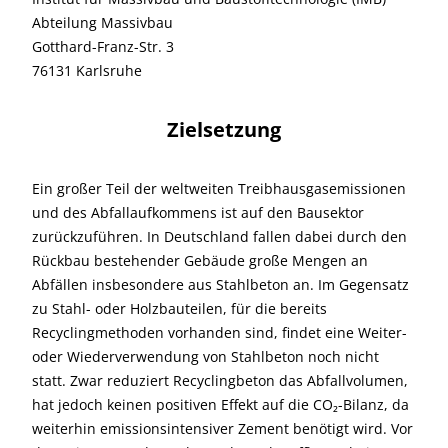
Abteilung Massivbau
Gotthard-Franz-Str. 3
76131 Karlsruhe
Zielsetzung
Ein großer Teil der weltweiten Treibhausgasemissionen
und des Abfallaufkommens ist auf den Bausektor
zurückzuführen. In Deutschland fallen dabei durch den
Rückbau bestehender Gebäude große Mengen an
Abfällen insbesondere aus Stahlbeton an. Im Gegensatz
zu Stahl- oder Holzbauteilen, für die bereits
Recyclingmethoden vorhanden sind, findet eine Weiter-
oder Wiederverwendung von Stahlbeton noch nicht
statt. Zwar reduziert Recyclingbeton das Abfallvolumen,
hat jedoch keinen positiven Effekt auf die CO₂-Bilanz, da
weiterhin emissionsintensiver Zement benötigt wird. Vor