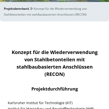
Projektdatenbank
Konzept für die Wiederverwendung von
Stahlbetonteilen mit stahlbaubasierten Anschlüssen (RECON)
Konzept für die Wiederverwendung
von Stahlbetonteilen mit
stahlbaubasierten Anschlüssen
(RECON)
Projektdurchführung
Karlsruher Institut für Technologie (KIT)
Institut für Massivbau und Baustofftechnologie (IMB)