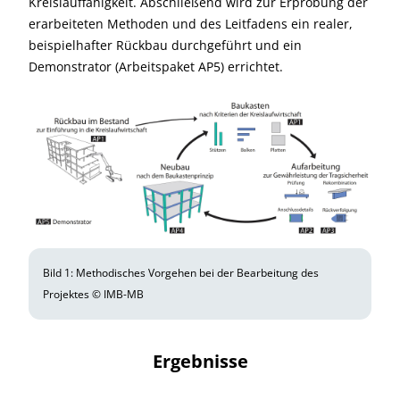
Kreislauffähigkeit. Abschließend wird zur Erprobung der
erarbeiteten Methoden und des Leitfadens ein realer,
beispielhafter Rückbau durchgeführt und ein
Demonstrator (Arbeitspaket AP5) errichtet.
Bild 1: Methodisches Vorgehen bei der Bearbeitung des
Projektes © IMB-MB
Ergebnisse