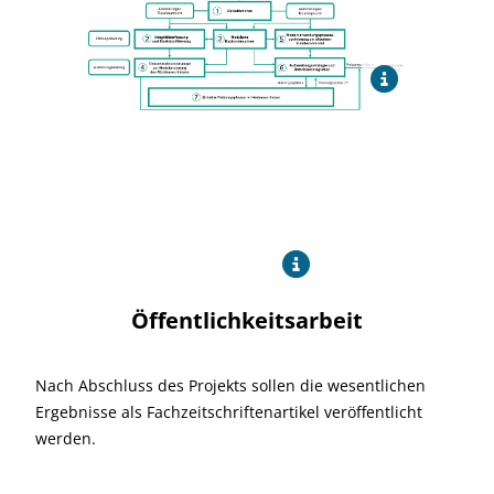
Öffentlichkeitsarbeit
Nach Abschluss des Projekts sollen die wesentlichen
Ergebnisse als Fachzeitschriftenartikel veröffentlicht
werden.