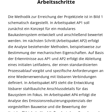
Arbeitsschritte
Die Methodik zur Erreichung der Projektziele ist in Bild 1
schematisch dargestellt. In Arbeitspaket AP1 soll
zunächst ein Konzept für ein modulares
Baukastensystem entwickelt und anschließend bewertet
werden. Im nächsten Schritt (Arbeitspaket AP2) erfolgt
die Analyse bestehender Methoden, beispielsweise zur
Bestimmung der mechanischen Eigenschaften. Auf Basis
der Erkenntnisse aus AP1 und AP2 erfolgt die Ableitung
eines initialen Leitfadens, der einen standardisierten
Prozessablauf vorgibt und spezifische Anforderungen an
eine Wiederverwendung mit lösbaren Verbindungen
definiert. In Arbeitspaket AP3 steht die Entwicklung
lösbarer stahlbauliche Anschlussdetails für das
Bausystem im Fokus. Im Arbeitspaket AP4 erfolgt die
Analyse des Emissionsreduzierungspotenzials der
vorgestellten Bauweise und die Bewertung der