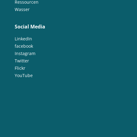
Ressourcen
Wasser
Social Media
LinkedIn
facebook
Instagram
Twitter
Flickr
YouTube
Impressum &
Kontakt
Newsletter
Datenschutz