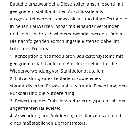
Bauteile umzuwandeln. Diese sollen anschließend mit
geeigneten, stahlbaulichen Anschlussdetails
ausgestattet werden, sodass sie als modulare Fertigteile
in neuen Bauwerken lösbar mit einander verbunden
und somit mehrfach wiederverwendet werden können.
Die nachfolgenden Forschungsziele stehen dabei im
Fokus des Projekts:
1. Konzeption eines modularen Baukastensystems mit
geeigneten stahlbaulichen Anschlussdetails für die
Wiederverwendung von Stahlbetonbauteilen;
2. Entwicklung eines Leitfadens sowie eines
standardisierten Prozessablaufs für die Bewertung, den
Rückbau und die Aufbereitung
3. Bewertung des Emissionsreduzierungspotenzials der
angestrebten Bauweise;
4. Anwendung und Validierung des Konzepts anhand
eines maßstäblichen Demonstrators.