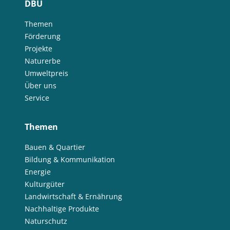
DBU
Themen
Förderung
Projekte
Naturerbe
Umweltpreis
Über uns
Service
Themen
Bauen & Quartier
Bildung & Kommunikation
Energie
Kulturgüter
Landwirtschaft & Ernährung
Nachhaltige Produkte
Naturschutz