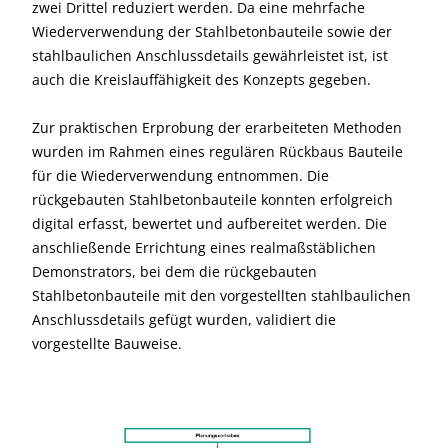
zwei Drittel reduziert werden. Da eine mehrfache
Wiederverwendung der Stahlbetonbauteile sowie der
stahlbaulichen Anschlussdetails gewährleistet ist, ist
auch die Kreislauffähigkeit des Konzepts gegeben.
Zur praktischen Erprobung der erarbeiteten Methoden
wurden im Rahmen eines regulären Rückbaus Bauteile
für die Wiederverwendung entnommen. Die
rückgebauten Stahlbetonbauteile konnten erfolgreich
digital erfasst, bewertet und aufbereitet werden. Die
anschließende Errichtung eines realmaßstäblichen
Demonstrators, bei dem die rückgebauten
Stahlbetonbauteile mit den vorgestellten stahlbaulichen
Anschlussdetails gefügt wurden, validiert die
vorgestellte Bauweise.