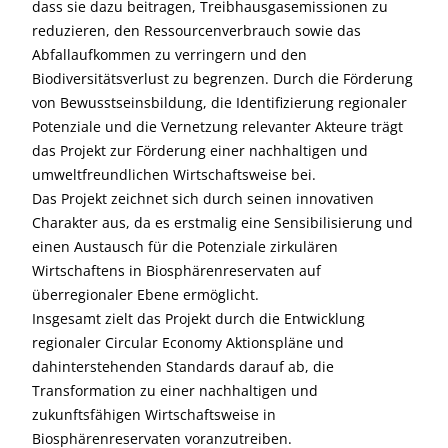
dass sie dazu beitragen, Treibhausgasemissionen zu
reduzieren, den Ressourcenverbrauch sowie das
Abfallaufkommen zu verringern und den
Biodiversitätsverlust zu begrenzen. Durch die Förderung
von Bewusstseinsbildung, die Identifizierung regionaler
Potenziale und die Vernetzung relevanter Akteure trägt
das Projekt zur Förderung einer nachhaltigen und
umweltfreundlichen Wirtschaftsweise bei.
Das Projekt zeichnet sich durch seinen innovativen
Charakter aus, da es erstmalig eine Sensibilisierung und
einen Austausch für die Potenziale zirkulären
Wirtschaftens in Biosphärenreservaten auf
überregionaler Ebene ermöglicht.
Insgesamt zielt das Projekt durch die Entwicklung
regionaler Circular Economy Aktionspläne und
dahinterstehenden Standards darauf ab, die
Transformation zu einer nachhaltigen und
zukunftsfähigen Wirtschaftsweise in
Biosphärenreservaten voranzutreiben.