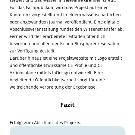
steuert und das Wissen in relevante Gremien streut.
Für das Fachpublikum wird das Projekt auf einer
Konferenz vorgestellt und in einem wissenschaftlichen
oder angewandten Journal veröffentlicht. Eine digitale
Abschlussveranstaltung rundet den Wissenstransfer ab.
Ferner wird der erarbeitete Leitfaden öffentlich
beworben und allen deutschen Biosphärenreservaten
zur Verfügung gestellt.
Darüber hinaus ist eine Projektwebsite mit Logo erstellt
und öffentlichkeitswirksame CE-Profile und CE-
Aktionspläne mittels InDesign entwickelt. Eine
begleitende Öffentlichkeitsarbeit sorgt für eine
weitreichende Verbreitung der Ergebnisse.
Fazit
Erfolgt zum Abschluss des Projekts.