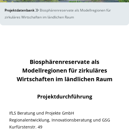
Projektdatenbank
Biosphärenreservate als Modellregionen für
zirkuläres Wirtschaften im ländlichen Raum
Biosphärenreservate als
Modellregionen für zirkuläres
Wirtschaften im ländlichen Raum
Projektdurchführung
IfLS Beratung und Projekte GmbH
Regionalentwicklung, Innovationsberatung und GSG
Kurfürstenstr. 49