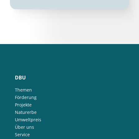
DBU
Themen
Förderung
Projekte
Naturerbe
Umweltpreis
Über uns
Service