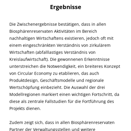
Ergebnisse
Die Zwischenergebnisse bestätigen, dass in allen
Biosphärenreservaten Aktivitäten im Bereich
nachhaltigen Wirtschaftens existieren, jedoch oft mit
einem eingeschränkten Verständnis von zirkulärem
Wirtschaften (abfalllastiges Verständnis von
Kreislaufwirtschaft). Die gewonnenen Erkenntnisse
unterstreichen die Notwendigkeit, ein breiteres Konzept
von Circular Economy zu etablieren, das auch
Produktdesign, Geschäftsmodelle und regionale
Wertschöpfung einbezieht. Die Auswahl der drei
Modellregionen markiert einen wichtigen Fortschritt, da
diese als zentrale Fallstudien für die Fortführung des
Projekts dienen.
Zudem zeigt sich, dass in allen Biosphärenreservaten
Partner der Verwaltungsstellen und weitere