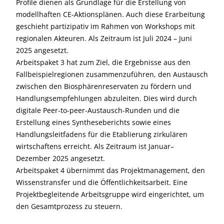
Profile dienen als Grundlage für die Erstellung von
modellhaften CE-Aktionsplänen. Auch diese Erarbeitung
geschieht partizipativ im Rahmen von Workshops mit
regionalen Akteuren. Als Zeitraum ist Juli 2024 – Juni
2025 angesetzt.
Arbeitspaket 3 hat zum Ziel, die Ergebnisse aus den
Fallbeispielregionen zusammenzuführen, den Austausch
zwischen den Biosphärenreservaten zu fördern und
Handlungsempfehlungen abzuleiten. Dies wird durch
digitale Peer-to-peer-Austausch-Runden und die
Erstellung eines Syntheseberichts sowie eines
Handlungsleitfadens für die Etablierung zirkulären
wirtschaftens erreicht. Als Zeitraum ist Januar–
Dezember 2025 angesetzt.
Arbeitspaket 4 übernimmt das Projektmanagement, den
Wissenstransfer und die Öffentlichkeitsarbeit. Eine
Projektbegleitende Arbeitsgruppe wird eingerichtet, um
den Gesamtprozess zu steuern.