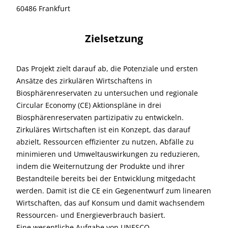
60486 Frankfurt
Zielsetzung
Das Projekt zielt darauf ab, die Potenziale und ersten
Ansätze des zirkulären Wirtschaftens in
Biosphärenreservaten zu untersuchen und regionale
Circular Economy (CE) Aktionspläne in drei
Biosphärenreservaten partizipativ zu entwickeln.
Zirkuläres Wirtschaften ist ein Konzept, das darauf
abzielt, Ressourcen effizienter zu nutzen, Abfälle zu
minimieren und Umweltauswirkungen zu reduzieren,
indem die Weiternutzung der Produkte und ihrer
Bestandteile bereits bei der Entwicklung mitgedacht
werden. Damit ist die CE ein Gegenentwurf zum linearen
Wirtschaften, das auf Konsum und damit wachsendem
Ressourcen- und Energieverbrauch basiert.
Eine wesentliche Aufgabe von UNESCO-