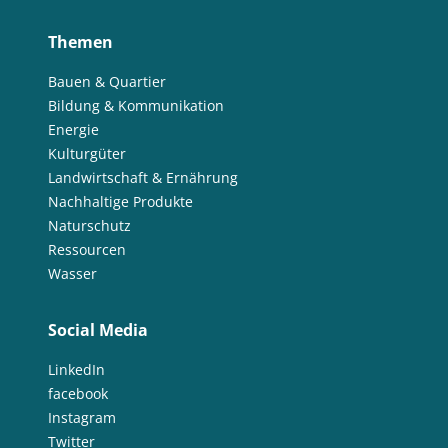
Themen
Bauen & Quartier
Bildung & Kommunikation
Energie
Kulturgüter
Landwirtschaft & Ernährung
Nachhaltige Produkte
Naturschutz
Ressourcen
Wasser
Social Media
LinkedIn
facebook
Instagram
Twitter