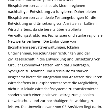
Biosphärenreservate ist es als Modellregionen
nachhaltiger Entwicklung zu fungieren. Daher bieten
Biosphärenreservate ideale Testumgebungen für die
Entwicklung und Umsetzung von Ansätzen zirkulären
Wirtschaftens, da sie bereits über etablierte
Verwaltungsstrukturen, Fachwissen und starke regionale
Netzwerke verfügen. Die Einbindung von
Biosphärenreservatsverwaltungen, lokalen
Unternehmen, Forschungseinrichtungen und der
Zivilgesellschaft in die Entwicklung und Umsetzung von
Circular Economy-Ansätzen kann dazu beitragen,
Synergien zu schaffen und Kreisläufe zu stärken.
Insgesamt bietet die Integration von Ansätzen zirkulären
Wirtschaftens in Biosphärenreservate die Möglichkeit,
nicht nur lokale Wirtschaftssysteme zu transformieren,
sondern auch einen positiven Beitrag zum globalen
Umweltschutz und zur nachhaltigen Entwicklung zu
leisten. Die Umweltrelevanz von CE-Ansätzen liegt darin,