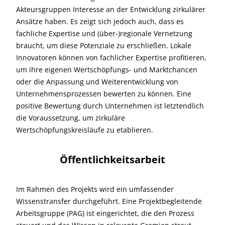
Akteursgruppen Interesse an der Entwicklung zirkulärer
Ansätze haben. Es zeigt sich jedoch auch, dass es
fachliche Expertise und (über-)regionale Vernetzung
braucht, um diese Potenziale zu erschließen. Lokale
Innovatoren können von fachlicher Expertise profitieren,
um ihre eigenen Wertschöpfungs- und Marktchancen
oder die Anpassung und Weiterentwicklung von
Unternehmensprozessen bewerten zu können. Eine
positive Bewertung durch Unternehmen ist letztendlich
die Voraussetzung, um zirkuläre
Wertschöpfungskreisläufe zu etablieren.
Öffentlichkeitsarbeit
Im Rahmen des Projekts wird ein umfassender
Wissenstransfer durchgeführt. Eine Projektbegleitende
Arbeitsgruppe (PAG) ist eingerichtet, die den Prozess