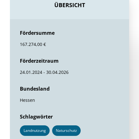
ÜBERSICHT
Fördersumme
167.274,00 €
Förderzeitraum
24.01.2024 - 30.04.2026
Bundesland
Hessen
Schlagwörter
Landnutzung
Naturschutz