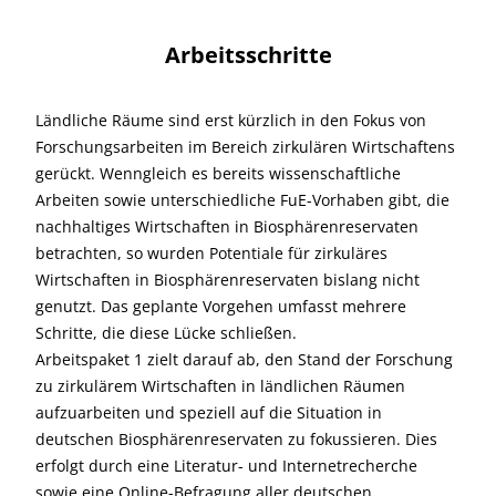
Arbeitsschritte
Ländliche Räume sind erst kürzlich in den Fokus von
Forschungsarbeiten im Bereich zirkulären Wirtschaftens
gerückt. Wenngleich es bereits wissenschaftliche
Arbeiten sowie unterschiedliche FuE-Vorhaben gibt, die
nachhaltiges Wirtschaften in Biosphärenreservaten
betrachten, so wurden Potentiale für zirkuläres
Wirtschaften in Biosphärenreservaten bislang nicht
genutzt. Das geplante Vorgehen umfasst mehrere
Schritte, die diese Lücke schließen.
Arbeitspaket 1 zielt darauf ab, den Stand der Forschung
zu zirkulärem Wirtschaften in ländlichen Räumen
aufzuarbeiten und speziell auf die Situation in
deutschen Biosphärenreservaten zu fokussieren. Dies
erfolgt durch eine Literatur- und Internetrecherche
sowie eine Online-Befragung aller deutschen