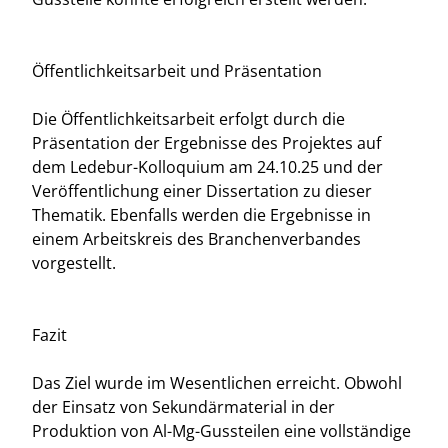
Öffentlichkeitsarbeit und Präsentation
Die Öffentlichkeitsarbeit erfolgt durch die
Präsentation der Ergebnisse des Projektes auf
dem Ledebur-Kolloquium am 24.10.25 und der
Veröffentlichung einer Dissertation zu dieser
Thematik. Ebenfalls werden die Ergebnisse in
einem Arbeitskreis des Branchenverbandes
vorgestellt.
Fazit
Das Ziel wurde im Wesentlichen erreicht. Obwohl
der Einsatz von Sekundärmaterial in der
Produktion von Al-Mg-Gussteilen eine vollständige