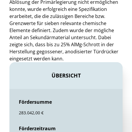
Ablösung der Primärlegierung nicht ermöglichen
konnte, wurde erfolgreich eine Spezifikation
erarbeitet, die die zulässigen Bereiche bzw.
Grenzwerte für sieben relevante chemische
Elemente definiert. Zudem wurde der mögliche
Anteil an Sekundärmaterial untersucht. Dabei
zeigte sich, dass bis zu 25% AlMg-Schrott in der
Herstellung gegossener, anodisierter Türdrücker
eingesetzt werden kann.
ÜBERSICHT
Fördersumme
283.042,00 €
Förderzeitraum