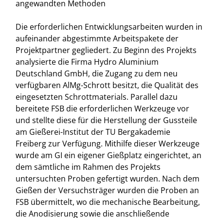
angewandten Methoden
Die erforderlichen Entwicklungsarbeiten wurden in
aufeinander abgestimmte Arbeitspakete der
Projektpartner gegliedert. Zu Beginn des Projekts
analysierte die Firma Hydro Aluminium
Deutschland GmbH, die Zugang zu dem neu
verfügbaren AlMg-Schrott besitzt, die Qualität des
eingesetzten Schrottmaterials. Parallel dazu
bereitete FSB die erforderlichen Werkzeuge vor
und stellte diese für die Herstellung der Gussteile
am Gießerei-Institut der TU Bergakademie
Freiberg zur Verfügung. Mithilfe dieser Werkzeuge
wurde am GI ein eigener Gießplatz eingerichtet, an
dem sämtliche im Rahmen des Projekts
untersuchten Proben gefertigt wurden. Nach dem
Gießen der Versuchsträger wurden die Proben an
FSB übermittelt, wo die mechanische Bearbeitung,
die Anodisierung sowie die anschließende