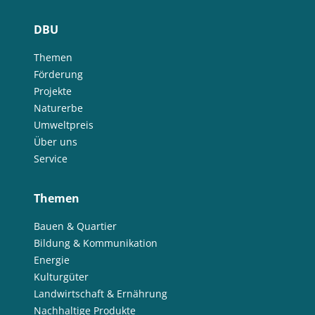
DBU
Themen
Förderung
Projekte
Naturerbe
Umweltpreis
Über uns
Service
Themen
Bauen & Quartier
Bildung & Kommunikation
Energie
Kulturgüter
Landwirtschaft & Ernährung
Nachhaltige Produkte