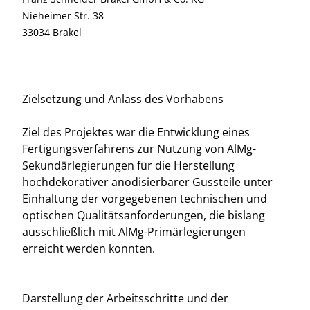
Nieheimer Str. 38
33034 Brakel
Zielsetzung und Anlass des Vorhabens
Ziel des Projektes war die Entwicklung eines
Fertigungsverfahrens zur Nutzung von AlMg-
Sekundärlegierungen für die Herstellung
hochdekorativer anodisierbarer Gussteile unter
Einhaltung der vorgegebenen technischen und
optischen Qualitätsanforderungen, die bislang
ausschließlich mit AlMg-Primärlegierungen
erreicht werden konnten.
Darstellung der Arbeitsschritte und der