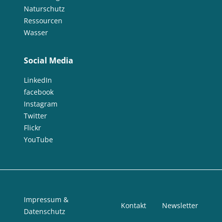
Naturschutz
Ressourcen
Wasser
Social Media
LinkedIn
facebook
Instagram
Twitter
Flickr
YouTube
Impressum &
Kontakt
Newsletter
Datenschutz