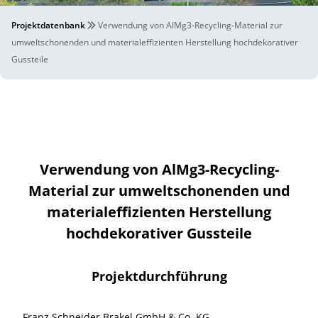
Projektdatenbank
Verwendung von AlMg3-Recycling-Material zur
umweltschonenden und materialeffizienten Herstellung hochdekorativer
Gussteile
Verwendung von AlMg3-Recycling-
Material zur umweltschonenden und
materialeffizienten Herstellung
hochdekorativer Gussteile
Projektdurchführung
Franz Schneider Brakel GmbH & Co. KG