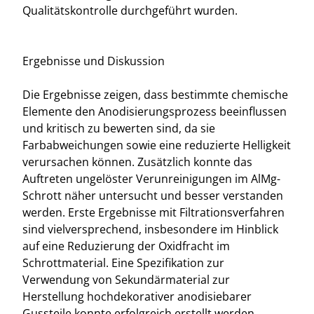
Qualitätskontrolle durchgeführt wurden.
Ergebnisse und Diskussion
Die Ergebnisse zeigen, dass bestimmte chemische
Elemente den Anodisierungsprozess beeinflussen
und kritisch zu bewerten sind, da sie
Farbabweichungen sowie eine reduzierte Helligkeit
verursachen können. Zusätzlich konnte das
Auftreten ungelöster Verunreinigungen im AlMg-
Schrott näher untersucht und besser verstanden
werden. Erste Ergebnisse mit Filtrationsverfahren
sind vielversprechend, insbesondere im Hinblick
auf eine Reduzierung der Oxidfracht im
Schrottmaterial. Eine Spezifikation zur
Verwendung von Sekundärmaterial zur
Herstellung hochdekorativer anodisiebarer
Gussteile konnte erfolgreich erstellt werden.