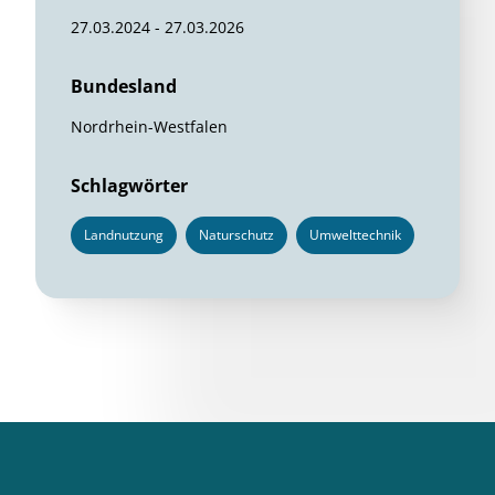
27.03.2024 - 27.03.2026
Bundesland
Nordrhein-Westfalen
Schlagwörter
Landnutzung
Naturschutz
Umwelttechnik