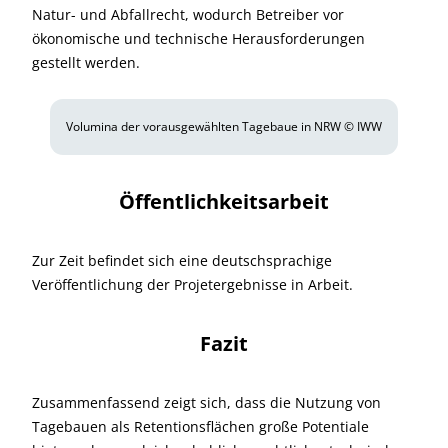
Natur- und Abfallrecht, wodurch Betreiber vor
ökonomische und technische Herausforderungen
gestellt werden.
Volumina der vorausgewählten Tagebaue in NRW © IWW
Öffentlichkeitsarbeit
Zur Zeit befindet sich eine deutschsprachige
Veröffentlichung der Projetergebnisse in Arbeit.
Fazit
Zusammenfassend zeigt sich, dass die Nutzung von
Tagebauen als Retentionsflächen große Potentiale