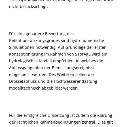
nicht berücksichtigt.
Für eine genauere Bewertung des
Retentionswirkungsgrades sind hydronumerische
Simulationen notwendig. Auf Grundlage der ersten
Konzeptionierung im Rahmen von STorAgE wird ein
hydrologisches Modell empfohlen, in welches die
Abflussganglinien der Bemessungsereignisse
eingespeist werden. Des Weiteren sollen der
Drosselabfluss und die Hochwasserentlastung
modelltechnisch abgebildet werden.
Für die erfolgreiche Umsetzung ist zudem die Klärung
der rechtlichen Rahmenbedingungen zentral. Dies gilt