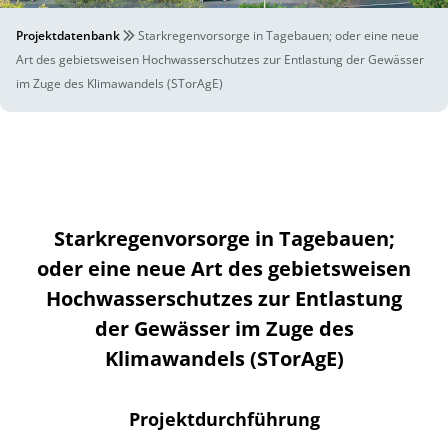
Projektdatenbank
Starkregenvorsorge in Tagebauen; oder eine neue
Art des gebietsweisen Hochwasserschutzes zur Entlastung der Gewässer
im Zuge des Klimawandels (STorAgE)
Starkregenvorsorge in Tagebauen;
oder eine neue Art des gebietsweisen
Hochwasserschutzes zur Entlastung
der Gewässer im Zuge des
Klimawandels (STorAgE)
Projektdurchführung