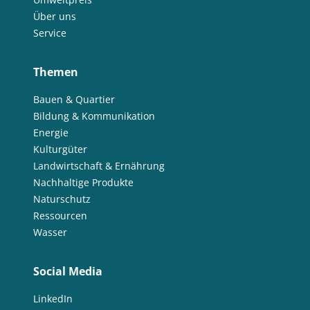
Über uns
Service
Themen
Bauen & Quartier
Bildung & Kommunikation
Energie
Kulturgüter
Landwirtschaft & Ernährung
Nachhaltige Produkte
Naturschutz
Ressourcen
Wasser
Social Media
LinkedIn