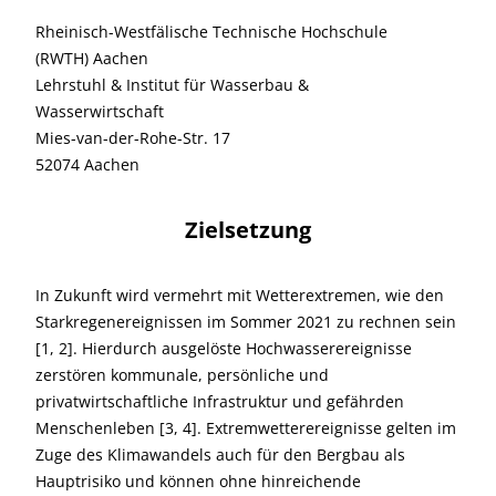
Rheinisch-Westfälische Technische Hochschule
(RWTH) Aachen
Lehrstuhl & Institut für Wasserbau &
Wasserwirtschaft
Mies-van-der-Rohe-Str. 17
52074 Aachen
Zielsetzung
In Zukunft wird vermehrt mit Wetterextremen, wie den
Starkregenereignissen im Sommer 2021 zu rechnen sein
[1, 2]. Hierdurch ausgelöste Hochwasserereignisse
zerstören kommunale, persönliche und
privatwirtschaftliche Infrastruktur und gefährden
Menschenleben [3, 4]. Extremwetterereignisse gelten im
Zuge des Klimawandels auch für den Bergbau als
Hauptrisiko und können ohne hinreichende