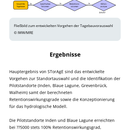
Fließbild zum entwickelten Vorgehen der Tagebauvorauswahl
© IWW/MRE
Ergebnisse
Hauptergebnis von STorAgE sind das entwickelte
Vorgehen zur Standortauswahl und die Identifikation der
Pilotstandorte (Inden, Blaue Lagune, Grevenbrück,
Walheim) samt der berechneten
Retentionswirkungsgrade sowie die Konzeptionierung
für das hydrologische Modell.
Die Pilotstandorte Inden und Blaue Lagune erreichten
bei ??5000 stets 100% Retentionswirkungsgrad,