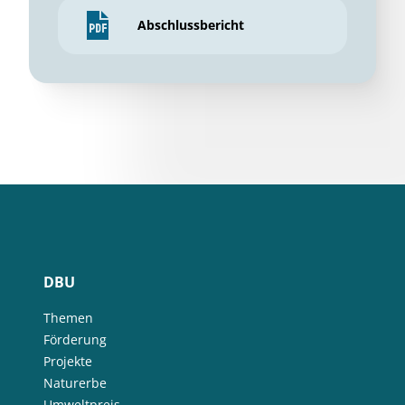
Abschlussbericht
DBU
Themen
Förderung
Projekte
Naturerbe
Umweltpreis