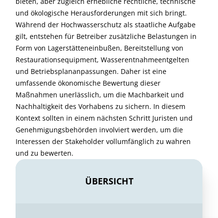
bieten, aber zugleich erhebliche rechtliche, technische
und ökologische Herausforderungen mit sich bringt.
Während der Hochwasserschutz als staatliche Aufgabe
gilt, entstehen für Betreiber zusätzliche Belastungen in
Form von Lagerstätteneinbußen, Bereitstellung von
Restaurationsequipment, Wasserentnahmeentgelten
und Betriebsplananpassungen. Daher ist eine
umfassende ökonomische Bewertung dieser
Maßnahmen unerlässlich, um die Machbarkeit und
Nachhaltigkeit des Vorhabens zu sichern. In diesem
Kontext sollten in einem nächsten Schritt Juristen und
Genehmigungsbehörden involviert werden, um die
Interessen der Stakeholder vollumfänglich zu wahren
und zu bewerten.
ÜBERSICHT