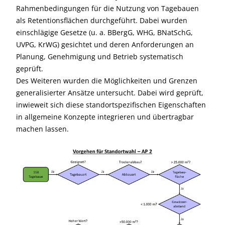
Rahmenbedingungen für die Nutzung von Tagebauen
als Retentionsflächen durchgeführt. Dabei wurden
einschlägige Gesetze (u. a. BBergG, WHG, BNatSchG,
UVPG, KrWG) gesichtet und deren Anforderungen an
Planung, Genehmigung und Betrieb systematisch
geprüft.
Des Weiteren wurden die Möglichkeiten und Grenzen
generalisierter Ansätze untersucht. Dabei wird geprüft,
inwieweit sich diese standortspezifischen Eigenschaften
in allgemeine Konzepte integrieren und übertragbar
machen lassen.