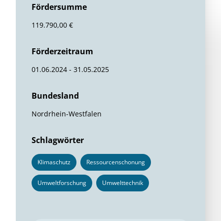
Fördersumme
119.790,00 €
Förderzeitraum
01.06.2024 - 31.05.2025
Bundesland
Nordrhein-Westfalen
Schlagwörter
Klimaschutz
Ressourcenschonung
Umweltforschung
Umwelttechnik