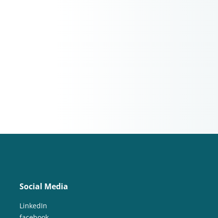
Social Media
LinkedIn
facebook