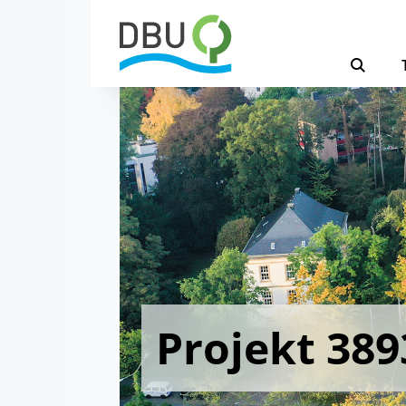
Projekt 389