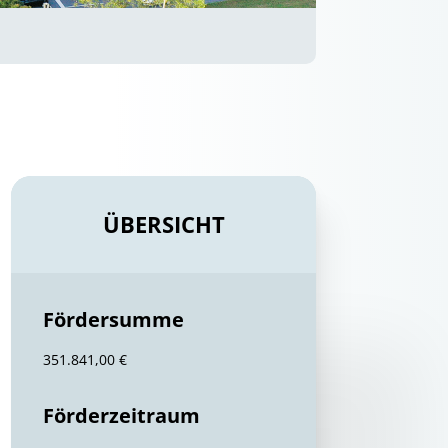
ÜBERSICHT
Fördersumme
351.841,00 €
Förderzeitraum