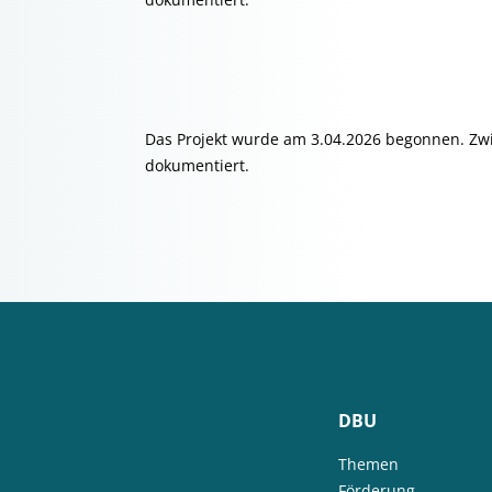
Das Projekt wurde am 3.04.2026 begonnen. Zw
dokumentiert.
DBU
Themen
Förderung