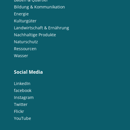
Bildung & Kommunikation
Energie
Kulturgüter
Landwirtschaft & Ernährung
Nachhaltige Produkte
Naturschutz
Ressourcen
Wasser
Social Media
LinkedIn
facebook
Instagram
Twitter
Flickr
YouTube