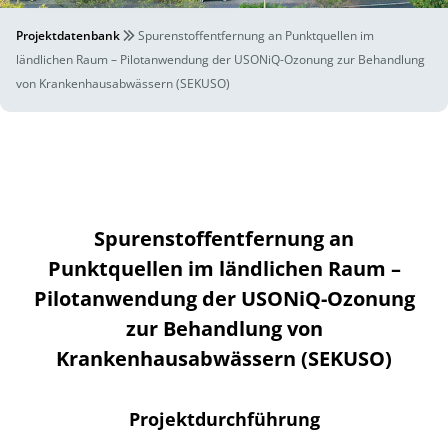
Projektdatenbank
Spurenstoffentfernung an Punktquellen im
ländlichen Raum – Pilotanwendung der USONiQ-Ozonung zur Behandlung
von Krankenhausabwässern (SEKUSO)
Spurenstoffentfernung an
Punktquellen im ländlichen Raum –
Pilotanwendung der USONiQ-Ozonung
zur Behandlung von
Krankenhausabwässern (SEKUSO)
Projektdurchführung