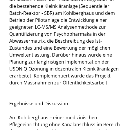
die bestehende Kleinkläranlage (Sequentieller
Batch-Reaktor - SBR) am Kohlberghaus und dem
Betrieb der Pilotanlage die Entwicklung einer
geeigneten LC-MS/MS Analysenmethode zur
Quantifizierung von Psychopharmaka in der
Abwassermatrix, die Beschreibung des Ist-
Zustandes und eine Bewertung der möglichen
Umweltentlastung. Darüber hinaus wurde eine
Planung zur langfristigen Implementation der
USONiQ-Ozonung in dezentralen Kleinkläranlagen
erarbeitet. Komplementiert wurde das Projekt
durch Massnahmen zur Öffentlichkeitsarbeit.
Ergebnisse und Diskussion
Am Kohlberghaus – einer medizinischen
Pflegeeinrichtung ohne Kanalanschluss im Bereich