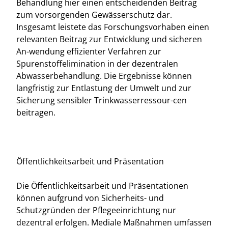
Behandlung hier einen entscheidenden Beitrag
zum vorsorgenden Gewässerschutz dar.
Insgesamt leistete das Forschungsvorhaben einen
relevanten Beitrag zur Entwicklung und sicheren
An-wendung effizienter Verfahren zur
Spurenstoffelimination in der dezentralen
Abwasserbehandlung. Die Ergebnisse können
langfristig zur Entlastung der Umwelt und zur
Sicherung sensibler Trinkwasserressour-cen
beitragen.
Öffentlichkeitsarbeit und Präsentation
Die Öffentlichkeitsarbeit und Präsentationen
können aufgrund von Sicherheits- und
Schutzgründen der Pflegeeinrichtung nur
dezentral erfolgen. Mediale Maßnahmen umfassen