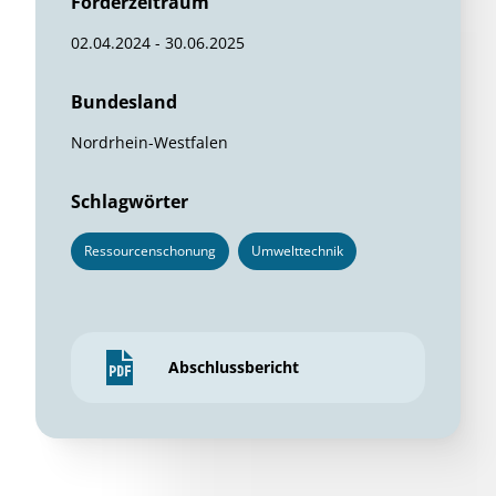
Förderzeitraum
02.04.2024 - 30.06.2025
Bundesland
Nordrhein-Westfalen
Schlagwörter
Ressourcenschonung
Umwelttechnik
Abschlussbericht