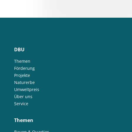
DBU
Themen
Förderung
Projekte
Naturerbe
Umweltpreis
Über uns
Service
Themen
Bauen & Quartier