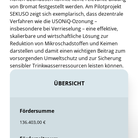
von Bromat festgestellt werden. Am Pilotprojekt
SEKUSO zeigt sich exemplarisch, dass dezentrale
Verfahren wie die USONiQ-Ozonung –
insbesondere bei Verrieselung – eine effektive,
skalierbare und wirtschaftliche Lösung zur
Reduktion von Mikroschadstoffen und Keimen
darstellen und damit einen wichtigen Beitrag zum
vorsorgenden Umweltschutz und zur Sicherung
sensibler Trinkwasserressourcen leisten können.
ÜBERSICHT
Fördersumme
136.403,00 €