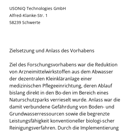
USONiQ Technologies GmbH
Alfred-Klanke-Str. 1
58239 Schwerte
Zielsetzung und Anlass des Vorhabens
Ziel des Forschungsvorhabens war die Reduktion
von Arzneimittelwirkstoffen aus dem Abwasser
der dezentralen Kleinkläranlage einer
medizinischen Pflegeeinrichtung, deren Ablauf
bislang direkt in den Bo-den im Bereich eines
Naturschutzparks verrieselt wurde. Anlass war die
damit verbundene Gefährdung von Boden- und
Grundwasserressourcen sowie die begrenzte
Leistungsfähigkeit konventioneller biologi-scher
Reinigungsverfahren. Durch die Implementierung