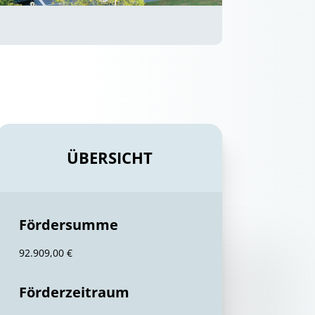
ÜBERSICHT
Fördersumme
92.909,00 €
Förderzeitraum