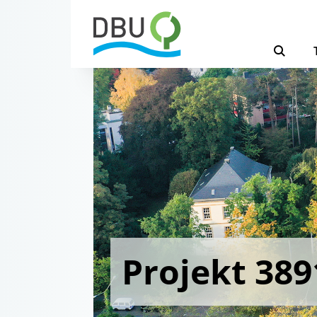
Projekt 389