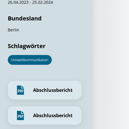
26.04.2023 - 25.02.2024
Bundesland
Berlin
Schlagwörter
Umweltkommunikation
Abschlussbericht
Abschlussbericht