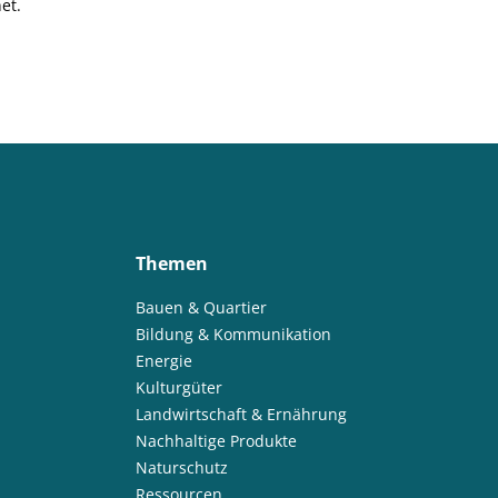
et.
Themen
Bauen & Quartier
Bildung & Kommunikation
Energie
Kulturgüter
Landwirtschaft & Ernährung
Nachhaltige Produkte
Naturschutz
Ressourcen