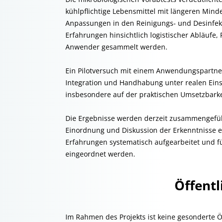
kühlpflichtige Lebensmittel mit längeren Minde
Anpassungen in den Reinigungs- und Desinfekti
Erfahrungen hinsichtlich logistischer Abläufe
Anwender gesammelt werden.
Ein Pilotversuch mit einem Anwendungspartner 
Integration und Handhabung unter realen Eins
insbesondere auf der praktischen Umsetzbarke
Die Ergebnisse werden derzeit zusammengefüh
Einordnung und Diskussion der Erkenntnisse e
Erfahrungen systematisch aufgearbeitet und f
eingeordnet werden.
Öffentl
Im Rahmen des Projekts ist keine gesonderte Öf