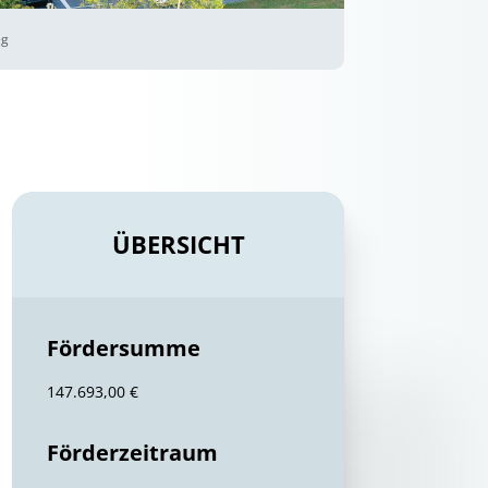
eg
ÜBERSICHT
Fördersumme
147.693,00 €
Förderzeitraum