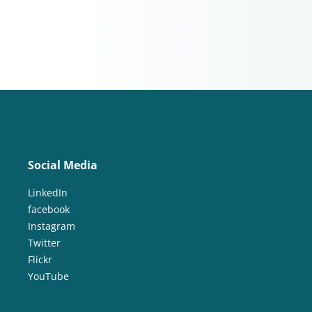
Social Media
LinkedIn
facebook
Instagram
Twitter
Flickr
YouTube