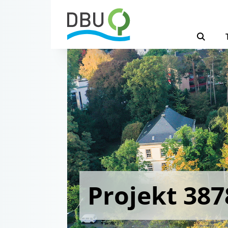
Projekt 387