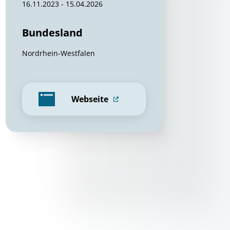
16.11.2023 - 15.04.2026
Bundesland
Nordrhein-Westfalen
Webseite