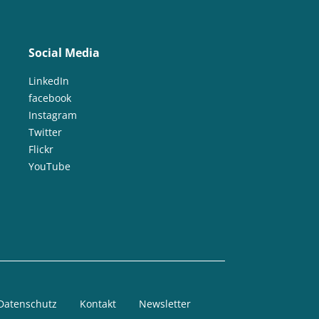
Social Media
LinkedIn
facebook
Instagram
Twitter
Flickr
YouTube
Datenschutz
Kontakt
Newsletter