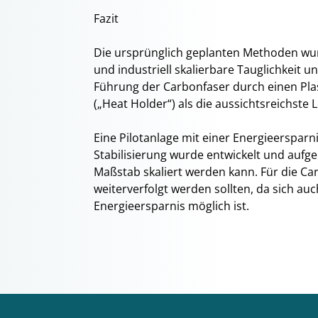
Fazit
Die ursprünglich geplanten Methoden wurd
und industriell skalierbare Tauglichkeit un
Führung der Carbonfaser durch einen Pla
(„Heat Holder“) als die aussichtsreichste
Eine Pilotanlage mit einer Energieersparn
Stabilisierung wurde entwickelt und aufge
Maßstab skaliert werden kann. Für die Ca
weiterverfolgt werden sollten, da sich auc
Energieersparnis möglich ist.