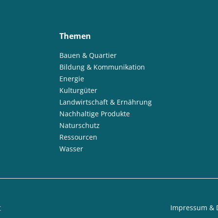
Themen
Bauen & Quartier
Bildung & Kommunikation
Energie
Kulturgüter
Landwirtschaft & Ernährung
Nachhaltige Produkte
Naturschutz
Ressourcen
Wasser
t
Impressum & 