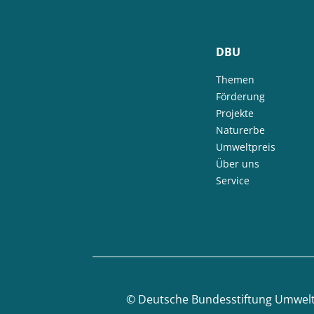
DBU
Themen
Förderung
Projekte
Naturerbe
Umweltpreis
Über uns
Service
©
Deutsche Bundesstiftung Umwel