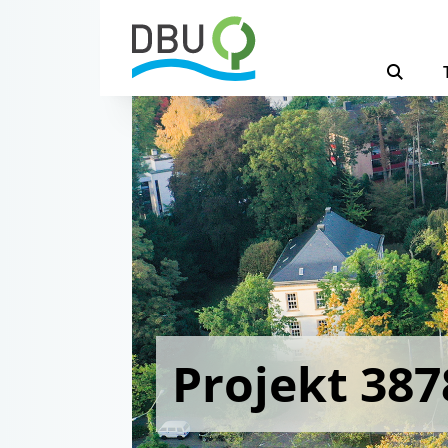
Projekt 387