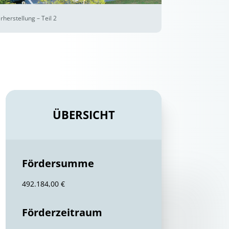
erstellung – Teil 2
ÜBERSICHT
Fördersumme
492.184,00 €
Förderzeitraum