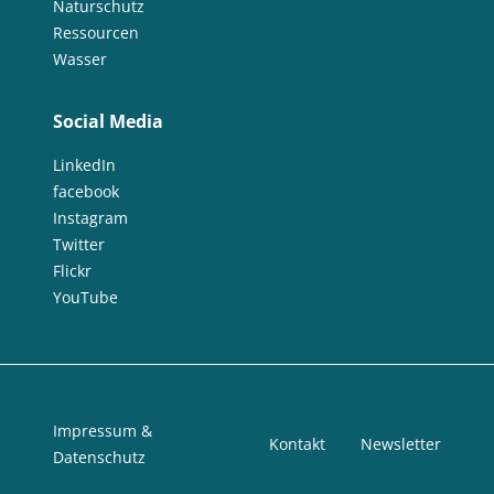
Naturschutz
Ressourcen
Wasser
Social Media
LinkedIn
facebook
Instagram
Twitter
Flickr
YouTube
Impressum &
Kontakt
Newsletter
Datenschutz