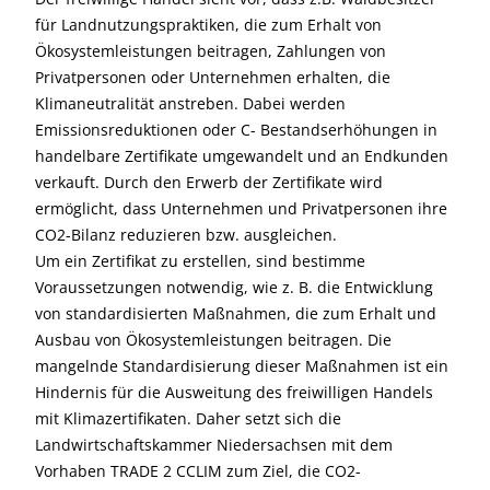
für Landnutzungspraktiken, die zum Erhalt von
Ökosystemleistungen beitragen, Zahlungen von
Privatpersonen oder Unternehmen erhalten, die
Klimaneutralität anstreben. Dabei werden
Emissionsreduktionen oder C- Bestandserhöhungen in
handelbare Zertifikate umgewandelt und an Endkunden
verkauft. Durch den Erwerb der Zertifikate wird
ermöglicht, dass Unternehmen und Privatpersonen ihre
CO2-Bilanz reduzieren bzw. ausgleichen.
Um ein Zertifikat zu erstellen, sind bestimme
Voraussetzungen notwendig, wie z. B. die Entwicklung
von standardisierten Maßnahmen, die zum Erhalt und
Ausbau von Ökosystemleistungen beitragen. Die
mangelnde Standardisierung dieser Maßnahmen ist ein
Hindernis für die Ausweitung des freiwilligen Handels
mit Klimazertifikaten. Daher setzt sich die
Landwirtschaftskammer Niedersachsen mit dem
Vorhaben TRADE 2 CCLIM zum Ziel, die CO2-