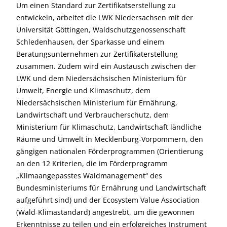
Um einen Standard zur Zertifikatserstellung zu
entwickeln, arbeitet die LWK Niedersachsen mit der
Universität Göttingen, Waldschutzgenossenschaft
Schledenhausen, der Sparkasse und einem
Beratungsunternehmen zur Zertifikaterstellung
zusammen. Zudem wird ein Austausch zwischen der
LWK und dem Niedersächsischen Ministerium für
Umwelt, Energie und Klimaschutz, dem
Niedersächsischen Ministerium für Ernährung,
Landwirtschaft und Verbraucherschutz, dem
Ministerium für Klimaschutz, Landwirtschaft ländliche
Räume und Umwelt in Mecklenburg-Vorpommern, den
gängigen nationalen Förderprogrammen (Orientierung
an den 12 Kriterien, die im Förderprogramm
„Klimaangepasstes Waldmanagement“ des
Bundesministeriums für Ernährung und Landwirtschaft
aufgeführt sind) und der Ecosystem Value Association
(Wald-Klimastandard) angestrebt, um die gewonnen
Erkenntnisse zu teilen und ein erfolgreiches Instrument