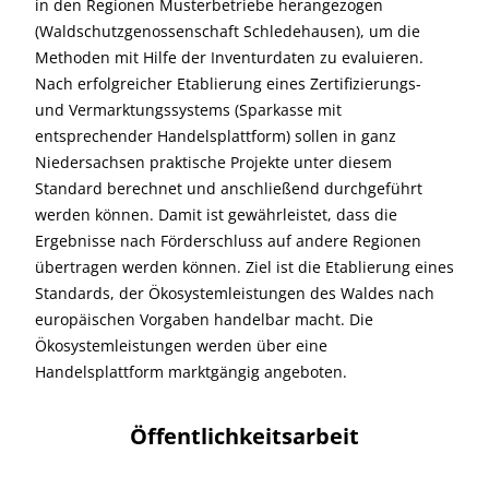
in den Regionen Musterbetriebe herangezogen
(Waldschutzgenossenschaft Schledehausen), um die
Methoden mit Hilfe der Inventurdaten zu evaluieren.
Nach erfolgreicher Etablierung eines Zertifizierungs-
und Vermarktungssystems (Sparkasse mit
entsprechender Handelsplattform) sollen in ganz
Niedersachsen praktische Projekte unter diesem
Standard berechnet und anschließend durchgeführt
werden können. Damit ist gewährleistet, dass die
Ergebnisse nach Förderschluss auf andere Regionen
übertragen werden können. Ziel ist die Etablierung eines
Standards, der Ökosystemleistungen des Waldes nach
europäischen Vorgaben handelbar macht. Die
Ökosystemleistungen werden über eine
Handelsplattform marktgängig angeboten.
Öffentlichkeitsarbeit