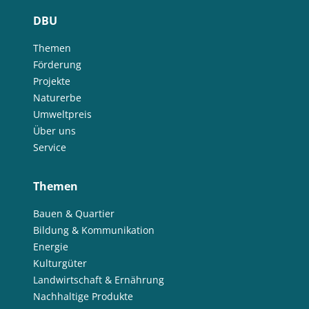
DBU
Themen
Förderung
Projekte
Naturerbe
Umweltpreis
Über uns
Service
Themen
Bauen & Quartier
Bildung & Kommunikation
Energie
Kulturgüter
Landwirtschaft & Ernährung
Nachhaltige Produkte