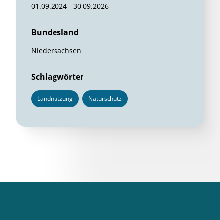
01.09.2024 - 30.09.2026
Bundesland
Niedersachsen
Schlagwörter
Landnutzung
Naturschutz