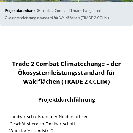
Projektdatenbank
Trade 2 Combat Climatechange – der
Ökosystemleistungsstandard für Waldflächen (TRADE 2 CCLIM)
Trade 2 Combat Climatechange – der
Ökosystemleistungsstandard für
Waldflächen (TRADE 2 CCLIM)
Projektdurchführung
Landwirtschaftskammer Niedersachsen
Geschäftsbereich Forstwirtschaft
Wunstorfer Landstr. 9