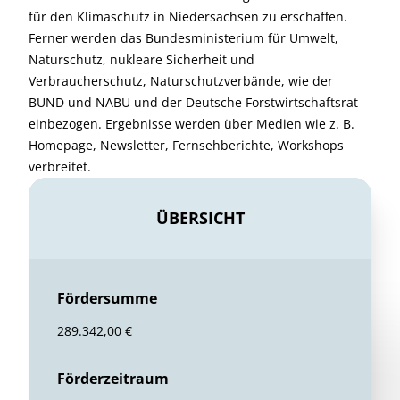
für den Klimaschutz in Niedersachsen zu erschaffen.
Ferner werden das Bundesministerium für Umwelt,
Naturschutz, nukleare Sicherheit und
Verbraucherschutz, Naturschutzverbände, wie der
BUND und NABU und der Deutsche Forstwirtschaftsrat
einbezogen. Ergebnisse werden über Medien wie z. B.
Homepage, Newsletter, Fernsehberichte, Workshops
verbreitet.
ÜBERSICHT
Fördersumme
289.342,00 €
Förderzeitraum