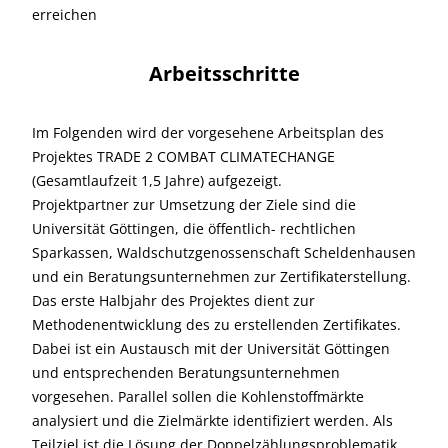
erreichen
Arbeitsschritte
Im Folgenden wird der vorgesehene Arbeitsplan des
Projektes TRADE 2 COMBAT CLIMATECHANGE
(Gesamtlaufzeit 1,5 Jahre) aufgezeigt.
Projektpartner zur Umsetzung der Ziele sind die
Universität Göttingen, die öffentlich- rechtlichen
Sparkassen, Waldschutzgenossenschaft Scheldenhausen
und ein Beratungsunternehmen zur Zertifikaterstellung.
Das erste Halbjahr des Projektes dient zur
Methodenentwicklung des zu erstellenden Zertifikates.
Dabei ist ein Austausch mit der Universität Göttingen
und entsprechenden Beratungsunternehmen
vorgesehen. Parallel sollen die Kohlenstoffmärkte
analysiert und die Zielmärkte identifiziert werden. Als
Teilziel ist die Lösung der Doppelzählungsproblematik