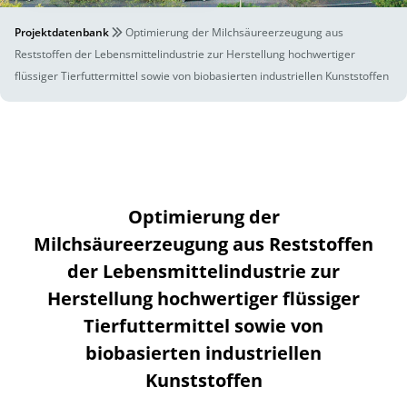
Projektdatenbank
Optimierung der Milchsäureerzeugung aus
Reststoffen der Lebensmittelindustrie zur Herstellung hochwertiger
flüssiger Tierfuttermittel sowie von biobasierten industriellen Kunststoffen
Optimierung der
Milchsäureerzeugung aus Reststoffen
der Lebensmittelindustrie zur
Herstellung hochwertiger flüssiger
Tierfuttermittel sowie von
biobasierten industriellen
Kunststoffen