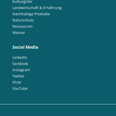
Kulturgüter
Landwirtschaft & Ernährung
Nachhaltige Produkte
Naturschutz
Ressourcen
Wasser
Social Media
LinkedIn
facebook
Instagram
Twitter
Flickr
YouTube