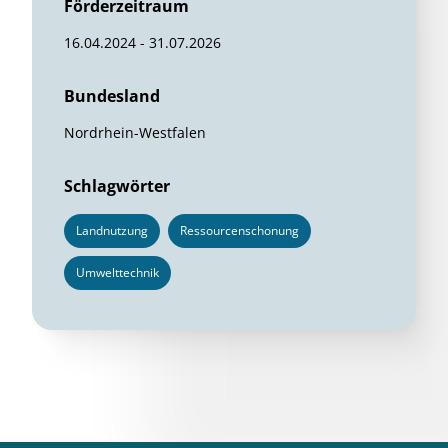
Förderzeitraum
16.04.2024 - 31.07.2026
Bundesland
Nordrhein-Westfalen
Schlagwörter
Landnutzung
Ressourcenschonung
Umwelttechnik