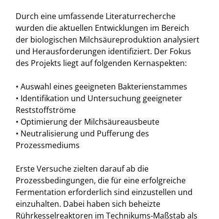
Durch eine umfassende Literaturrecherche
wurden die aktuellen Entwicklungen im Bereich
der biologischen Milchsäureproduktion analysiert
und Herausforderungen identifiziert. Der Fokus
des Projekts liegt auf folgenden Kernaspekten:
• Auswahl eines geeigneten Bakterienstammes
• Identifikation und Untersuchung geeigneter
Reststoffströme
• Optimierung der Milchsäureausbeute
• Neutralisierung und Pufferung des
Prozessmediums
Erste Versuche zielten darauf ab die
Prozessbedingungen, die für eine erfolgreiche
Fermentation erforderlich sind einzustellen und
einzuhalten. Dabei haben sich beheizte
Rührkesselreaktoren im Technikums-Maßstab als