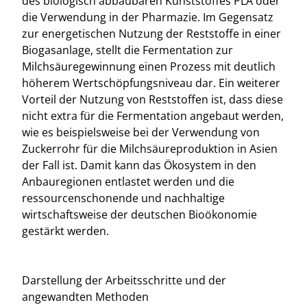
des biologisch abbaubaren Kunststoffes PLA oder
die Verwendung in der Pharmazie. Im Gegensatz
zur energetischen Nutzung der Reststoffe in einer
Biogasanlage, stellt die Fermentation zur
Milchsäuregewinnung einen Prozess mit deutlich
höherem Wertschöpfungsniveau dar. Ein weiterer
Vorteil der Nutzung von Reststoffen ist, dass diese
nicht extra für die Fermentation angebaut werden,
wie es beispielsweise bei der Verwendung von
Zuckerrohr für die Milchsäureproduktion in Asien
der Fall ist. Damit kann das Ökosystem in den
Anbauregionen entlastet werden und die
ressourcenschonende und nachhaltige
wirtschaftsweise der deutschen Bioökonomie
gestärkt werden.
Darstellung der Arbeitsschritte und der
angewandten Methoden