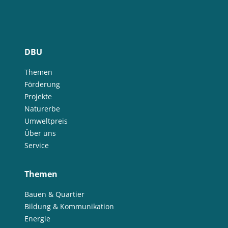
DBU
Themen
Förderung
Projekte
Naturerbe
Umweltpreis
Über uns
Service
Themen
Bauen & Quartier
Bildung & Kommunikation
Energie