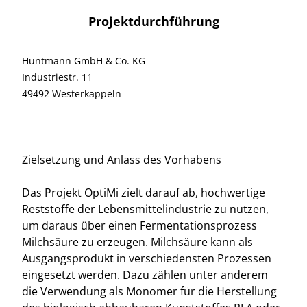
Projektdurchführung
Huntmann GmbH & Co. KG
Industriestr. 11
49492 Westerkappeln
Zielsetzung und Anlass des Vorhabens
Das Projekt OptiMi zielt darauf ab, hochwertige
Reststoffe der Lebensmittelindustrie zu nutzen,
um daraus über einen Fermentationsprozess
Milchsäure zu erzeugen. Milchsäure kann als
Ausgangsprodukt in verschiedensten Prozessen
eingesetzt werden. Dazu zählen unter anderem
die Verwendung als Monomer für die Herstellung