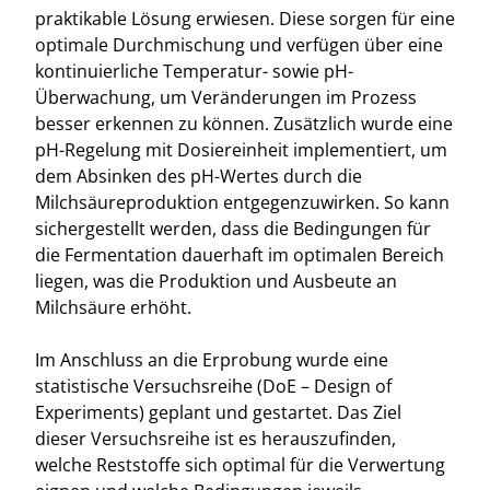
praktikable Lösung erwiesen. Diese sorgen für eine
optimale Durchmischung und verfügen über eine
kontinuierliche Temperatur- sowie pH-
Überwachung, um Veränderungen im Prozess
besser erkennen zu können. Zusätzlich wurde eine
pH-Regelung mit Dosiereinheit implementiert, um
dem Absinken des pH-Wertes durch die
Milchsäureproduktion entgegenzuwirken. So kann
sichergestellt werden, dass die Bedingungen für
die Fermentation dauerhaft im optimalen Bereich
liegen, was die Produktion und Ausbeute an
Milchsäure erhöht.
Im Anschluss an die Erprobung wurde eine
statistische Versuchsreihe (DoE – Design of
Experiments) geplant und gestartet. Das Ziel
dieser Versuchsreihe ist es herauszufinden,
welche Reststoffe sich optimal für die Verwertung