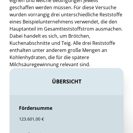
eignen und welche Bedingungen jeweils
geschaffen werden müssen. Für diese Versuche
wurden vorrangig drei unterschiedliche Reststoffe
eines Beispielunternehmens verwendet, die den
Hauptanteil im Gesamtteststoffstrom ausmachen.
Dabei handelt es sich, um Brötchen,
Kuchenabschnitte und Teig. Alle drei Reststoffe
enthalten unter anderem große Mengen an
Kohlenhydraten, die für die spätere
Milchsäuregewinnung relevant sind.
ÜBERSICHT
Fördersumme
123.601,00 €