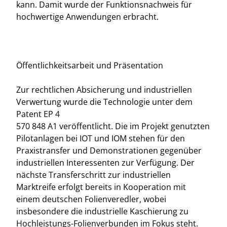
kann. Damit wurde der Funktionsnachweis für
hochwertige Anwendungen erbracht.
Öffentlichkeitsarbeit und Präsentation
Zur rechtlichen Absicherung und industriellen
Verwertung wurde die Technologie unter dem
Patent EP 4
570 848 A1 veröffentlicht. Die im Projekt genutzten
Pilotanlagen bei IOT und IOM stehen für den
Praxistransfer und Demonstrationen gegenüber
industriellen Interessenten zur Verfügung. Der
nächste Transferschritt zur industriellen
Marktreife erfolgt bereits in Kooperation mit
einem deutschen Folienveredler, wobei
insbesondere die industrielle Kaschierung zu
Hochleistungs-Folienverbunden im Fokus steht.