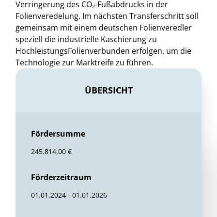
Verringerung des CO₂-Fußabdrucks in der
Folienveredelung. Im nächsten Transferschritt soll
gemeinsam mit einem deutschen Folienveredler
speziell die industrielle Kaschierung zu
HochleistungsFolienverbunden erfolgen, um die
Technologie zur Marktreife zu führen.
ÜBERSICHT
Fördersumme
245.814,00 €
Förderzeitraum
01.01.2024 - 01.01.2026