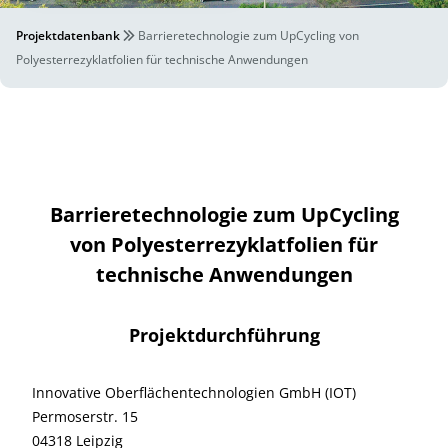
Projektdatenbank
Barrieretechnologie zum UpCycling von
Polyesterrezyklatfolien für technische Anwendungen
Barrieretechnologie zum UpCycling
von Polyesterrezyklatfolien für
technische Anwendungen
Projektdurchführung
Innovative Oberflächentechnologien GmbH (IOT)
Permoserstr. 15
04318 Leipzig