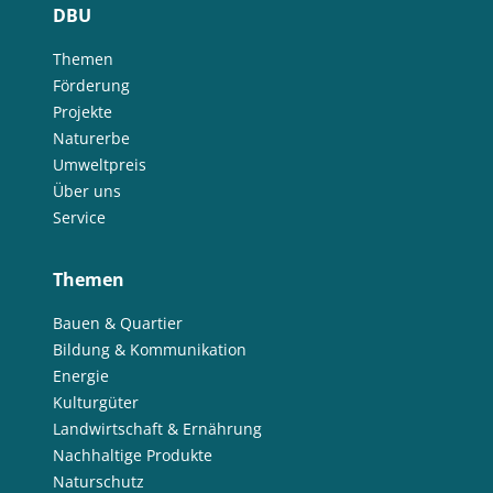
DBU
Themen
Förderung
Projekte
Naturerbe
Umweltpreis
Über uns
Service
Themen
Bauen & Quartier
Bildung & Kommunikation
Energie
Kulturgüter
Landwirtschaft & Ernährung
Nachhaltige Produkte
Naturschutz