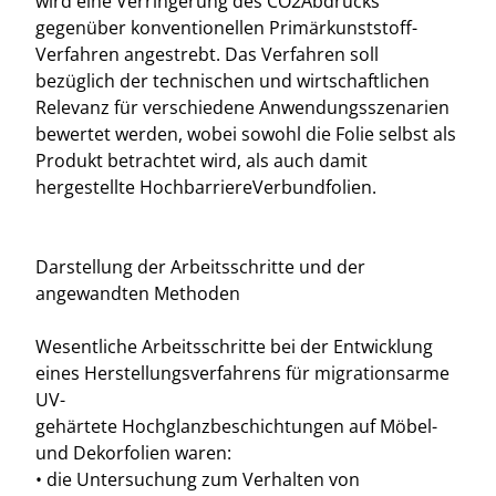
wird eine Verringerung des CO2Abdrucks
gegenüber konventionellen Primärkunststoff-
Verfahren angestrebt. Das Verfahren soll
bezüglich der technischen und wirtschaftlichen
Relevanz für verschiedene Anwendungsszenarien
bewertet werden, wobei sowohl die Folie selbst als
Produkt betrachtet wird, als auch damit
hergestellte HochbarriereVerbundfolien.
Darstellung der Arbeitsschritte und der
angewandten Methoden
Wesentliche Arbeitsschritte bei der Entwicklung
eines Herstellungsverfahrens für migrationsarme
UV-
gehärtete Hochglanzbeschichtungen auf Möbel-
und Dekorfolien waren:
• die Untersuchung zum Verhalten von