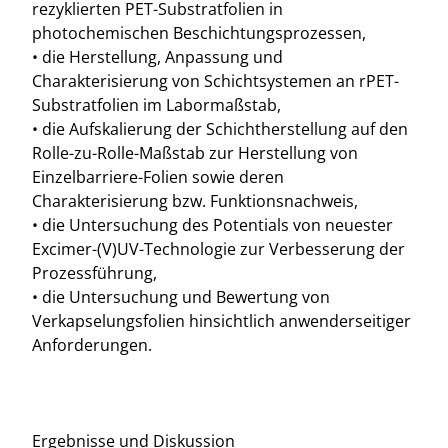
rezyklierten PET-Substratfolien in
photochemischen Beschichtungsprozessen,
• die Herstellung, Anpassung und
Charakterisierung von Schichtsystemen an rPET-
Substratfolien im Labormaßstab,
• die Aufskalierung der Schichtherstellung auf den
Rolle-zu-Rolle-Maßstab zur Herstellung von
Einzelbarriere-Folien sowie deren
Charakterisierung bzw. Funktionsnachweis,
• die Untersuchung des Potentials von neuester
Excimer-(V)UV-Technologie zur Verbesserung der
Prozessführung,
• die Untersuchung und Bewertung von
Verkapselungsfolien hinsichtlich anwenderseitiger
Anforderungen.
Ergebnisse und Diskussion