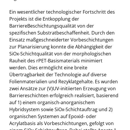
Ein wesentlicher technologischer Fortschritt des
Projekts ist die Entkopplung der
BarriereBeschichtungsqualität von der
spezifischen Substratbeschaffenheit. Durch den
Einsatz maßgeschneiderter Vorbeschichtungen
zur Planarisierung konnte die Abhängigkeit der
SiOx-Schichtqualität von der morphologischen
Rauheit des rPET-Basismaterials minimiert
werden. Dies ermöglicht eine breite
Übertragbarkeit der Technologie auf diverse
Folienmaterialien und Rezyklatgehalte. Es wurden
zwei Ansätze zur (V)UV-initiierten Erzeugung von
Barriereschichten erfolgreich realisiert, basierend
auf 1) einem organisch-anorganischem
Hybridsystem sowie SiOx-Schichtauftrag und 2)
organischen Systemen auf Epoxid- oder
Acrylatbasis als Vorbeschichtungen, gefolgt von