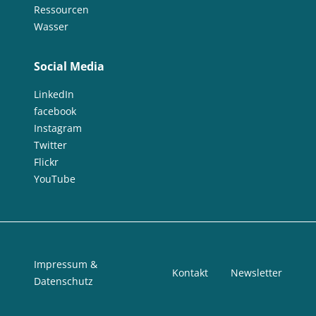
Ressourcen
Wasser
Social Media
LinkedIn
facebook
Instagram
Twitter
Flickr
YouTube
Impressum &
Kontakt
Newsletter
Datenschutz