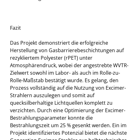
Fazit
Das Projekt demonstriert die erfolgreiche
Herstellung von Gasbarrierebeschichtungen auf
rezykliertem Polyester (rPET) unter
Atmosphärendruck, wobei der angestrebte WVTR-
Zielwert sowohl im Labor- als auch im Rolle-zu-
Rolle-Maßstab bestätigt wurde. Es gelang, den
Prozess vollständig auf die Nutzung von Excimer-
Strahlern auszulegen und somit auf
quecksilberhaltige Lichtquellen komplett zu
verzichten. Durch eine Optimierung der Excimer-
Bestrahlungsparameter konnte die
Bestrahlungszeit um 25 % gesenkt werden. Ein im
Projekt identifiziertes Potenzial bietet die nächste