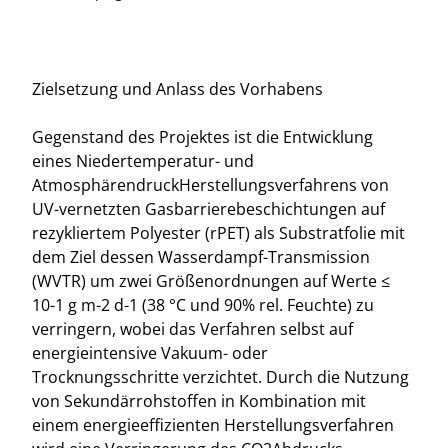
Zielsetzung und Anlass des Vorhabens
Gegenstand des Projektes ist die Entwicklung
eines Niedertemperatur- und
AtmosphärendruckHerstellungsverfahrens von
UV-vernetzten Gasbarrierebeschichtungen auf
rezykliertem Polyester (rPET) als Substratfolie mit
dem Ziel dessen Wasserdampf-Transmission
(WVTR) um zwei Größenordnungen auf Werte ≤
10-1 g m-2 d-1 (38 °C und 90% rel. Feuchte) zu
verringern, wobei das Verfahren selbst auf
energieintensive Vakuum- oder
Trocknungsschritte verzichtet. Durch die Nutzung
von Sekundärrohstoffen in Kombination mit
einem energieeffizienten Herstellungsverfahren