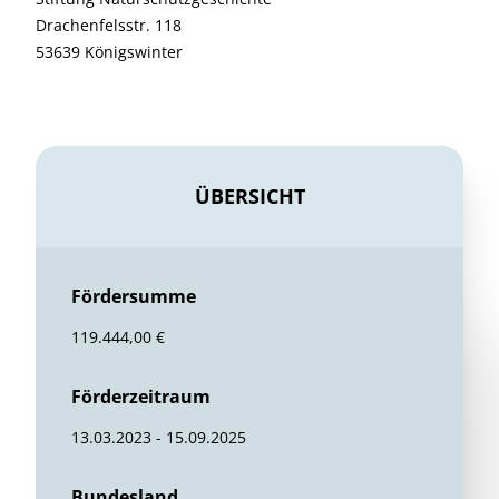
Drachenfelsstr. 118
53639 Königswinter
ÜBERSICHT
Fördersumme
119.444,00 €
Förderzeitraum
13.03.2023 - 15.09.2025
Bundesland