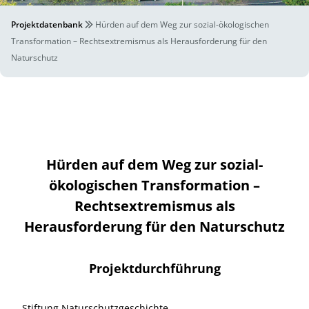
Projektdatenbank
Hürden auf dem Weg zur sozial-ökologischen
Transformation – Rechtsextremismus als Herausforderung für den
Naturschutz
Hürden auf dem Weg zur sozial-
ökologischen Transformation –
Rechtsextremismus als
Herausforderung für den Naturschutz
Projektdurchführung
Stiftung Naturschutzgeschichte