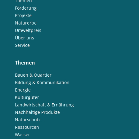
Themen
Förderung
Projekte
Naturerbe
Umweltpreis
Über uns
Service
Themen
Bauen & Quartier
Bildung & Kommunikation
Energie
Kulturgüter
Landwirtschaft & Ernährung
Nachhaltige Produkte
Naturschutz
Ressourcen
Wasser