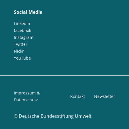
Social Media
LinkedIn
facebook
Instagram
Twitter
Flickr
YouTube
Impressum &
Kontakt
Newsletter
Datenschutz
©
Deutsche Bundesstiftung Umwelt