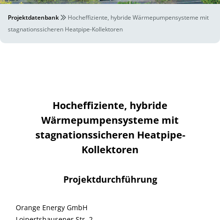
Projektdatenbank
Hocheffiziente, hybride Wärmepumpensysteme mit
stagnationssicheren Heatpipe-Kollektoren
Hocheffiziente, hybride
Wärmepumpensysteme mit
stagnationssicheren Heatpipe-
Kollektoren
Projektdurchführung
Orange Energy GmbH
Loipertshausener Str. 2