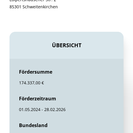
85301 Schweitenkirchen
ÜBERSICHT
Fördersumme
174.337,00 €
Förderzeitraum
01.05.2024 - 28.02.2026
Bundesland