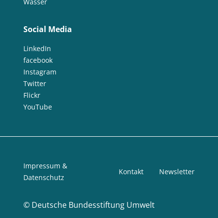
Wasser
Social Media
LinkedIn
facebook
Instagram
Twitter
Flickr
YouTube
Impressum &
Kontakt
Newsletter
Datenschutz
©
Deutsche Bundesstiftung Umwelt