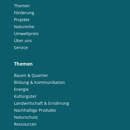
Themen
Förderung
Projekte
Naturerbe
Umweltpreis
Über uns
Service
Themen
Bauen & Quartier
Bildung & Kommunikation
Energie
Kulturgüter
Landwirtschaft & Ernährung
Nachhaltige Produkte
Naturschutz
Ressourcen