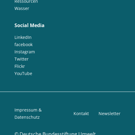
Ressourcen
Wasser
Social Media
LinkedIn
facebook
Instagram
Twitter
Flickr
YouTube
Impressum &
Kontakt
Newsletter
Datenschutz
©
Deutsche Bundesstiftung Umwelt