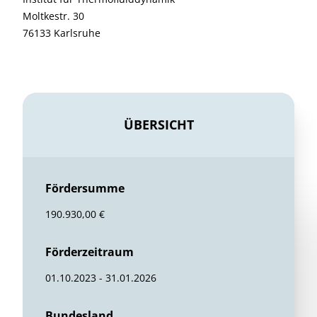
Moltkestr. 30
76133 Karlsruhe
ÜBERSICHT
Fördersumme
190.930,00 €
Förderzeitraum
01.10.2023 - 31.01.2026
Bundesland