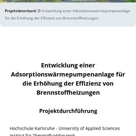
Projektdatenbank
Entwicklung einer Adsorptionswärmepumpenanlage
für die Erhöhung der Effizienz von Brennstoffheizungen
Entwicklung einer
Adsorptionswärmepumpenanlage für
die Erhöhung der Effizienz von
Brennstoffheizungen
Projektdurchführung
Hochschule Karlsruhe - University of Applied Sciences
Institut für Thermofluiddynamik