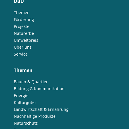
DBU
Themen
Förderung
Projekte
Naturerbe
Umweltpreis
Über uns
Service
Themen
Bauen & Quartier
Bildung & Kommunikation
Energie
Kulturgüter
Landwirtschaft & Ernährung
Nachhaltige Produkte
Naturschutz