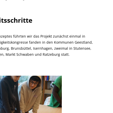
tsschritte
zeptes führten wir das Projekt zunächst einmal in
tigkeitskongresse fanden in den Kommunen Geestland,
burg, Brunsbüttel, Isernhagen, zweimal in Stutensee,
sen, Markt Schwaben und Ratzeburg statt.