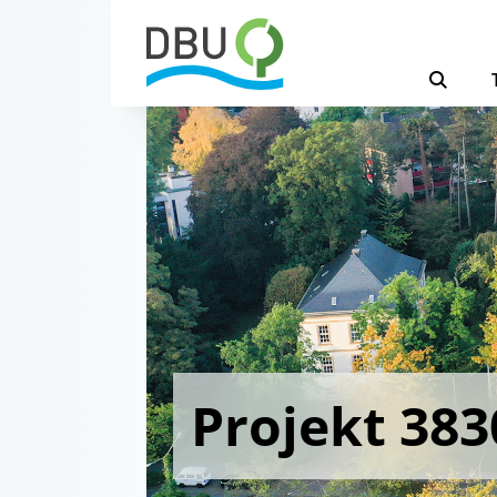
Projekt 383