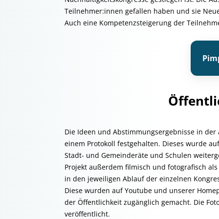
Teilnehmer:innen gefallen haben und sie Neue
Auch eine Kompetenzsteigerung der Teilnehm
Pim
Öffentli
Die Ideen und Abstimmungsergebnisse in der 
einem Protokoll festgehalten. Dieses wurde au
Stadt- und Gemeinderäte und Schulen weitergel
Projekt außerdem filmisch und fotografisch al
in den jeweiligen Ablauf der einzelnen Kongre
Diese wurden auf Youtube und unserer Homepa
der Öffentlichkeit zugänglich gemacht. Die Fo
veröffentlicht.