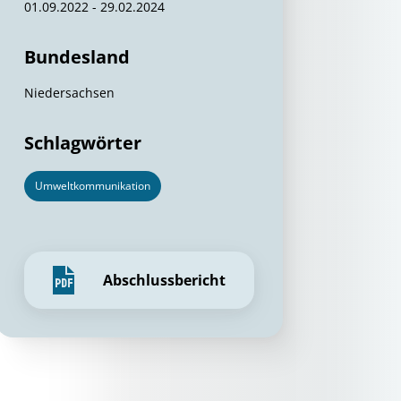
01.09.2022 - 29.02.2024
Bundesland
Niedersachsen
Schlagwörter
Umweltkommunikation
Abschlussbericht