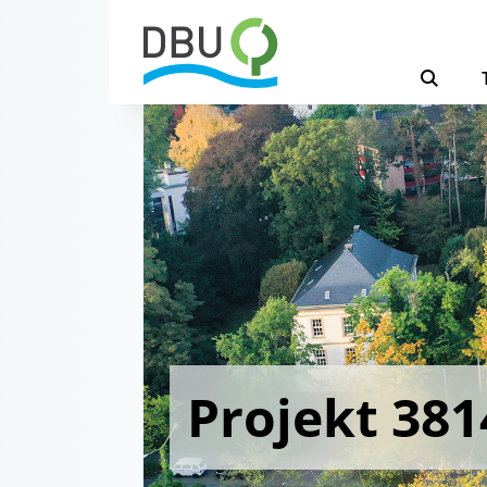
Projekt 381