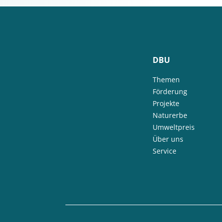
DBU
Themen
Förderung
Projekte
Naturerbe
Umweltpreis
Über uns
Service