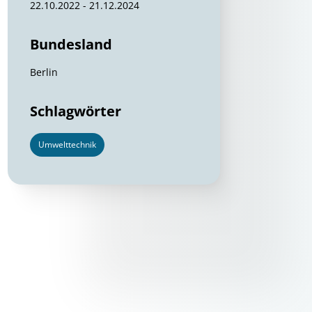
22.10.2022 - 21.12.2024
Bundesland
Berlin
Schlagwörter
Umwelttechnik