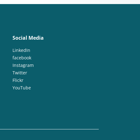
Social Media
LinkedIn
facebook
Instagram
Twitter
Flickr
YouTube