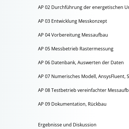
AP 02 Durchführung der energetischen 
AP 03 Entwicklung Messkonzept
AP 04 Vorbereitung Messaufbau
AP 05 Messbetrieb Rastermessung
AP 06 Datenbank, Auswerten der Daten
AP 07 Numerisches Modell, AnsysFluent, S
AP 08 Testbetrieb vereinfachter Messauf
AP 09 Dokumentation, Rückbau
Ergebnisse und Diskussion