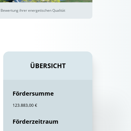
 Bewertung ihrer energetischen Qualität
ÜBERSICHT
Fördersumme
123.883,00 €
Förderzeitraum