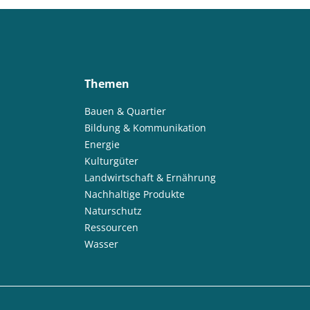
Themen
Bauen & Quartier
Bildung & Kommunikation
Energie
Kulturgüter
Landwirtschaft & Ernährung
Nachhaltige Produkte
Naturschutz
Ressourcen
Wasser