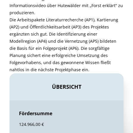
Informationsvideo über Hutewälder mit „Forst erklärt“ zu
produzieren.
Die Arbeitspakete Literaturrecherche (AP1), Kartierung
(AP2) und Öffentlichkeitsarbeit (AP3) des Projektes
ergänzten sich gut. Die Identifizierung einer
Modellregion (AP4) und die Vernetzung (AP5) bildeten
die Basis für ein Folgeprojekt (AP6). Die sorgfältige
Planung sichert eine erfolgreiche Umsetzung des
Folgevorhabens, und das gewonnene Wissen fließt
nahtlos in die nächste Projektphase ein.
ÜBERSICHT
Fördersumme
124.966,00 €