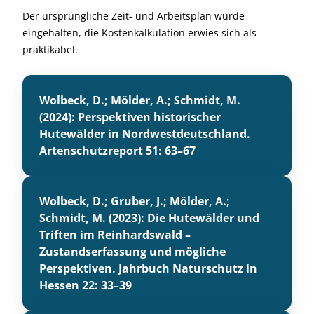
Der ursprüngliche Zeit- und Arbeitsplan wurde
eingehalten, die Kostenkalkulation erwies sich als
praktikabel.
Wolbeck, D.; Mölder, A.; Schmidt, M.
(2024): Perspektiven historischer
Hutewälder in Nordwestdeutschland.
Artenschutzreport 51: 63–67
Wolbeck, D.; Gruber, J.; Mölder, A.;
Schmidt, M. (2023): Die Hutewälder und
Triften im Reinhardswald –
Zustandserfassung und mögliche
Perspektiven. Jahrbuch Naturschutz in
Hessen 22: 33–39