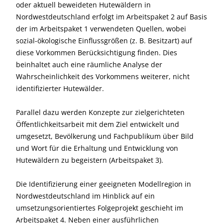
oder aktuell beweideten Hutewäldern in
Nordwestdeutschland erfolgt im Arbeitspaket 2 auf Basis
der im Arbeitspaket 1 verwendeten Quellen, wobei
sozial-ökologische Einflussgrößen (z. B. Besitzart) auf
diese Vorkommen Berücksichtigung finden. Dies
beinhaltet auch eine räumliche Analyse der
Wahrscheinlichkeit des Vorkommens weiterer, nicht
identifizierter Hutewälder.
Parallel dazu werden Konzepte zur zielgerichteten
Öffentlichkeitsarbeit mit dem Ziel entwickelt und
umgesetzt, Bevölkerung und Fachpublikum über Bild
und Wort für die Erhaltung und Entwicklung von
Hutewäldern zu begeistern (Arbeitspaket 3).
Die Identifizierung einer geeigneten Modellregion in
Nordwestdeutschland im Hinblick auf ein
umsetzungsorientiertes Folgeprojekt geschieht im
Arbeitspaket 4. Neben einer ausführlichen