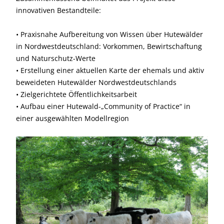
innovativen Bestandteile:
• Praxisnahe Aufbereitung von Wissen über Hutewälder
in Nordwestdeutschland: Vorkommen, Bewirtschaftung
und Naturschutz-Werte
• Erstellung einer aktuellen Karte der ehemals und aktiv
beweideten Hutewälder Nordwestdeutschlands
• Zielgerichtete Öffentlichkeitsarbeit
• Aufbau einer Hutewald-„Community of Practice“ in
einer ausgewählten Modellregion