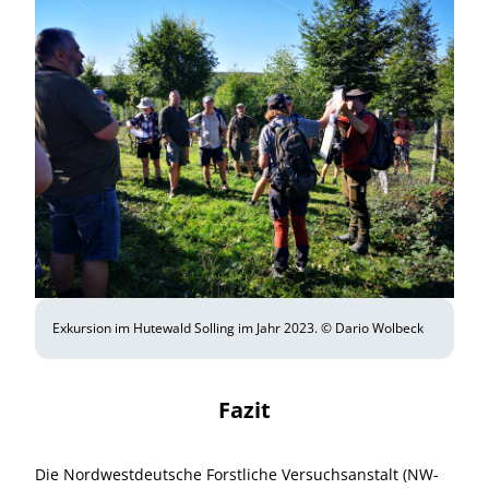
Exkursion im Hutewald Solling im Jahr 2023. © Dario Wolbeck
Fazit
Die Nordwestdeutsche Forstliche Versuchsanstalt (NW-