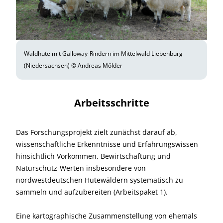
Waldhute mit Galloway-Rindern im Mittelwald Liebenburg
(Niedersachsen) © Andreas Mölder
Arbeitsschritte
Das Forschungsprojekt zielt zunächst darauf ab,
wissenschaftliche Erkenntnisse und Erfahrungswissen
hinsichtlich Vorkommen, Bewirtschaftung und
Naturschutz-Werten insbesondere von
nordwestdeutschen Hutewäldern systematisch zu
sammeln und aufzubereiten (Arbeitspaket 1).
Eine kartographische Zusammenstellung von ehemals