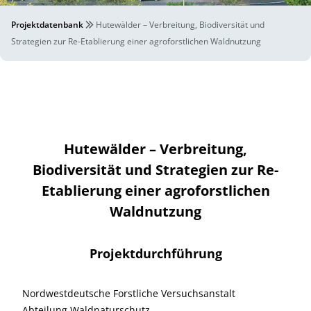
Projektdatenbank
Hutewälder – Verbreitung, Biodiversität und
Strategien zur Re-Etablierung einer agroforstlichen Waldnutzung
Hutewälder – Verbreitung,
Biodiversität und Strategien zur Re-
Etablierung einer agroforstlichen
Waldnutzung
Projektdurchführung
Nordwestdeutsche Forstliche Versuchsanstalt
Abteilung Waldnaturschutz