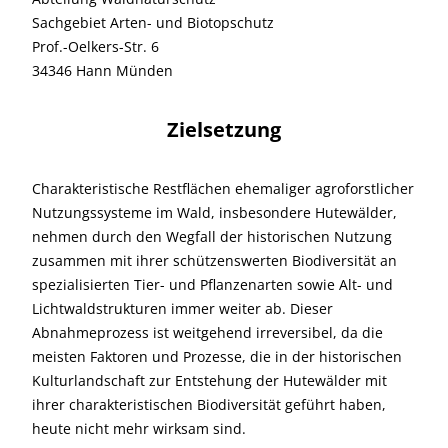
Sachgebiet Arten- und Biotopschutz
Prof.-Oelkers-Str. 6
34346 Hann Münden
Zielsetzung
Charakteristische Restflächen ehemaliger agroforstlicher
Nutzungssysteme im Wald, insbesondere Hutewälder,
nehmen durch den Wegfall der historischen Nutzung
zusammen mit ihrer schützenswerten Biodiversität an
spezialisierten Tier- und Pflanzenarten sowie Alt- und
Lichtwaldstrukturen immer weiter ab. Dieser
Abnahmeprozess ist weitgehend irreversibel, da die
meisten Faktoren und Prozesse, die in der historischen
Kulturlandschaft zur Entstehung der Hutewälder mit
ihrer charakteristischen Biodiversität geführt haben,
heute nicht mehr wirksam sind.