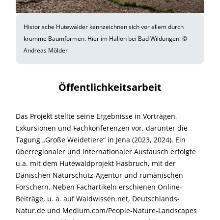
Historische Hutewälder kennzeichnen sich vor allem durch
krumme Baumformen. Hier im Halloh bei Bad Wildungen. ©
Andreas Mölder
Öffentlichkeitsarbeit
Das Projekt stellte seine Ergebnisse in Vorträgen,
Exkursionen und Fachkonferenzen vor, darunter die
Tagung „Große Weidetiere“ in Jena (2023, 2024). Ein
überregionaler und internationaler Austausch erfolgte
u.a. mit dem Hutewaldprojekt Hasbruch, mit der
Dänischen Naturschutz-Agentur und rumänischen
Forschern. Neben Fachartikeln erschienen Online-
Beiträge, u. a. auf Waldwissen.net, Deutschlands-
Natur.de und Medium.com/People-Nature-Landscapes