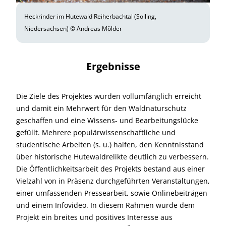
Heckrinder im Hutewald Reiherbachtal (Solling,
Niedersachsen) © Andreas Mölder
Ergebnisse
Die Ziele des Projektes wurden vollumfänglich erreicht
und damit ein Mehrwert für den Waldnaturschutz
geschaffen und eine Wissens- und Bearbeitungslücke
gefüllt. Mehrere populärwissenschaftliche und
studentische Arbeiten (s. u.) halfen, den Kenntnisstand
über historische Hutewaldrelikte deutlich zu verbessern.
Die Öffentlichkeitsarbeit des Projekts bestand aus einer
Vielzahl von in Präsenz durchgeführten Veranstaltungen,
einer umfassenden Pressearbeit, sowie Onlinebeiträgen
und einem Infovideo. In diesem Rahmen wurde dem
Projekt ein breites und positives Interesse aus