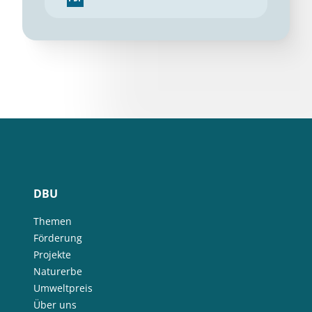
DBU
Themen
Förderung
Projekte
Naturerbe
Umweltpreis
Über uns