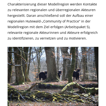
Charakterisierung dieser Modellregion werden Kontakte
zu relevanten regionalen und überregionalen Akteuren
hergestellt. Daran anschließend soll der Aufbau einer
regionalen Hutewald-„Community of Practice“ in der
Modellregion mit dem Ziel erfolgen (Arbeitspaket 5),
relevante regionale Akteurinnen und Akteure erfolgreich
zu identifizieren, zu vernetzen und zu motivieren.