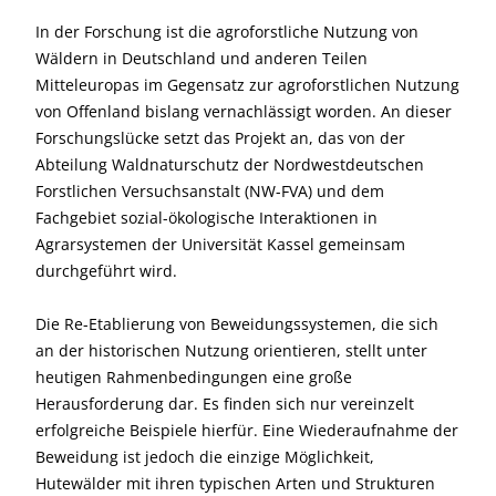
In der Forschung ist die agroforstliche Nutzung von
Wäldern in Deutschland und anderen Teilen
Mitteleuropas im Gegensatz zur agroforstlichen Nutzung
von Offenland bislang vernachlässigt worden. An dieser
Forschungslücke setzt das Projekt an, das von der
Abteilung Waldnaturschutz der Nordwestdeutschen
Forstlichen Versuchsanstalt (NW-FVA) und dem
Fachgebiet sozial-ökologische Interaktionen in
Agrarsystemen der Universität Kassel gemeinsam
durchgeführt wird.
Die Re-Etablierung von Beweidungssystemen, die sich
an der historischen Nutzung orientieren, stellt unter
heutigen Rahmenbedingungen eine große
Herausforderung dar. Es finden sich nur vereinzelt
erfolgreiche Beispiele hierfür. Eine Wiederaufnahme der
Beweidung ist jedoch die einzige Möglichkeit,
Hutewälder mit ihren typischen Arten und Strukturen