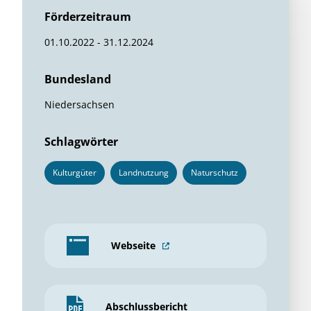
Förderzeitraum
01.10.2022 - 31.12.2024
Bundesland
Niedersachsen
Schlagwörter
Kulturgüter
Landnutzung
Naturschutz
Webseite
Abschlussbericht