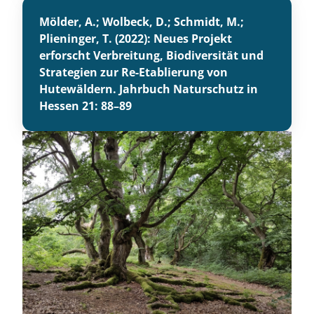
Mölder, A.; Wolbeck, D.; Schmidt, M.;
Plieninger, T. (2022): Neues Projekt
erforscht Verbreitung, Biodiversität und
Strategien zur Re-Etablierung von
Hutewäldern. Jahrbuch Naturschutz in
Hessen 21: 88–89