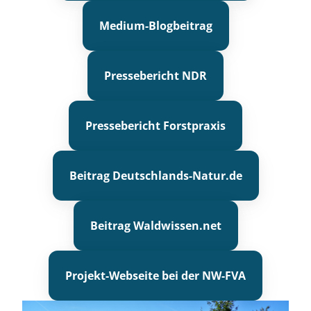
Medium-Blogbeitrag
Pressebericht NDR
Pressebericht Forstpraxis
Beitrag Deutschlands-Natur.de
Beitrag Waldwissen.net
Projekt-Webseite bei der NW-FVA